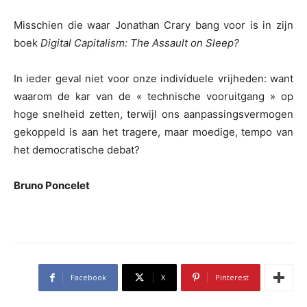
Misschien die waar Jonathan Crary bang voor is in zijn
boek
Digital Capitalism: The Assault on Sleep?
In ieder geval niet voor onze individuele vrijheden: want
waarom de kar van de « technische vooruitgang » op
hoge snelheid zetten, terwijl ons aanpassingsvermogen
gekoppeld is aan het tragere, maar moedige, tempo van
het democratische debat?
Bruno Poncelet
Facebook
X
Pinterest