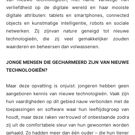
verliefdheid op de digitale wereld en haar mooiste
digitale attributen: tablets en smartphones, connected
objects en kunstmatige intelligentie, robots en sociale
netwerken. Zij zijn
van nature
geneigd tot nieuwe
technologieën, die zij veel gemakkelijker zouden
waarderen en beheersen dan volwassenen.
JONGE MENSEN DIE GECHARMEERD ZIJN VAN NIEUWE
TECHNOLOGIEËN?
Maar deze opvatting is onjuist: jongeren hebben geen
aangeboren kennis van nieuwe technologieën. Vaak zijn
hun vaardigheden op dit gebied nauw verbonden met de
toepassingen en software waar hun leeftijdsgroep van
houdt, maar deze raken vertrouwd of onbestaande zodra
zij uit de comfortabele sleur van hun gewoonten worden
gehaald. Zo hadden meer dan één ouder – die hun tiener