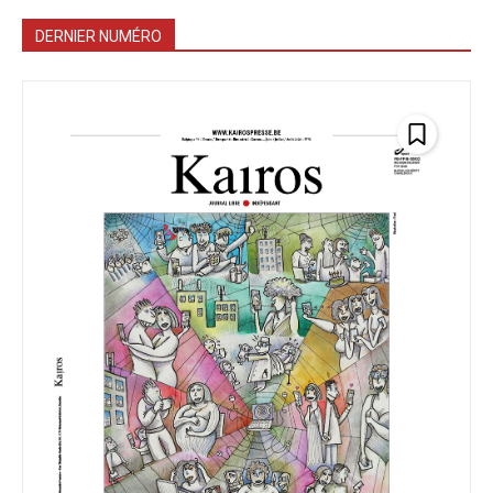
DERNIER NUMÉRO