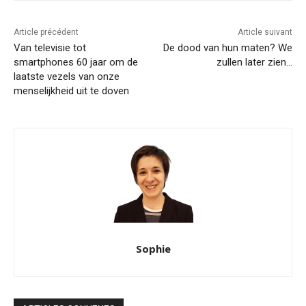
Article précédent
Article suivant
Van televisie tot
De dood van hun maten? We
smartphones 60 jaar om de
zullen later zien…
laatste vezels van onze
menselijkheid uit te doven
Sophie