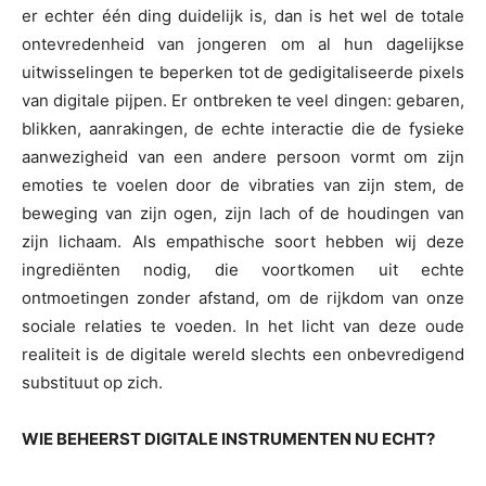
er echter één ding duidelijk is, dan is het wel de totale
ontevredenheid van jongeren om al hun dagelijkse
uitwisselingen te beperken tot de gedigitaliseerde pixels
van digitale pijpen. Er ontbreken te veel dingen: gebaren,
blikken, aanrakingen, de echte interactie die de fysieke
aanwezigheid van een andere persoon vormt om zijn
emoties te voelen door de vibraties van zijn stem, de
beweging van zijn ogen, zijn lach of de houdingen van
zijn lichaam. Als empathische soort hebben wij deze
ingrediënten nodig, die voortkomen uit echte
ontmoetingen zonder afstand, om de rijkdom van onze
sociale relaties te voeden. In het licht van deze oude
realiteit is de digitale wereld slechts een onbevredigend
substituut op zich.
WIE BEHEERST DIGITALE INSTRUMENTEN NU ECHT?