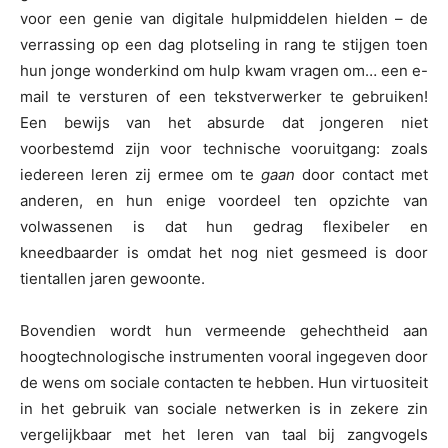
voor een genie van digitale hulpmiddelen hielden – de
verrassing op een dag plotseling in rang te stijgen toen
hun jonge wonderkind om hulp kwam vragen om… een e-
mail te versturen of een tekstverwerker te gebruiken!
Een bewijs van het absurde dat jongeren niet
voorbestemd zijn voor technische vooruitgang: zoals
iedereen leren zij ermee om te
gaan
door contact met
anderen, en hun enige voordeel ten opzichte van
volwassenen is dat hun gedrag flexibeler en
kneedbaarder is omdat het nog niet gesmeed is door
tientallen jaren gewoonte.
Bovendien wordt hun vermeende gehechtheid aan
hoogtechnologische instrumenten vooral ingegeven door
de wens om sociale contacten te hebben. Hun virtuositeit
in het gebruik van sociale netwerken is in zekere zin
vergelijkbaar met het leren van taal bij zangvogels