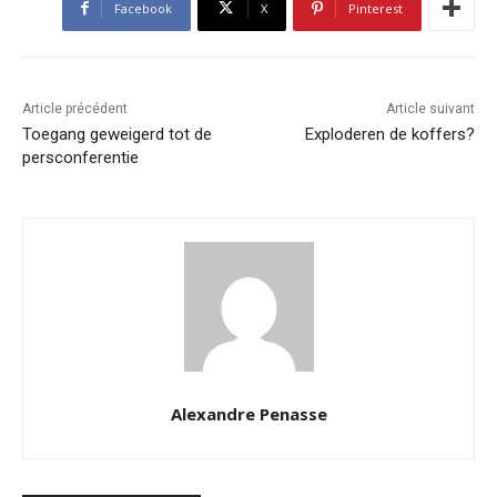
Facebook
X
Pinterest
Article précédent
Article suivant
Toegang geweigerd tot de
Exploderen de koffers?
persconferentie
Alexandre Penasse