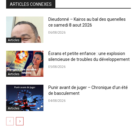
ARTICLES CONNEXES
Dieudonné – Kairos au bal des quenelles
ce samedi 8 aout 2026
06/08/2026
Articles
Écrans et petite enfance : une explosion
silencieuse de troubles du développement
05/08/2026
Articles
Punir avant de juger – Chronique d’un été
de basculement
04/08/2026
Articles