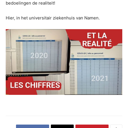
bedoelingen de realiteit!
Hier, in het universitair ziekenhuis van Namen.