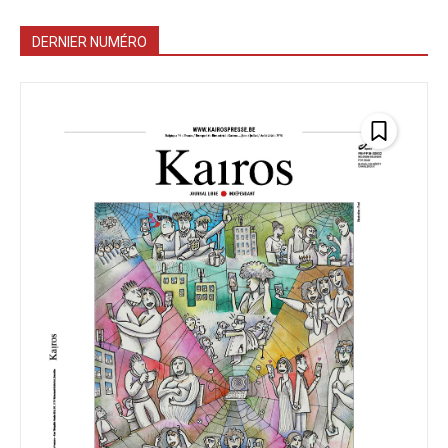
DERNIER NUMÉRO