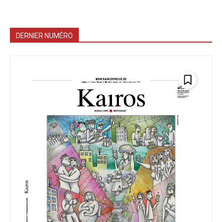
DERNIER NUMÉRO