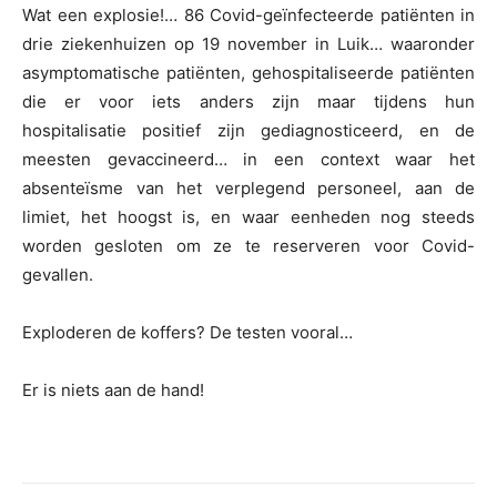
Wat een explosie!… 86 Covid-geïnfecteerde patiënten in
drie ziekenhuizen op 19 november in Luik… waaronder
asymptomatische patiënten, gehospitaliseerde patiënten
die er voor iets anders zijn maar tijdens hun
hospitalisatie positief zijn gediagnosticeerd, en de
meesten gevaccineerd… in een context waar het
absenteïsme van het verplegend personeel, aan de
limiet, het hoogst is, en waar eenheden nog steeds
worden gesloten om ze te reserveren voor Covid-
gevallen.
Exploderen de koffers? De testen vooral…
Er is niets aan de hand!