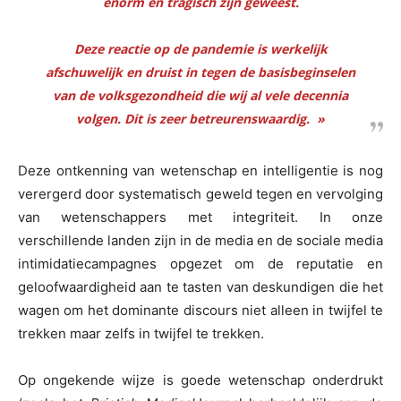
enorm en tragisch zijn geweest.
Deze reactie op de pandemie is werkelijk
afschuwelijk en druist in tegen de basisbeginselen
van de volksgezondheid die wij al vele decennia
volgen. Dit is zeer betreurenswaardig. »
Deze ontkenning van wetenschap en intelligentie is nog
verergerd door systematisch geweld tegen en vervolging
van wetenschappers met integriteit. In onze
verschillende landen zijn in de media en de sociale media
intimidatiecampagnes opgezet om de reputatie en
geloofwaardigheid aan te tasten van deskundigen die het
wagen om het dominante discours niet alleen in twijfel te
trekken maar zelfs in twijfel te trekken.
Op ongekende wijze is goede wetenschap onderdrukt