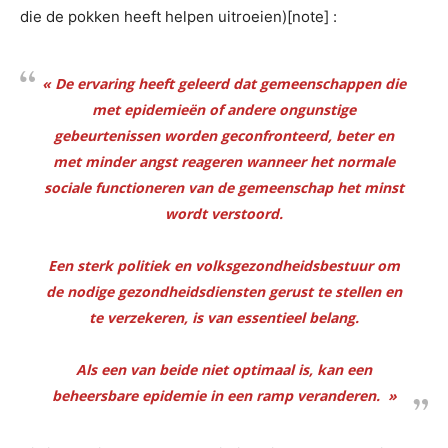
die de pokken heeft helpen uitroeien)[note] :
« De ervaring heeft geleerd dat gemeenschappen die
met epidemieën of andere ongunstige
gebeurtenissen worden geconfronteerd, beter en
met minder angst reageren wanneer het normale
sociale functioneren van de gemeenschap het minst
wordt verstoord.
Een sterk politiek en volksgezondheidsbestuur om
de nodige gezondheidsdiensten gerust te stellen en
te verzekeren, is van essentieel belang.
Als een van beide niet optimaal is, kan een
beheersbare epidemie in een ramp veranderen. »