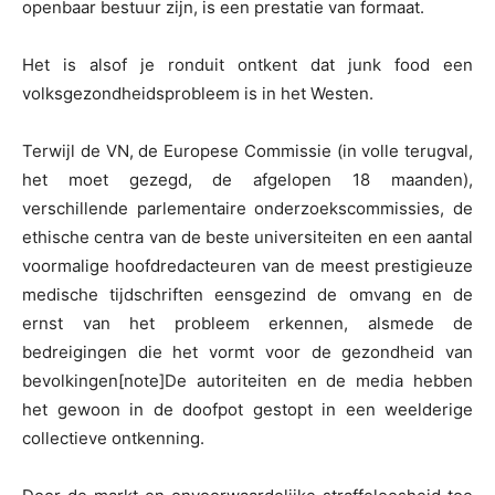
openbaar bestuur zijn, is een prestatie van formaat.
Het is alsof je ronduit ontkent dat junk food een
volksgezondheidsprobleem is in het Westen.
Terwijl de VN, de Europese Commissie (in volle terugval,
het moet gezegd, de afgelopen 18 maanden),
verschillende parlementaire onderzoekscommissies, de
ethische centra van de beste universiteiten en een aantal
voormalige hoofdredacteuren van de meest prestigieuze
medische tijdschriften eensgezind de omvang en de
ernst van het probleem erkennen, alsmede de
bedreigingen die het vormt voor de gezondheid van
bevolkingen
[note]De autoriteiten en de media hebben
het gewoon in de doofpot gestopt in een weelderige
collectieve ontkenning.