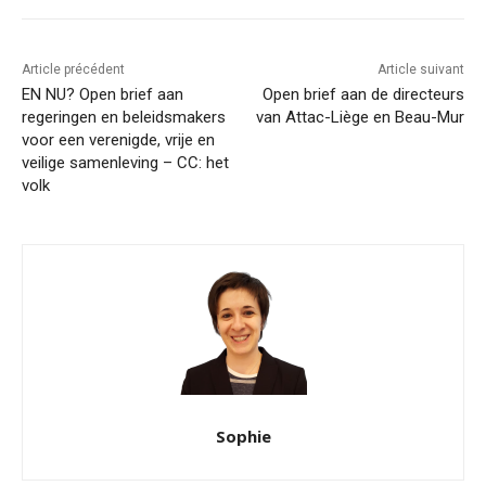
Article précédent
Article suivant
EN NU? Open brief aan
Open brief aan de directeurs
regeringen en beleidsmakers
van Attac-Liège en Beau-Mur
voor een verenigde, vrije en
veilige samenleving – CC: het
volk
Sophie