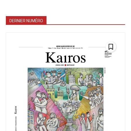
DERNIER NUMÉRO