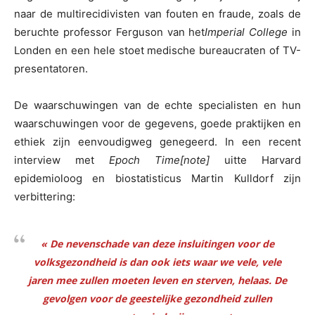
naar de multirecidivisten van fouten en fraude, zoals de
beruchte professor Ferguson van het
Imperial College
in
Londen en een hele stoet medische bureaucraten of TV-
presentatoren.
De waarschuwingen van de echte specialisten en hun
waarschuwingen voor de gegevens, goede praktijken en
ethiek zijn eenvoudigweg genegeerd. In een recent
interview met
Epoch Time
[note]
uitte Harvard
epidemioloog en biostatisticus Martin Kulldorf zijn
verbittering:
« De nevenschade van deze insluitingen voor de
volksgezondheid is dan ook iets waar we vele, vele
jaren mee zullen moeten leven en sterven, helaas. De
gevolgen voor de geestelijke gezondheid zullen