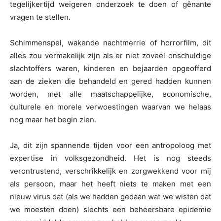
tegelijkertijd weigeren onderzoek te doen of gênante
vragen te stellen.
Schimmenspel, wakende nachtmerrie of horrorfilm, dit
alles zou vermakelijk zijn als er niet zoveel onschuldige
slachtoffers waren, kinderen en bejaarden opgeofferd
aan de zieken die behandeld en gered hadden kunnen
worden, met alle maatschappelijke, economische,
culturele en morele verwoestingen waarvan we helaas
nog maar het begin zien.
Ja, dit zijn spannende tijden voor een antropoloog met
expertise in volksgezondheid. Het is nog steeds
verontrustend, verschrikkelijk en zorgwekkend voor mij
als persoon, maar het heeft niets te maken met een
nieuw virus dat (als we hadden gedaan wat we wisten dat
we moesten doen) slechts een beheersbare epidemie