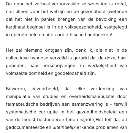
De door het verhaal veroorzaakte verwoesting is reëel,
niet alleen voor het welzijn en de gezondheid (wetende
dat het niet in paniek brengen van de bevolking een
kardinaal beginsel is in de volksgezondheid, vastgelegd
in operationele en uiteraard ethische handboeken!
Het zal niemand ontgaan zijn, denk ik, die niet in de
collectieve hypnose verzeild is geraakt dat de doxa, haar
geboden, haar herschrijvingen, in werkelijkheid van
volmaakte domheid en goddeloosheid zijn.
Beweren, bijvoorbeeld, dat elke verdenking van
manipulatie van studies en overheidsmanipulatie door
farmaceutische bedrijven een samenzwering is – terwijl
systematische corruptie in het gezondheidsbeleid een
van de meest bestudeerde feiten is
[note]Het feit dat dit
gedocumenteerde en
uiteindelijk
erkende problemen van