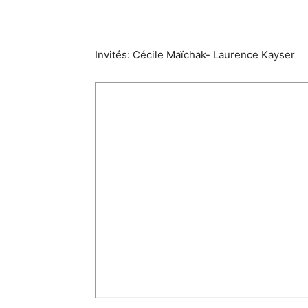
Invités: Cécile Maïchak- Laurence Kayser