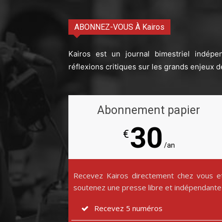
ABONNEZ-VOUS À Kairos
Kairos est un journal bimestriel indépe
réflexions critiques sur les grands enjeux d
Abonnement papier
30
€
/an
Recevez Kairos directement chez vous e
soutenez une presse libre et indépendante
Recevez 5 numéros