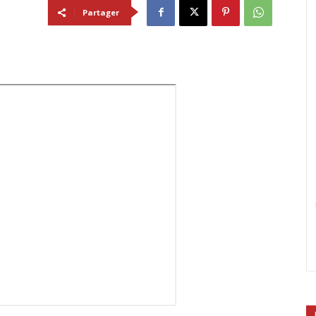
Partager