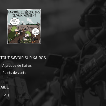
TOUT SAVOIR SUR KAIROS
– A propos de Kairos
– Points de vente
AIDE
– FAQ