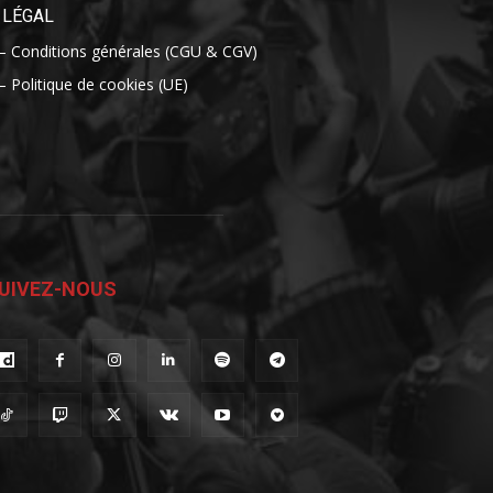
LÉGAL
– Conditions générales (CGU & CGV)
– Politique de cookies (UE)
UIVEZ-NOUS