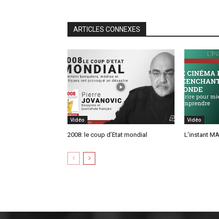
ARTICLES CONNEXES
Vidéo
Vidéo
2008: le coup d’Etat mondial
L’instant MA