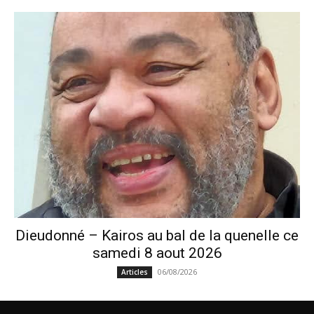
Dieudonné – Kairos au bal de la quenelle ce
samedi 8 aout 2026
06/08/2026
Articles