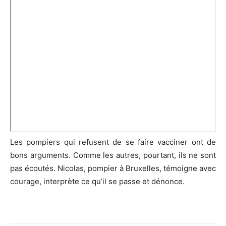
Les pompiers qui refusent de se faire vacciner ont de
bons arguments. Comme les autres, pourtant, ils ne sont
pas écoutés. Nicolas, pompier à Bruxelles, témoigne avec
courage, interprète ce qu’il se passe et dénonce.