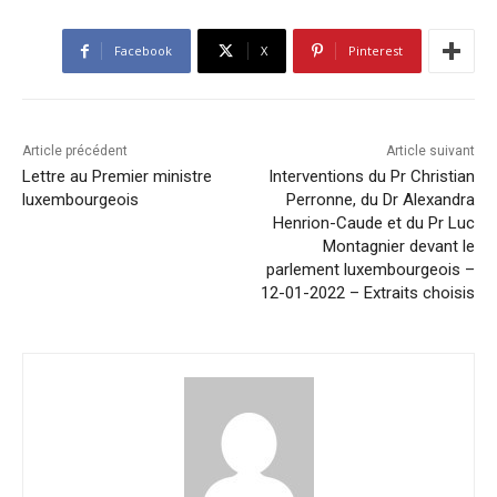
Facebook
X
Pinterest
Article précédent
Article suivant
Lettre au Premier ministre
Interventions du Pr Christian
luxembourgeois
Perronne, du Dr Alexandra
Henrion-Caude et du Pr Luc
Montagnier devant le
parlement luxembourgeois –
12-01-2022 – Extraits choisis