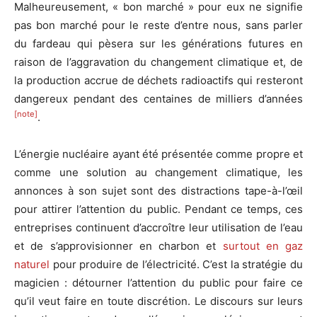
Malheureusement, « bon marché » pour eux ne signifie
pas bon marché pour le reste d’entre nous, sans parler
du fardeau qui pèsera sur les générations futures en
raison de l’aggravation du changement climatique et, de
la production accrue de déchets radioactifs qui resteront
dangereux pendant des centaines de milliers d’années
[note]
.
L’énergie nucléaire ayant été présentée comme propre et
comme une solution au changement climatique, les
annonces à son sujet sont des distractions tape-à-l’œil
pour attirer l’attention du public. Pendant ce temps, ces
entreprises continuent d’accroître leur utilisation de l’eau
et de s’approvisionner en charbon et
surtout en gaz
naturel
pour produire de l’électricité. C’est la stratégie du
magicien : détourner l’attention du public pour faire ce
qu’il veut faire en toute discrétion. Le discours sur leurs