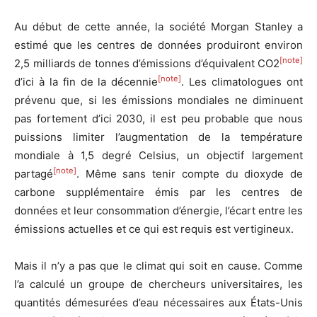
Au début de cette année, la société Morgan Stanley a
estimé que les centres de données produiront environ
[note]
2,5 milliards de tonnes d’émissions d’équivalent CO2
[note]
d’ici à la fin de la décennie
. Les climatologues ont
prévenu que, si les émissions mondiales ne diminuent
pas fortement d’ici 2030, il est peu probable que nous
puissions limiter l’augmentation de la température
mondiale à 1,5 degré Celsius, un objectif largement
[note]
partagé
. Même sans tenir compte du dioxyde de
carbone supplémentaire émis par les centres de
données et leur consommation d’énergie, l’écart entre les
émissions actuelles et ce qui est requis est vertigineux.
Mais il n’y a pas que le climat qui soit en cause. Comme
l’a calculé un groupe de chercheurs universitaires, les
quantités démesurées d’eau nécessaires aux États-Unis