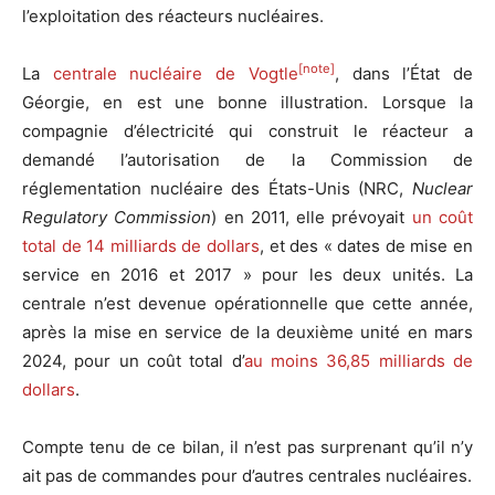
l’exploitation des réacteurs nucléaires.
[note]
La
centrale nucléaire de Vogtle
, dans l’État de
Géorgie, en est une bonne illustration. Lorsque la
compagnie d’électricité qui construit le réacteur a
demandé l’autorisation de la Commission de
réglementation nucléaire des États-Unis (NRC,
Nuclear
Regulatory Commission
) en 2011, elle prévoyait
un coût
total de 14 milliards de dollars
, et des « dates de mise en
service en 2016 et 2017 » pour les deux unités. La
centrale n’est devenue opérationnelle que cette année,
après la mise en service de la deuxième unité en mars
2024, pour un coût total d’
au moins 36,85 milliards de
dollars
.
Compte tenu de ce bilan, il n’est pas surprenant qu’il n’y
ait pas de commandes pour d’autres centrales nucléaires.