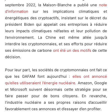
septembre 2022, la Maison-Blanche a publié une
note
d’information
sur les implications climatiques et
énergétiques des cryptoactifs, insistant sur le décret du
président Biden qui appelait ces entreprises à réduire
leurs impacts climatiques néfastes et leur pollution de
l’environnement. La Chine est même allée jusqu’à
interdire les cryptomonnaies, et ses efforts pour réduire
ses émissions de carbone
ont été un des motifs
de cette
décision.
Pour leur part, les sociétés de cryptomonnaies ont fait ce
que les GAFAM font aujourd’hui :
elles ont annoncé
qu’elles utiliseraient l’énergie nucléaire
. Amazon, Google
et Microsoft suivent désormais cette stratégie pour se
faire passer pour de bons citoyens. En revanche,
l’industrie nucléaire a ses propres raisons d’accueillir
favorablement ces annonces et d’essayer d’en profiter.