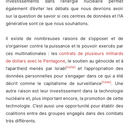
investissements dans l’énergie nucléaire permet
également d’éviter les débats que nous devrions avoir
sur la question de savoir si ces centres de données et l’IA
générative sont ce que nous souhaitons.
Il existe de nombreuses raisons de s’opposer et de
s’organiser contre la puissance et le pouvoir exercés par
ces multinationales : les
contrats de plusieurs milliards
de dollars avec le Pentagone
, le soutien au génocide et à
[note]
l’apartheid menés par Israël
et l’appropriation des
données personnelles pour s’engager dans ce qui a été
[note]
décrit comme le capitalisme de surveillance
. Une
autre raison est leur investissement dans la technologie
nucléaire et, plus important encore, la promotion de cette
technologie. C’est aussi une opportunité pour établir des
coalitions entre des groupes engagés dans des combats
très différents.