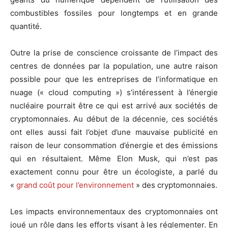
combustibles fossiles pour longtemps et en grande
quantité.
Outre la prise de conscience croissante de l’impact des
centres de données par la population, une autre raison
possible pour que les entreprises de l’informatique en
nuage (« cloud computing ») s’intéressent à l’énergie
nucléaire pourrait être ce qui est arrivé aux sociétés de
cryptomonnaies. Au début de la décennie, ces sociétés
ont elles aussi fait l’objet d’une mauvaise publicité en
raison de leur consommation d’énergie et des émissions
qui en résultaient. Même Elon Musk, qui n’est pas
exactement connu pour être un écologiste, a parlé du
«
grand coût pour l’environnement
» des cryptomonnaies.
Les impacts environnementaux des cryptomonnaies ont
joué un rôle dans les efforts visant à les réglementer. En