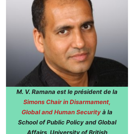
M. V. Ramana est le président de la
Simons Chair in Disarmament,
Global and Human Security
à la
School of Public Policy and Global
Affairs, University of British