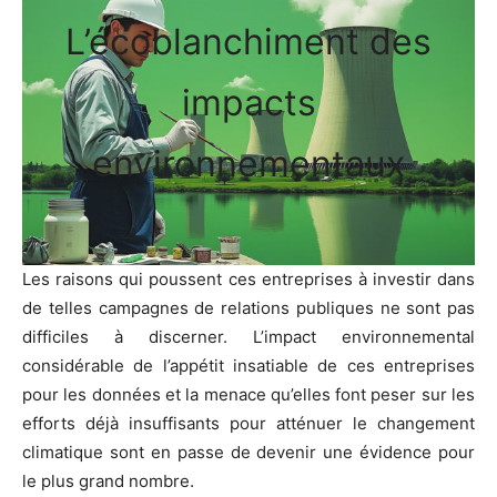
L’écoblanchiment des
impacts
environnementaux
Les raisons qui poussent ces entreprises à investir dans
de telles campagnes de relations publiques ne sont pas
difficiles à discerner. L’impact environnemental
considérable de l’appétit insatiable de ces entreprises
pour les données et la menace qu’elles font peser sur les
efforts déjà insuffisants pour atténuer le changement
climatique sont en passe de devenir une évidence pour
le plus grand nombre.