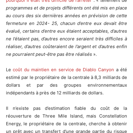
pourquoi il était très difficile de l’arrêter
: «
tellement de
programmes et de projets différents ont été mis en place
au cours des six dernières années en prévision de cette
fermeture en 2024- 25, chacun d’entre eux devait être
évalué, certains d’entre eux étaient acceptables, d’autres
ne l’étaient pas, d’autres encore seraient très difficiles à
réaliser, d’autres coûteraient de l’argent et d’autres enfin
ne pourraient peut-être pas être réalisés
».
Le
coût du maintien en service de Diablo Canyon
a été
estimé par le propriétaire de la centrale à 8,3 milliards de
dollars et par des groupes environnementaux
indépendants à près de 12 milliards de dollars.
Il n’existe pas d’estimation fiable du coût de la
réouverture de Three Mile Island, mais Constellation
Energy, le propriétaire de la centrale, cherche à obtenir
un prêt avec un transfert d’une grande partie du risque