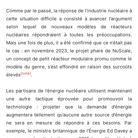
Comme par le passé, la réponse de l’industrie nucléaire à
cette situation difficile a consisté à avancer l’argument
selon lequel de nouveaux modèles de réacteurs
nucléaires répondraient à toutes les préoccupations.
Mais une fois de plus, il a été confirmé que ce n’était pas
le cas : en novembre 2023, le projet phare de NuScale,
un concept de petit réacteur modulaire promu comme le
modèle du genre, s’est effondré en raison des surcoûts
[note]
élevés
.
Les partisans de l’énergie nucléaire utilisent maintenant
une autre tactique éprouvée pour promouvoir la
technologie : projeter que la demande d’énergie
augmentera tellement qu’aucune autre source d’énergie
ne sera en mesure de répondre à ces besoins. Par
exemple, le ministre britannique de l’Énergie Ed Davey a