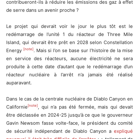
contribueront-ils à réduire les émissions des gaz à effet
de serre dans un avenir proche ?
Le projet qui devrait voir le jour le plus tôt est le
redémarrage de l’unité 1 du réacteur de Three Mile
Island, qui devrait être prêt en 2028 selon Constellation
[note]
Energy
. Mais si l’on se base sur l’histoire de la mise
en service des réacteurs, aucune électricité ne sera
produite à cette date d’autant que le redémarrage d’un
réacteur nucléaire à l’arrêt n’a jamais été réalisé
auparavant.
Dans le cas de la centrale nucléaire de Diablo Canyon en
[note]
Californie
, qui n’a pas été fermée, mais qui devait
être déclassée en 2024-25 jusqu’à ce que le gouverneur
Gavin Newsom fasse volte-face, le président du comité
de sécurité indépendant de Diablo Canyon a
expliqué