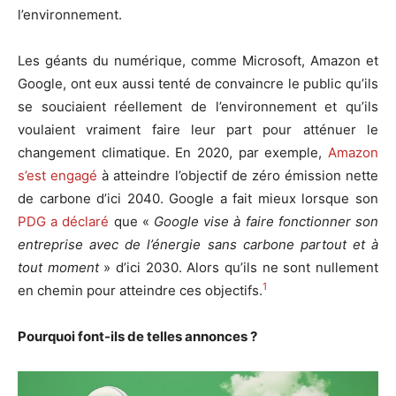
l’environnement.
Les géants du numérique, comme Microsoft, Amazon et
Google, ont eux aussi tenté de convaincre le public qu’ils
se souciaient réellement de l’environnement et qu’ils
voulaient vraiment faire leur part pour atténuer le
changement climatique. En 2020, par exemple,
Amazon
s’est engagé
à atteindre l’objectif de zéro émission nette
de carbone d’ici 2040. Google a fait mieux lorsque son
PDG a déclaré
que «
Google vise à faire fonctionner son
entreprise avec de l’énergie sans carbone partout et à
tout moment
» d’ici 2030. Alors qu’ils ne sont nullement
1
en chemin pour atteindre ces objectifs.
Pourquoi font-ils de telles annonces ?