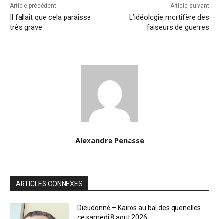
Article précédent
Article suivant
Il fallait que cela paraisse
L’idéologie mortifère des
très grave
faiseurs de guerres
Alexandre Penasse
ARTICLES CONNEXES
Dieudonné – Kairos au bal des quenelles
ce samedi 8 aout 2026