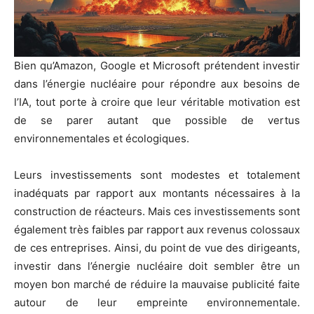
Bien qu’Amazon, Google et Microsoft prétendent investir
dans l’énergie nucléaire pour répondre aux besoins de
l’IA, tout porte à croire que leur véritable motivation est
de se parer autant que possible de vertus
environnementales et écologiques.
Leurs investissements sont modestes et totalement
inadéquats par rapport aux montants nécessaires à la
construction de réacteurs. Mais ces investissements sont
également très faibles par rapport aux revenus colossaux
de ces entreprises. Ainsi, du point de vue des dirigeants,
investir dans l’énergie nucléaire doit sembler être un
moyen bon marché de réduire la mauvaise publicité faite
autour de leur empreinte environnementale.