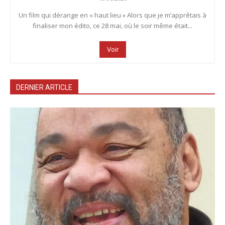
Un film qui dérange en « haut lieu » Alors que je m’apprêtais à
finaliser mon édito, ce 28 mai, où le soir même était...
Voir
DERNIER ARTICLE