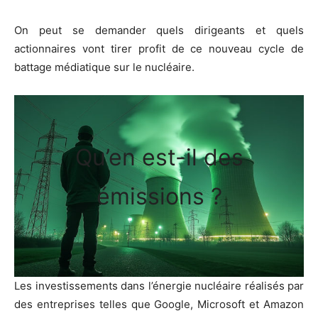
On peut se demander quels dirigeants et quels
actionnaires vont tirer profit de ce nouveau cycle de
battage médiatique sur le nucléaire.
Qu’en est-il des
émissions ?
Les investissements dans l’énergie nucléaire réalisés par
des entreprises telles que Google, Microsoft et Amazon