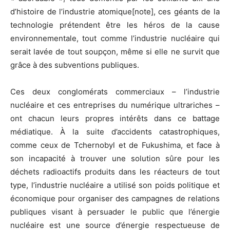
d’histoire de l’industrie atomique[note], ces géants de la
technologie prétendent être les héros de la cause
environnementale, tout comme l’industrie nucléaire qui
serait lavée de tout soupçon, même si elle ne survit que
grâce à des subventions publiques.
Ces deux conglomérats commerciaux – l’industrie
nucléaire et ces entreprises du numérique ultrariches –
ont chacun leurs propres intérêts dans ce battage
médiatique. À la suite d’accidents catastrophiques,
comme ceux de Tchernobyl et de Fukushima, et face à
son incapacité à trouver une solution sûre pour les
déchets radioactifs produits dans les réacteurs de tout
type, l’industrie nucléaire a utilisé son poids politique et
économique pour organiser des campagnes de relations
publiques visant à persuader le public que l’énergie
nucléaire est une source d’énergie respectueuse de