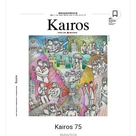
Kairos 75
18/06/2026