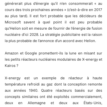
générerait plus d’énergie qu’il n’en consommerait « au
cours des trois prochaines années » (c’est-à-dire en 2017
au plus tard). Il est fort probable que les décideurs de
Microsoft savent à quel point il est peu probable
qu’Helion soit en mesure de fournir de l’énergie de fusion
nucléaire d’ici 2028. La stratégie publicitaire est la raison
la plus probable de l’annonce d’un accord avec Helion.
Amazon et Google promettent-ils la lune en misant sur
les petits réacteurs nucléaires modulaires de X-energy et
Kairos ?
X-energy est un exemple de réacteur à haute
température refroidi au gaz dont la conception remonte
aux années 1940. Quatre réacteurs basés sur des
concepts similaires ont été exploités commercialement,
deux en Allemagne et deux aux États-Unis,