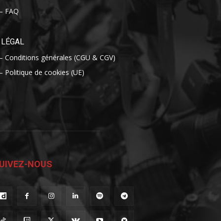
– FAQ
LÉGAL
– Conditions générales (CGU & CGV)
– Politique de cookies (UE)
UIVEZ-NOUS