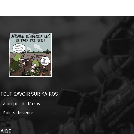
TOUT SAVOIR SUR KAIROS
– A propos de Kairos
– Points de vente
AIDE