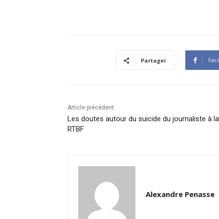
Fac
Partager
Article précédent
Les doutes autour du suicide du journaliste à la
RTBF
Alexandre Penasse