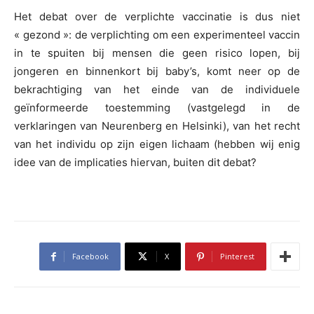
Het debat over de verplichte vaccinatie is dus niet
« gezond »: de verplichting om een experimenteel vaccin
in te spuiten bij mensen die geen risico lopen, bij
jongeren en binnenkort bij baby’s, komt neer op de
bekrachtiging van het einde van de individuele
geïnformeerde toestemming (vastgelegd in de
verklaringen van Neurenberg en Helsinki), van het recht
van het individu op zijn eigen lichaam (hebben wij enig
idee van de implicaties hiervan, buiten dit debat?
Facebook
X
Pinterest