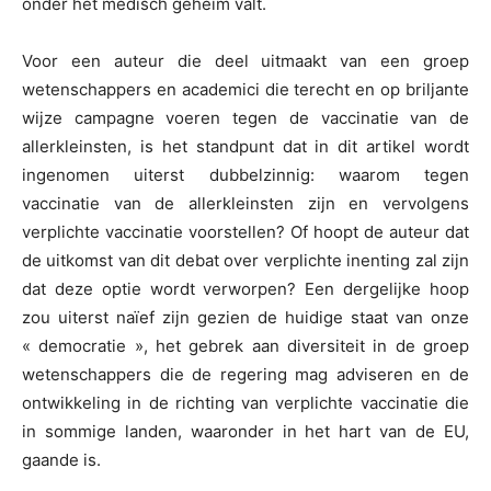
onder het medisch geheim valt.
Voor een auteur die deel uitmaakt van een groep
wetenschappers en academici die terecht en op briljante
wijze campagne voeren tegen de vaccinatie van de
allerkleinsten, is het standpunt dat in dit artikel wordt
ingenomen uiterst dubbelzinnig: waarom tegen
vaccinatie van de allerkleinsten zijn en vervolgens
verplichte vaccinatie voorstellen? Of hoopt de auteur dat
de uitkomst van dit debat over verplichte inenting zal zijn
dat deze optie wordt verworpen? Een dergelijke hoop
zou uiterst naïef zijn gezien de huidige staat van onze
« democratie », het gebrek aan diversiteit in de groep
wetenschappers die de regering mag adviseren en de
ontwikkeling in de richting van verplichte vaccinatie die
in sommige landen, waaronder in het hart van de EU,
gaande is.