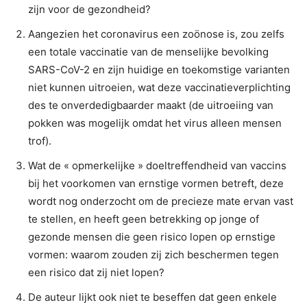
zijn voor de gezondheid?
Aangezien het coronavirus een zoönose is, zou zelfs
een totale vaccinatie van de menselijke bevolking
SARS-CoV-2 en zijn huidige en toekomstige varianten
niet kunnen uitroeien, wat deze vaccinatieverplichting
des te onverdedigbaarder maakt (de uitroeiing van
pokken was mogelijk omdat het virus alleen mensen
trof).
Wat de « opmerkelijke » doeltreffendheid van vaccins
bij het voorkomen van ernstige vormen betreft, deze
wordt nog onderzocht om de precieze mate ervan vast
te stellen, en heeft geen betrekking op jonge of
gezonde mensen die geen risico lopen op ernstige
vormen: waarom zouden zij zich beschermen tegen
een risico dat zij niet lopen?
De auteur lijkt ook niet te beseffen dat geen enkele