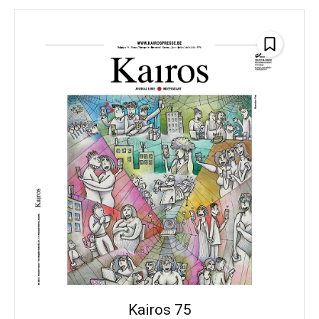
Kairos 75