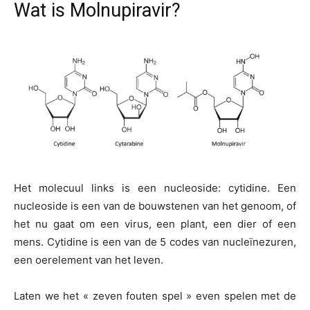
Wat is Molnupiravir?
Het molecuul links is een nucleoside: cytidine. Een
nucleoside is een van de bouwstenen van het genoom, of
het nu gaat om een virus, een plant, een dier of een
mens. Cytidine is een van de 5 codes van nucleïnezuren,
een oerelement van het leven.
Laten we het « zeven fouten spel » even spelen met de