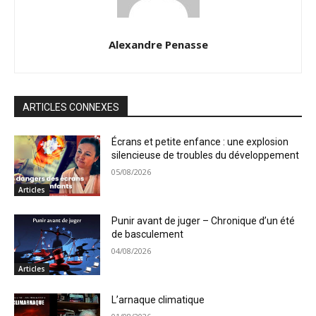
Alexandre Penasse
ARTICLES CONNEXES
Écrans et petite enfance : une explosion
silencieuse de troubles du développement
05/08/2026
Articles
Punir avant de juger – Chronique d’un été
de basculement
04/08/2026
Articles
L’arnaque climatique