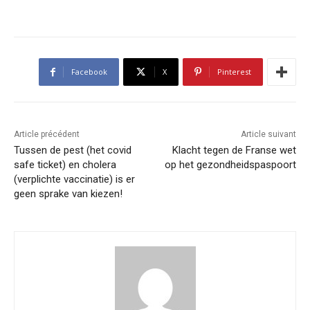
Facebook
X
Pinterest
Article précédent
Article suivant
Tussen de pest (het covid
Klacht tegen de Franse wet
safe ticket) en cholera
op het gezondheidspaspoort
(verplichte vaccinatie) is er
geen sprake van kiezen!