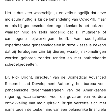
Het is dus zeer waarschijnlijk en zelfs mogelijk dat deze
molecule nuttig is bij de behandeling van Covid-19, maar
net als bij geneesmiddelen tegen kanker is het ook zeer
waarschijnlijk en zelfs mogelijk dat zij mutagene of
carcinogene bijwerkingen heeft. Van soortgelijke
experimentele geneesmiddelen in deze klasse is bekend
dat zij teratogeen zijn bij dieren, waarbij nakomelingen
worden geboren zonder tanden en met ontbrekende
schedelgedeelten.
Dr. Rick Bright, directeur van de Biomedical Advanced
Research and Development Authority, het bureau voor
pandemische tegenmaatregelen van de Amerikaanse
regering, waarschuwde voor de gevaren van verdere
ontwikkeling van molnupiravir. Bright verzette zich met
name tegen de toekenning van een belangrijke financiële