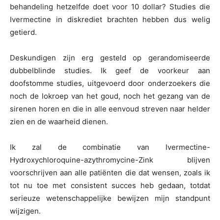
behandeling hetzelfde doet voor 10 dollar? Studies die
Ivermectine in diskrediet brachten hebben dus welig
getierd.
Deskundigen zijn erg gesteld op gerandomiseerde
dubbelblinde studies. Ik geef de voorkeur aan
doofstomme studies, uitgevoerd door onderzoekers die
noch de lokroep van het goud, noch het gezang van de
sirenen horen en die in alle eenvoud streven naar helder
zien en de waarheid dienen.
Ik zal de combinatie van Ivermectine-
Hydroxychloroquine-azythromycine-Zink blijven
voorschrijven aan alle patiënten die dat wensen, zoals ik
tot nu toe met consistent succes heb gedaan, totdat
serieuze wetenschappelijke bewijzen mijn standpunt
wijzigen.