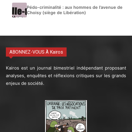
Pédo-criminalité : aux hommes de l’avenue de
Choisy (siège de Libération)
ABONNEZ-VOUS À Kairos
Kairos est un journal bimestriel indépendant proposant
analyses, enquêtes et réflexions critiques sur les grands
enjeux de société.