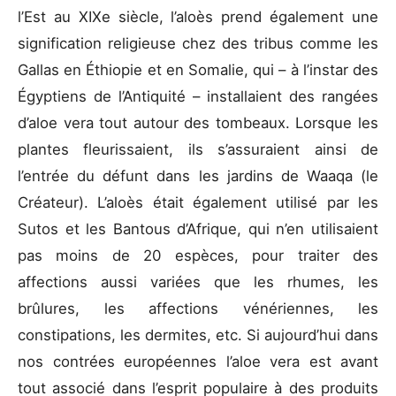
l’Est au XIXe siècle, l’aloès prend également une
signification religieuse chez des tribus comme les
Gallas en Éthiopie et en Somalie, qui – à l’instar des
Égyptiens de l’Antiquité – installaient des rangées
d’aloe vera tout autour des tombeaux. Lorsque les
plantes fleurissaient, ils s’assuraient ainsi de
l’entrée du défunt dans les jardins de Waaqa (le
Créateur). L’aloès était également utilisé par les
Sutos et les Bantous d’Afrique, qui n’en utilisaient
pas moins de 20 espèces, pour traiter des
affections aussi variées que les rhumes, les
brûlures, les affections vénériennes, les
constipations, les dermites, etc. Si aujourd’hui dans
nos contrées européennes l’aloe vera est avant
tout associé dans l’esprit populaire à des produits