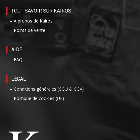
TOUT SAVOIR SUR KAIROS
– A propos de Kairos
– Points de vente
AIDE
– FAQ
LÉGAL
– Conditions générales (CGU & CGV)
– Politique de cookies (UE)