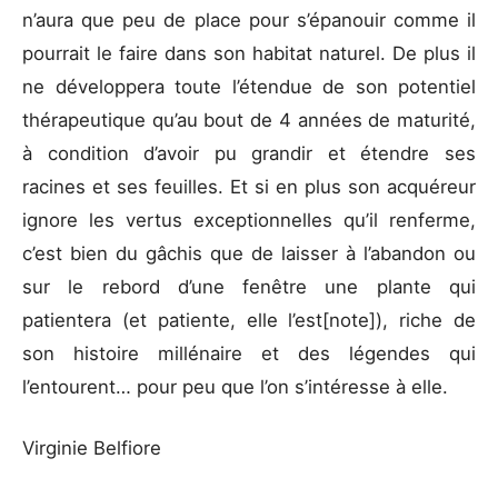
n’aura que peu de place pour s’épanouir comme il
pourrait le faire dans son habitat naturel. De plus il
ne développera toute l’étendue de son potentiel
thérapeutique qu’au bout de 4 années de maturité,
à condition d’avoir pu grandir et étendre ses
racines et ses feuilles. Et si en plus son acquéreur
ignore les vertus exceptionnelles qu’il renferme,
c’est bien du gâchis que de laisser à l’abandon ou
sur le rebord d’une fenêtre une plante qui
patientera (et patiente, elle l’est[note]), riche de
son histoire millénaire et des légendes qui
l’entourent… pour peu que l’on s’intéresse à elle.
Virginie Belfiore