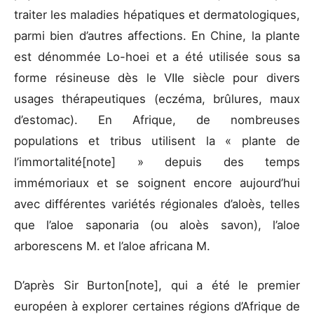
traiter les maladies hépatiques et dermatologiques,
parmi bien d’autres affections. En Chine, la plante
est dénommée Lo-hoei et a été utilisée sous sa
forme résineuse dès le VIIe siècle pour divers
usages thérapeutiques (eczéma, brûlures, maux
d’estomac). En Afrique, de nombreuses
populations et tribus utilisent la « plante de
l’immortalité[note] » depuis des temps
immémoriaux et se soignent encore aujourd’hui
avec différentes variétés régionales d’aloès, telles
que l’aloe saponaria (ou aloès savon), l’aloe
arborescens M. et l’aloe africana M.
D’après Sir Burton[note], qui a été le premier
européen à explorer certaines régions d’Afrique de