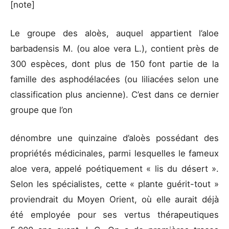
[note]
Le groupe des aloès, auquel appartient l’aloe
barbadensis M. (ou aloe vera L.), contient près de
300 espèces, dont plus de 150 font partie de la
famille des asphodélacées (ou liliacées selon une
classification plus ancienne). C’est dans ce dernier
groupe que l’on
dénombre une quinzaine d’aloès possédant des
propriétés médicinales, parmi lesquelles le fameux
aloe vera, appelé poétiquement « lis du désert ».
Selon les spécialistes, cette « plante guérit-tout »
proviendrait du Moyen Orient, où elle aurait déjà
été employée pour ses vertus thérapeutiques