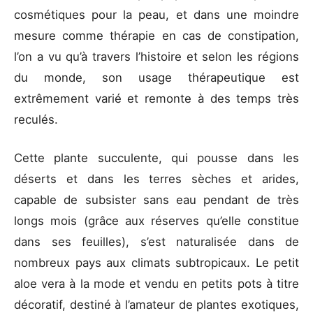
cosmétiques pour la peau, et dans une moindre
mesure comme thérapie en cas de constipation,
l’on a vu qu’à travers l’histoire et selon les régions
du monde, son usage thérapeutique est
extrêmement varié et remonte à des temps très
reculés.
Cette plante succulente, qui pousse dans les
déserts et dans les terres sèches et arides,
capable de subsister sans eau pendant de très
longs mois (grâce aux réserves qu’elle constitue
dans ses feuilles), s’est naturalisée dans de
nombreux pays aux climats subtropicaux. Le petit
aloe vera à la mode et vendu en petits pots à titre
décoratif, destiné à l’amateur de plantes exotiques,