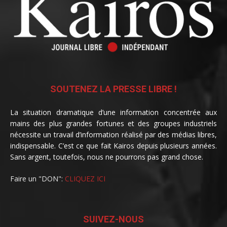
SOUTENEZ LA PRESSE LIBRE !
La situation dramatique d’une information concentrée aux
mains des plus grandes fortunes et des groupes industriels
nécessite un travail d’information réalisé par des médias libres,
indispensable. C’est ce que fait Kairos depuis plusieurs années.
Sans argent, toutefois, nous ne pourrons pas grand chose.
Faire un "DON":
CLIQUEZ ICI
SUIVEZ-NOUS