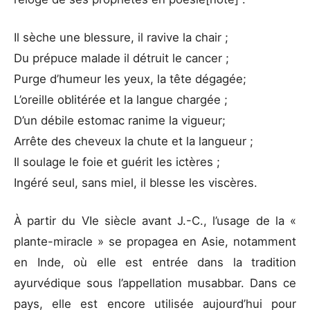
Il sèche une blessure, il ravive la chair ;
Du prépuce malade il détruit le cancer ;
Purge d’humeur les yeux, la tête dégagée;
L’oreille oblitérée et la langue chargée ;
D’un débile estomac ranime la vigueur;
Arrête des cheveux la chute et la langueur ;
Il soulage le foie et guérit les ictères ;
Ingéré seul, sans miel, il blesse les viscères.
À partir du VIe siècle avant J.-C., l’usage de la «
plante-miracle » se propagea en Asie, notamment
en Inde, où elle est entrée dans la tradition
ayurvédique sous l’appellation musabbar. Dans ce
pays, elle est encore utilisée aujourd’hui pour