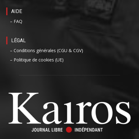
AIDE
– FAQ
LÉGAL
– Conditions générales (CGU & CGV)
– Politique de cookies (UE)