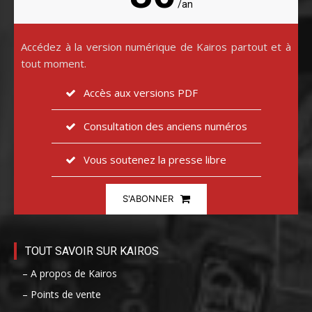
/an
Accédez à la version numérique de Kairos partout et à
tout moment.
Accès aux versions PDF
Consultation des anciens numéros
Vous soutenez la presse libre
S'ABONNER
TOUT SAVOIR SUR KAIROS
– A propos de Kairos
– Points de vente