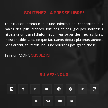
SOUTENEZ LA PRESSE LIBRE !
La situation dramatique d’une information concentrée aux
mains des plus grandes fortunes et des groupes industriels
nécessite un travail d’information réalisé par des médias libres,
indispensable. C’est ce que fait Kairos depuis plusieurs années.
Sans argent, toutefois, nous ne pourrons pas grand chose.
Faire un "DON":
CLIQUEZ ICI
SUIVEZ-NOUS