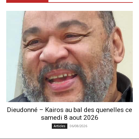
Dieudonné – Kairos au bal des quenelles ce
samedi 8 aout 2026
06/08/2026
Articles