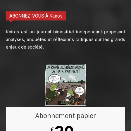
ABONNEZ-VOUS À Kairos
Kairos est un journal bimestriel indépendant proposant
analyses, enquêtes et réflexions critiques sur les grands
enjeux de société.
Abonnement papier
€