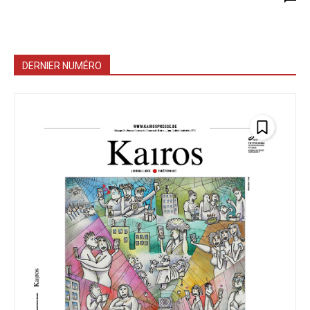
DERNIER NUMÉRO