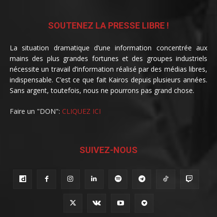
SOUTENEZ LA PRESSE LIBRE !
La situation dramatique d’une information concentrée aux
mains des plus grandes fortunes et des groupes industriels
nécessite un travail d’information réalisé par des médias libres,
indispensable. C’est ce que fait Kairos depuis plusieurs années.
Sans argent, toutefois, nous ne pourrons pas grand chose.
Faire un "DON":
CLIQUEZ ICI
SUIVEZ-NOUS