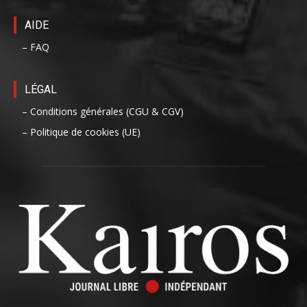
AIDE
– FAQ
LÉGAL
– Conditions générales (CGU & CGV)
– Politique de cookies (UE)