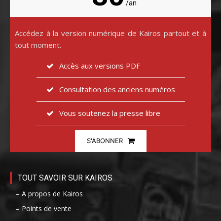
/an
Accédez à la version numérique de Kairos partout et à
tout moment.
Accès aux versions PDF
Consultation des anciens numéros
Vous soutenez la presse libre
S'ABONNER
TOUT SAVOIR SUR KAIROS
– A propos de Kairos
– Points de vente