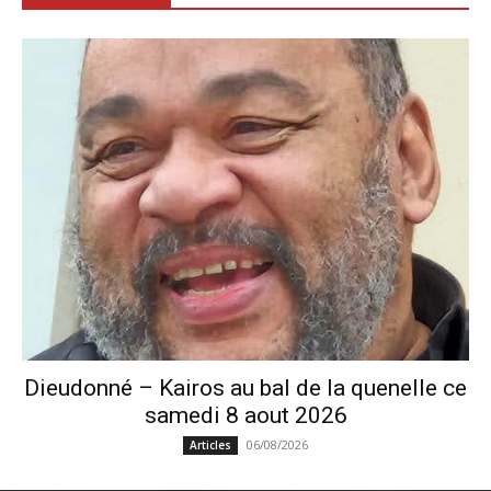
Dieudonné – Kairos au bal de la quenelle ce
samedi 8 aout 2026
06/08/2026
Articles