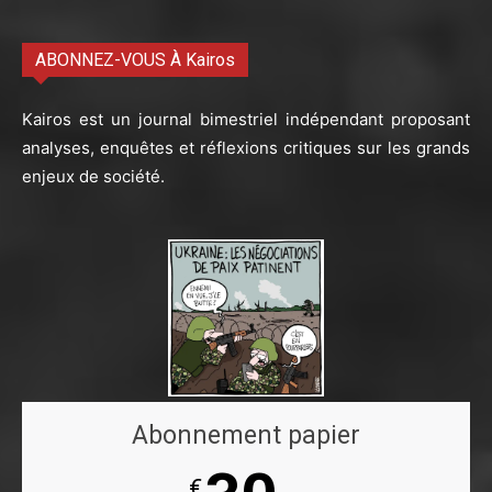
ABONNEZ-VOUS À Kairos
Kairos est un journal bimestriel indépendant proposant
analyses, enquêtes et réflexions critiques sur les grands
enjeux de société.
Abonnement papier
€