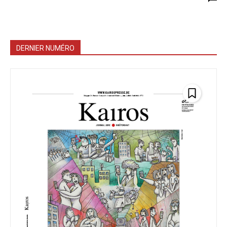
DERNIER NUMÉRO