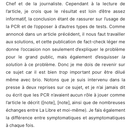
Chef et de la journaliste. Cependant à la lecture de
l’article, je crois que le résultat est loin d’être assez
informatif, la conclusion étant de rassurer sur l’usage de
la PCR et de l’opposer à d’autres types de tests. Comme
annoncé dans un article précédent, il nous faut travailler
aux solutions, et cette publication de fact-check léger me
donne l’occasion non seulement d’expliquer le problème
pour le grand public, mais également d’esquisser
la
solution
à ce problème. Donc je me dois de revenir sur
ce sujet car il est bien
trop
important pour être dilué
même avec brio. Notons que je suis intervenu dans la
presse à deux reprises sur ce sujet, et je n’ai jamais dit
ou écrit que les PCR n’avaient aucun rôle à jouer comme
l’article le décrit ([note], [note], ainsi que de nombreuses
échanges entre La Libre et moi-même). Je fais également
la différence entre symptomatiques et asymptomatiques
à chaque fois.