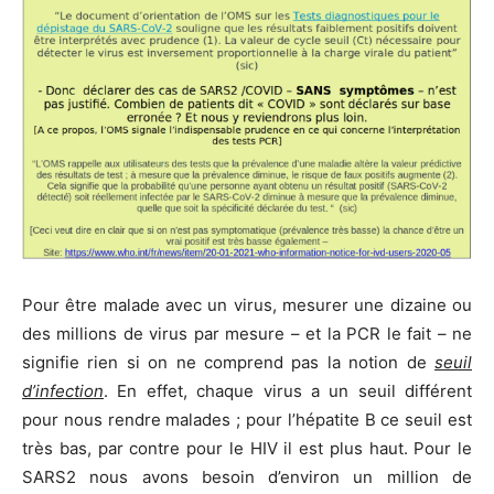
Pour être malade avec un virus, mesurer une dizaine ou
des millions de virus par mesure – et la PCR le fait – ne
signifie rien si on ne comprend pas la notion de
seuil
d’infection
. En effet, chaque virus a un seuil différent
pour nous rendre malades ; pour l’hépatite B ce seuil est
très bas, par contre pour le HIV il est plus haut. Pour le
SARS2 nous avons besoin d’environ un million de