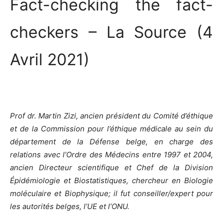
Fact-checking the fact-
checkers – La Source (4
Avril 2021)
Prof dr. Martin Zizi, ancien président du Comité d’éthique
et de la Commission pour l’éthique médicale au sein du
département de la Défense belge, en charge des
relations avec l’Ordre des Médecins entre 1997 et 2004,
ancien Directeur scientifique et Chef de la Division
Épidémiologie et Biostatistiques, chercheur en Biologie
moléculaire et Biophysique; il fut conseiller/expert pour
les autorités belges, l’UE et l’ONU.