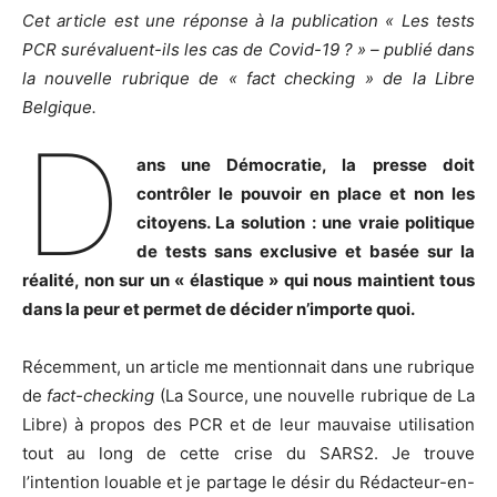
Cet article est une réponse à la publication « Les tests
PCR surévaluent-ils les cas de Covid-19 ? » – publié dans
la nouvelle rubrique de « fact checking » de la Libre
Belgique.
D
ans une Démocratie, la presse doit
contrôler le pouvoir en place et non les
citoyens. La solution : une vraie politique
de tests sans exclusive et basée sur la
réalité, non sur un « élastique » qui nous maintient tous
dans la peur et permet de décider n’importe quoi.
Récemment, un article me mentionnait dans une rubrique
de
fact-checking
(La Source, une nouvelle rubrique de La
Libre) à propos des PCR et de leur mauvaise utilisation
tout au long de cette crise du SARS2. Je trouve
l’intention louable et je partage le désir du Rédacteur-en-