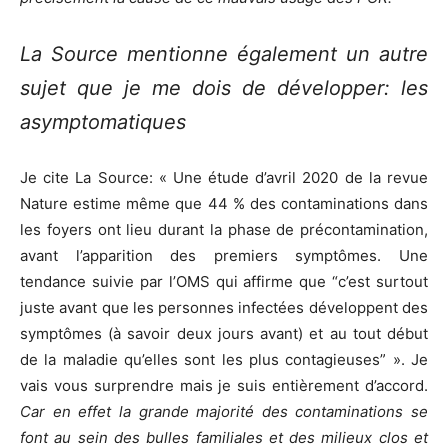
La Source mentionne également un autre
sujet que je me dois de développer: les
asymptomatiques
Je cite La Source: « Une étude d’avril 2020 de la revue
Nature estime même que 44 % des contaminations dans
les foyers ont lieu durant la phase de précontamination,
avant l’apparition des premiers symptômes. Une
tendance suivie par l’OMS qui affirme que “c’est surtout
juste avant que les personnes infectées développent des
symptômes (à savoir deux jours avant) et au tout début
de la maladie qu’elles sont les plus contagieuses” ». Je
vais vous surprendre mais je suis entièrement d’accord.
Car en effet la grande majorité des contaminations se
font au sein des bulles familiales et des milieux clos et