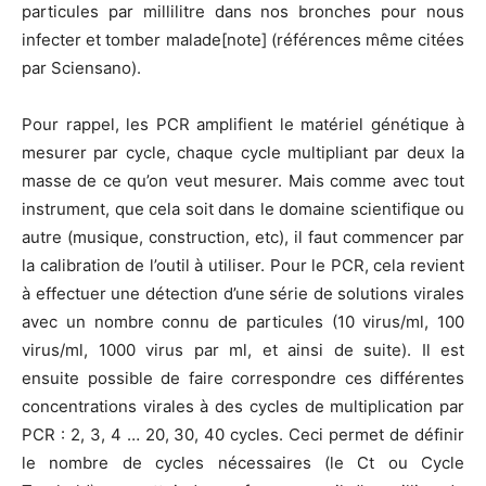
particules par millilitre dans nos bronches pour nous
infecter et tomber malade[note] (références même citées
par Sciensano).
Pour rappel, les PCR amplifient le matériel génétique à
mesurer par cycle, chaque cycle multipliant par deux la
masse de ce qu’on veut mesurer. Mais comme avec tout
instrument, que cela soit dans le domaine scientifique ou
autre (musique, construction, etc), il faut commencer par
la calibration de l’outil à utiliser. Pour le PCR, cela revient
à effectuer une détection d’une série de solutions virales
avec un nombre connu de particules (10 virus/ml, 100
virus/ml, 1000 virus par ml, et ainsi de suite). Il est
ensuite possible de faire correspondre ces différentes
concentrations virales à des cycles de multiplication par
PCR : 2, 3, 4 … 20, 30, 40 cycles. Ceci permet de définir
le nombre de cycles nécessaires (le Ct ou Cycle