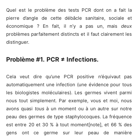
Quel est le problème des tests PCR dont on a fait la
pierre d’angle de cette débâcle sanitaire, sociale et
économique ? En fait, il n’y a pas un, mais
deux
problèmes parfaitement distincts et il faut clairement les
distinguer.
Problème #1.
PCR ≠ Infections.
Cela veut dire qu’une PCR positive n’équivaut pas
automatiquement une infection (une évidence pour tous
les biologistes moléculaires). Les germes vivent parmi
nous tout simplement. Par exemple, vous et moi, nous
avons quasi
tous
à un moment ou à un autre sur notre
peau des germes de type staphylocoques. La fréquence
est entre 20 et 30 % à tout moment[note], et 66 % des
gens ont ce germe sur leur peau de manière