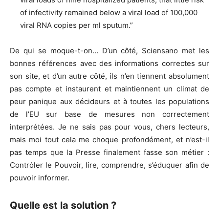
of infectivity remained below a viral load of 100,000
viral RNA copies per ml sputum.”
De qui se moque-t-on… D’un côté, Sciensano met les
bonnes références avec des informations correctes sur
son site, et d’un autre côté, ils n’en tiennent absolument
pas compte et instaurent et maintiennent un climat de
peur panique aux décideurs et à toutes les populations
de l’EU sur base de mesures non correctement
interprétées. Je ne sais pas pour vous, chers lecteurs,
mais moi tout cela me choque profondément, et n’est-il
pas temps que la Presse finalement fasse son métier :
Contrôler le Pouvoir, lire, comprendre, s’éduquer afin de
pouvoir informer.
Quelle est la solution ?