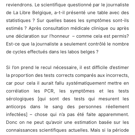
reviendrons. Le scientifique questionné par le journaliste
de La Libre Belgique, a-t-il présenté une table avec des
statistiques ? Sur quelles bases les symptômes sont-ils
estimés ? Après consultation médicale clinique ou après
une déclaration sur l’honneur – comme cela est permis?
Est-ce que la journaliste a seulement contrôlé le nombre
de cycles effectués dans les labos belges ?
Si l’on prend le recul nécessaire, il est difficile d’estimer
la proportion des tests corrects comparés aux incorrects,
car pour cela il aurait fallu
systématiquement
mettre en
corrélation les PCR, les symptômes et les tests
sérologiques [qui sont des tests qui mesurent les
anticorps dans le sang des personnes réellement
infectées] – chose qui n’a pas été faite apparemment.
Donc on ne peut qu’avoir une estimation basée sur les
connaissances scientifiques actuelles. Mais si la période