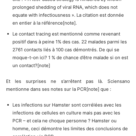
prolonged shedding of viral RNA, which does not
equate with infectiousness ». La citation est donnée
en entier à la référence[note].
Le contact tracing est mentionné comme revenant
positif dans à peine 1% des cas. 22 malades parmi les
2761 contacts liés à 100 cas démontrés. De qui se
moque-t-on ici? 1 % de chance d’être malade si on est
un contact?[note]
Et les surprises ne s’arrêtent pas là. Sciensano
mentionne dans ses notes sur la PCR[note] que :
Les infections sur Hamster sont corrélées avec les
infections de cellules en culture mais pas avec les
PCR – et cela ne choque personne ? Hamster ou
homme, ceci démontre les limites des conclusions de