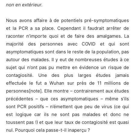
non en extérieur
.
Nous avons affaire à de potentiels pré-symptomatiques
et la PCR a sa place. Cependant il faudrait arrêter de
raconter n’importe quoi et de faire des amalgames. La
majorité des personnes avec COVID et qui sont
asymptomatiques sont dans le reste de la population, pas
autour des malades. Il y eut de nombreuses études à ce
sujet qui n’ont pas pu mettre en évidence un risque de
contagiosité. Une des plus larges études jamais
effectuée le fut a Wuhan sur près de 11 millions de
personnes[note]. Elle montre – contrairement aux études
précédentes – que ces asymptomatiques – même s’ils
sont PCR positifs – n’émettent que peu de virus (ce qui
est logique car ils ne sont pas malades et donc ne
toussent pas !) et que leur taux de contagiosité est quasi
nul. Pourquoi cela passe-t-il inaperçu ?