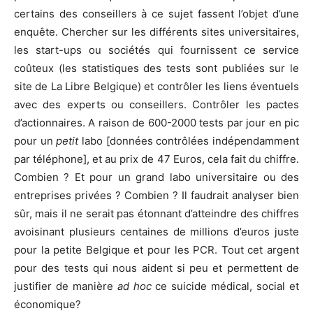
certains des conseillers à ce sujet fassent l’objet d’une
enquête. Chercher sur les différents sites universitaires,
les start-ups ou sociétés qui fournissent ce service
coûteux (les statistiques des tests sont publiées sur le
site de La Libre Belgique) et contrôler les liens éventuels
avec des experts ou conseillers. Contrôler les pactes
d’actionnaires. A raison de 600-2000 tests par jour en pic
pour un
petit
labo [données contrôlées indépendamment
par téléphone], et au prix de 47 Euros, cela fait du chiffre.
Combien ? Et pour un grand labo universitaire ou des
entreprises privées ? Combien ? Il faudrait analyser bien
sûr, mais il ne serait pas étonnant d’atteindre des chiffres
avoisinant plusieurs centaines de millions d’euros juste
pour la petite Belgique et pour les PCR. Tout cet argent
pour des tests qui nous aident si peu et permettent de
justifier de manière
ad hoc
ce suicide médical, social et
économique?