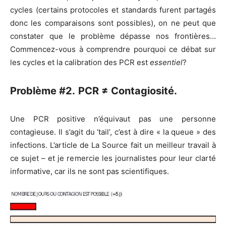
cycles (certains protocoles et standards furent partagés
donc les comparaisons sont possibles), on ne peut que
constater que le problème dépasse nos frontières…
Commencez-vous à comprendre pourquoi ce débat sur
les cycles et la calibration des PCR est
essentiel
?
Problème #2.
PCR ≠ Contagiosité.
Une PCR positive n’équivaut pas une personne
contagieuse. Il s’agit du ‘tail’, c’est à dire « la queue » des
infections. L’article de La Source fait un meilleur travail à
ce sujet – et je remercie les journalistes pour leur clarté
informative, car ils ne sont pas scientifiques.