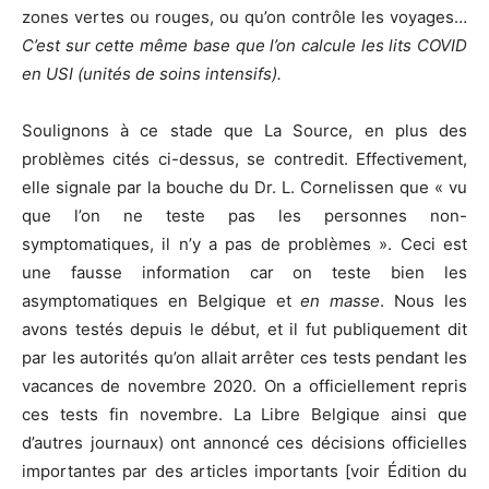
zones vertes ou rouges, ou qu’on contrôle les voyages…
C’est sur cette même base que l’on calcule les lits COVID
en USI (unités de soins intensifs).
Soulignons à ce stade que La Source, en plus des
problèmes cités ci-dessus, se contredit. Effectivement,
elle signale par la bouche du Dr. L. Cornelissen que « vu
que l’on ne teste pas les personnes non-
symptomatiques, il n’y a pas de problèmes ». Ceci est
une fausse information car on teste bien les
asymptomatiques en Belgique et
en masse
. Nous les
avons testés depuis le début, et il fut publiquement dit
par les autorités qu’on allait arrêter ces tests pendant les
vacances de novembre 2020. On a officiellement repris
ces tests fin novembre. La Libre Belgique ainsi que
d’autres journaux) ont annoncé ces décisions officielles
importantes par des articles importants [voir Édition du