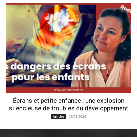
Écrans et petite enfance : une explosion
silencieuse de troubles du développement
05/08/2026
Articles