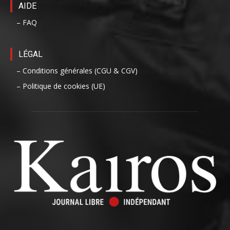
AIDE
– FAQ
LÉGAL
– Conditions générales (CGU & CGV)
– Politique de cookies (UE)