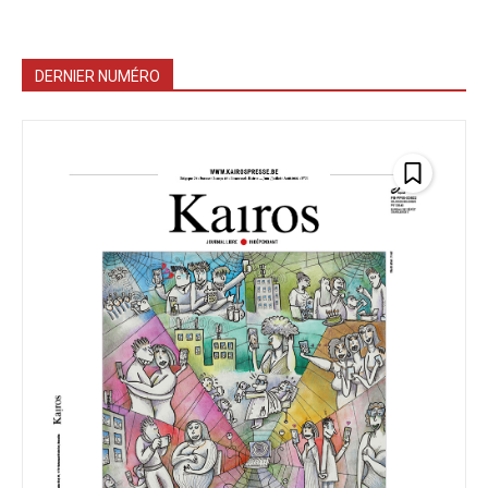
DERNIER NUMÉRO