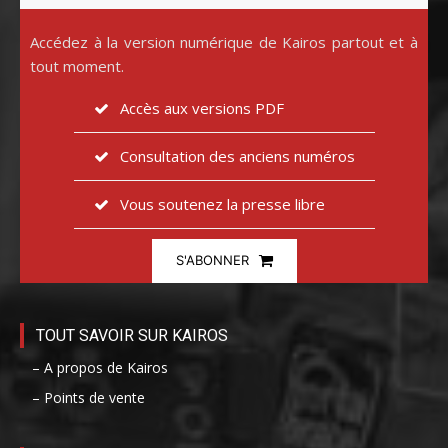
Accédez à la version numérique de Kairos partout et à
tout moment.
Accès aux versions PDF
Consultation des anciens numéros
Vous soutenez la presse libre
S'ABONNER
TOUT SAVOIR SUR KAIROS
– A propos de Kairos
– Points de vente