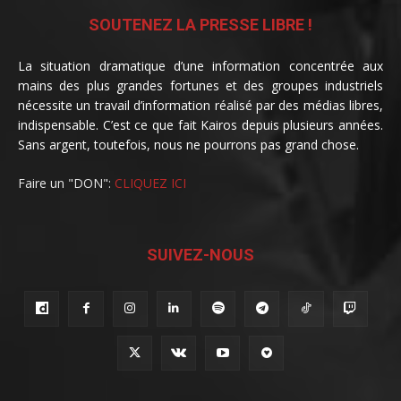
SOUTENEZ LA PRESSE LIBRE !
La situation dramatique d’une information concentrée aux
mains des plus grandes fortunes et des groupes industriels
nécessite un travail d’information réalisé par des médias libres,
indispensable. C’est ce que fait Kairos depuis plusieurs années.
Sans argent, toutefois, nous ne pourrons pas grand chose.
Faire un "DON":
CLIQUEZ ICI
SUIVEZ-NOUS