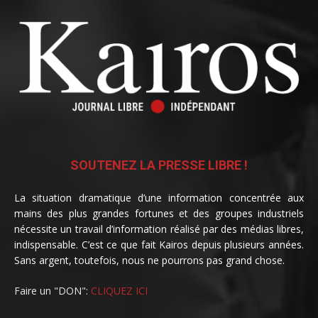
SOUTENEZ LA PRESSE LIBRE !
La situation dramatique d’une information concentrée aux
mains des plus grandes fortunes et des groupes industriels
nécessite un travail d’information réalisé par des médias libres,
indispensable. C’est ce que fait Kairos depuis plusieurs années.
Sans argent, toutefois, nous ne pourrons pas grand chose.
Faire un "DON":
CLIQUEZ ICI