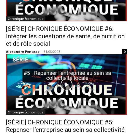
Chronique Économique
[SÉRIE] CHRONIQUE ÉCONOMIQUE #6:
Intégrer les questions de santé, de nutrition
et de rôle social
Alexandre Penasse
-
31/08/2023
0
Chronique Économique
[SÉRIE] CHRONIQUE ÉCONOMIQUE #5:
Repenser l’entreprise au sein sa collectivité