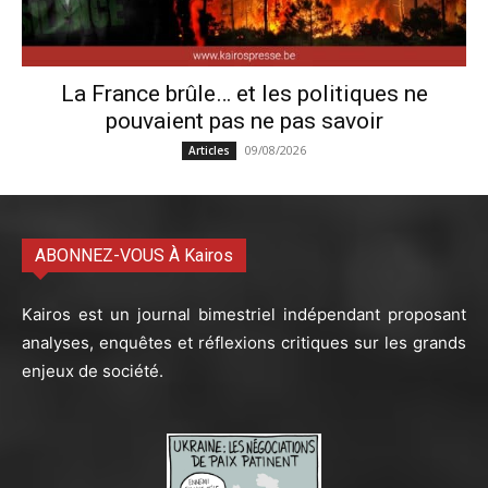
La France brûle… et les politiques ne
pouvaient pas ne pas savoir
09/08/2026
Articles
ABONNEZ-VOUS À Kairos
Kairos est un journal bimestriel indépendant proposant
analyses, enquêtes et réflexions critiques sur les grands
enjeux de société.