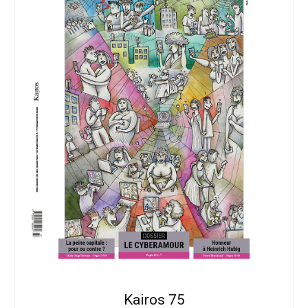
Kairos 75