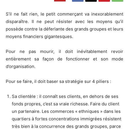
S’il ne fait rien, le petit commerçant va inexorablement
disparaître. Il ne peut résister avec les moyens qu’il
possède contre la déferlante des grands groupes et leurs
moyens financiers gigantesques.
Pour ne pas mourir, il doit inévitablement revoir
entièrement sa façon de fonctionner et son mode
d’organisation.
Pour se faire, il doit baser sa stratégie sur 4 piliers :
Sa clientèle : il connaît ses clients, en dehors de ses
fonds propres, c’est sa vraie richesse. Faire du client
un partenaire. Les commerces « ethniques » dans les
quartiers à fortes concentrations immigrées résistent
très bien à la concurrence des grands groupes, parce