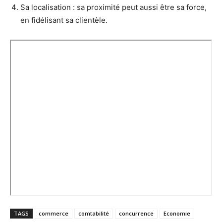
Sa localisation : sa proximité peut aussi être sa force,
en fidélisant sa clientèle.
TAGS
commerce
comtabilité
concurrence
Economie