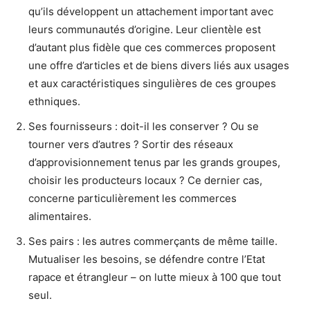
qu’ils développent un attachement important avec
leurs communautés d’origine. Leur clientèle est
d’autant plus fidèle que ces commerces proposent
une offre d’articles et de biens divers liés aux usages
et aux caractéristiques singulières de ces groupes
ethniques.
Ses fournisseurs : doit-il les conserver ? Ou se
tourner vers d’autres ? Sortir des réseaux
d’approvisionnement tenus par les grands groupes,
choisir les producteurs locaux ? Ce dernier cas,
concerne particulièrement les commerces
alimentaires.
Ses pairs : les autres commerçants de même taille.
Mutualiser les besoins, se défendre contre l’Etat
rapace et étrangleur – on lutte mieux à 100 que tout
seul.