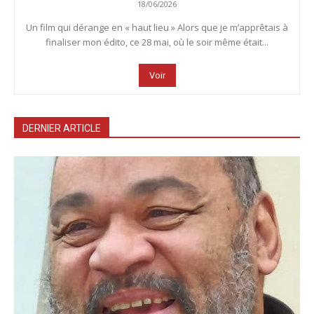
18/06/2026
Un film qui dérange en « haut lieu » Alors que je m’apprêtais à
finaliser mon édito, ce 28 mai, où le soir même était...
Voir
DERNIER ARTICLE