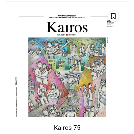
Kairos 75