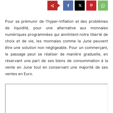
Pour se prémunir de l’hyper-inflation et des problèmes
de liquidité, pour une alternative aux monnaies
numériques programmées qui annihilent notre liberté de
choix et de vie, les monnaies comme la June peuvent
être une solution non négligeable. Pour un commerçant,
le passage peut se réaliser de manière graduelle, en
réservant une part de ses biens de consommation à la
vente en June tout en conservant une majorité de ses
ventes en Euro.