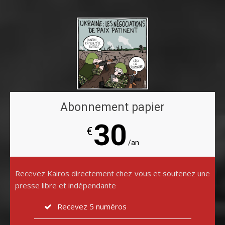
Abonnement papier
30
€
/an
Recevez Kairos directement chez vous et soutenez une
presse libre et indépendante
Recevez 5 numéros