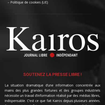
– Politique de cookies (UE)
SOUTENEZ LA PRESSE LIBRE !
La situation dramatique d’une information concentrée aux
mains des plus grandes fortunes et des groupes industriels
nécessite un travail d’information réalisé par des médias libres,
indispensable. C’est ce que fait Kairos depuis plusieurs années.