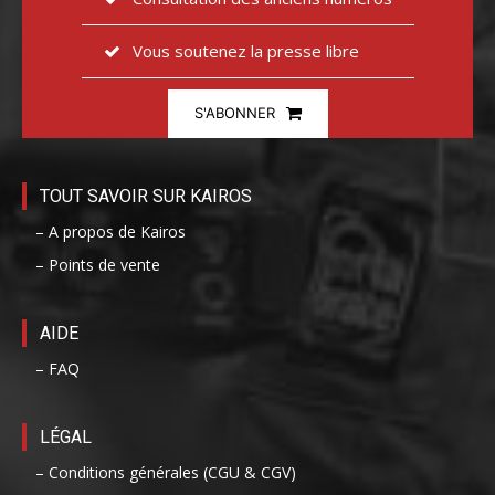
Vous soutenez la presse libre
S'ABONNER
TOUT SAVOIR SUR KAIROS
– A propos de Kairos
– Points de vente
AIDE
– FAQ
LÉGAL
– Conditions générales (CGU & CGV)