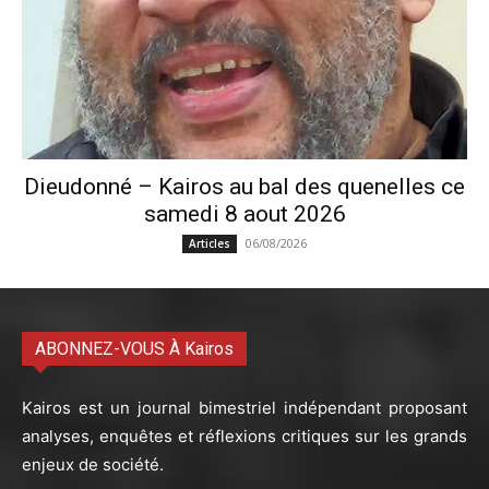
Dieudonné – Kairos au bal des quenelles ce
samedi 8 aout 2026
06/08/2026
Articles
ABONNEZ-VOUS À Kairos
Kairos est un journal bimestriel indépendant proposant
analyses, enquêtes et réflexions critiques sur les grands
enjeux de société.