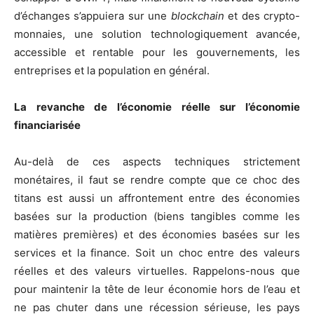
d’échanges s’appuiera sur une
blockchain
et des crypto-
monnaies, une solution technologiquement avancée,
accessible et rentable pour les gouvernements, les
entreprises et la population en général.
La revanche de l’économie réelle sur l’économie
financiarisée
Au-delà de ces aspects techniques strictement
monétaires, il faut se rendre compte que ce choc des
titans est aussi un affrontement entre des économies
basées sur la production (biens tangibles comme les
matières premières) et des économies basées sur les
services et la finance. Soit un choc entre des valeurs
réelles et des valeurs virtuelles. Rappelons-nous que
pour maintenir la tête de leur économie hors de l’eau et
ne pas chuter dans une récession sérieuse, les pays