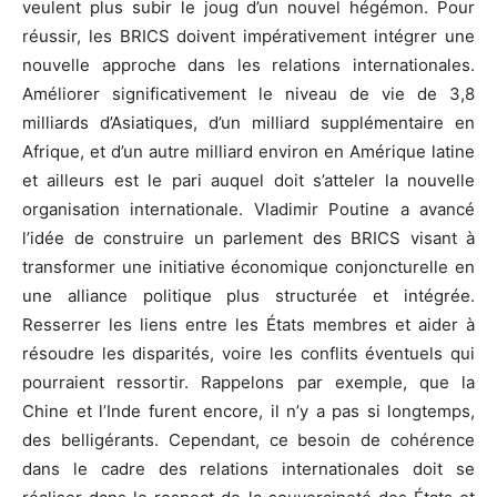
veulent plus subir le joug d’un nouvel hégémon. Pour
réussir, les BRICS doivent impérativement intégrer une
nouvelle approche dans les relations internationales.
Améliorer significativement le niveau de vie de 3,8
milliards d’Asiatiques, d’un milliard supplémentaire en
Afrique, et d’un autre milliard environ en Amérique latine
et ailleurs est le pari auquel doit s’atteler la nouvelle
organisation internationale. Vladimir Poutine a avancé
l’idée de construire un parlement des BRICS visant à
transformer une initiative économique conjoncturelle en
une alliance politique plus structurée et intégrée.
Resserrer les liens entre les États membres et aider à
résoudre les disparités, voire les conflits éventuels qui
pourraient ressortir. Rappelons par exemple, que la
Chine et l’Inde furent encore, il n’y a pas si longtemps,
des belligérants. Cependant, ce besoin de cohérence
dans le cadre des relations internationales doit se