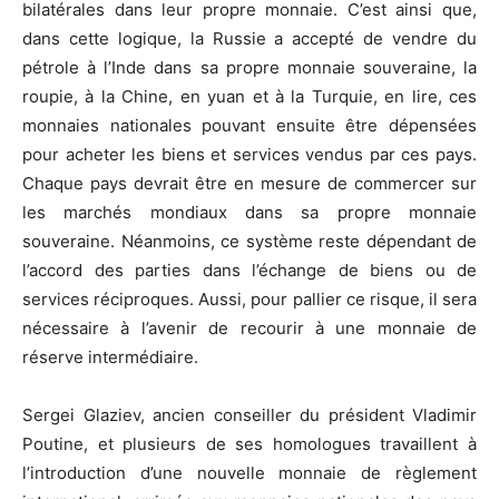
bilatérales dans leur propre monnaie. C’est ainsi que,
dans cette logique, la Russie a accepté de vendre du
pétrole à l’Inde dans sa propre monnaie souveraine, la
roupie, à la Chine, en yuan et à la Turquie, en lire, ces
monnaies nationales pouvant ensuite être dépensées
pour acheter les biens et services vendus par ces pays.
Chaque pays devrait être en mesure de commercer sur
les marchés mondiaux dans sa propre monnaie
souveraine. Néanmoins, ce système reste dépendant de
l’accord des parties dans l’échange de biens ou de
services réciproques. Aussi, pour pallier ce risque, il sera
nécessaire à l’avenir de recourir à une monnaie de
réserve intermédiaire.
Sergei Glaziev, ancien conseiller du président Vladimir
Poutine, et plusieurs de ses homologues travaillent à
l’introduction d’une nouvelle monnaie de règlement