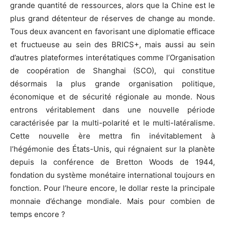
grande quantité de ressources, alors que la Chine est le
plus grand détenteur de réserves de change au monde.
Tous deux avancent en favorisant une diplomatie efficace
et fructueuse au sein des BRICS+, mais aussi au sein
d’autres plateformes interétatiques comme l’Organisation
de coopération de Shanghai (SCO), qui constitue
désormais la plus grande organisation politique,
économique et de sécurité régionale au monde. Nous
entrons véritablement dans une nouvelle période
caractérisée par la multi-polarité et le multi-latéralisme.
Cette nouvelle ère mettra fin inévitablement à
l’hégémonie des États-Unis, qui régnaient sur la planète
depuis la conférence de Bretton Woods de 1944,
fondation du système monétaire international toujours en
fonction. Pour l’heure encore, le dollar reste la principale
monnaie d’échange mondiale. Mais pour combien de
temps encore ?