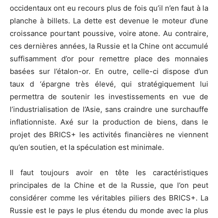
occidentaux ont eu recours plus de fois qu’il n’en faut à la
planche à billets. La dette est devenue le moteur d’une
croissance pourtant poussive, voire atone. Au contraire,
ces dernières années, la Russie et la Chine ont accumulé
suffisamment d’or pour remettre place des monnaies
basées sur l’étalon-or. En outre, celle-ci dispose d’un
taux d ‘épargne très élevé, qui stratégiquement lui
permettra de soutenir les investissements en vue de
l’industrialisation de l’Asie, sans craindre une surchauffe
inflationniste. Axé sur la production de biens, dans le
projet des BRICS+ les activités financières ne viennent
qu’en soutien, et la spéculation est minimale.
Il faut toujours avoir en tête les caractéristiques
principales de la Chine et de la Russie, que l’on peut
considérer comme les véritables piliers des BRICS+. La
Russie est le pays le plus étendu du monde avec la plus