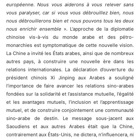
européenne. Nous vous aiderons à vous relever sans
vous paralyser, car si vous vous débrouillez bien, nous
nous débrouillerons bien et nous pouvons tous les deux
nous enrichir ensemble
». L’approche de la diplomatie
chinoise vis-à-vis du monde arabe et des pétro-
monarchies est symptomatique de cette nouvelle vision.
La Chine a invité les États arabes, ainsi que de nombreux
autres pays, à construire une nouvelle ère dans les
relations internationales. La déclaration d’ouverture du
président chinois Xi Jinping aux Arabes a souligné
l’importance de faire avancer les relations sino-arabes
fondées sur la solidarité et l’assistance mutuelle, l’égalité
et les avantages mutuels, l’inclusion et l’apprentissage
mutuel, et de construire conjointement une communauté
sino-arabe de destin. Le message sous-jacent aux
Saoudiens et aux autres Arabes était que la Chine,
contrairement aux États-Unis, ne dictera, n’influencera, ni