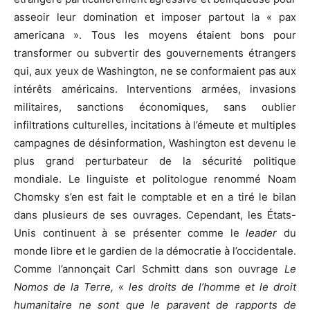
asseoir leur domination et imposer partout la « pax
americana ». Tous les moyens étaient bons pour
transformer ou subvertir des gouvernements étrangers
qui, aux yeux de Washington, ne se conformaient pas aux
intérêts américains. Interventions armées, invasions
militaires, sanctions économiques, sans oublier
infiltrations culturelles, incitations à l’émeute et multiples
campagnes de désinformation, Washington est devenu le
plus grand perturbateur de la sécurité politique
mondiale. Le linguiste et politologue renommé Noam
Chomsky s’en est fait le comptable et en a tiré le bilan
dans plusieurs de ses ouvrages. Cependant, les États-
Unis continuent à se présenter comme le
leader
du
monde libre et le gardien de la démocratie à l’occidentale.
Comme l’annonçait Carl Schmitt dans son ouvrage
Le
Nomos de la Terre,
«
les droits de l’homme et le droit
humanitaire ne sont que le paravent de rapports de