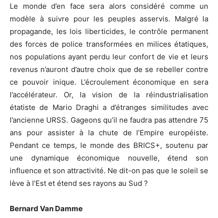
Le monde d’en face sera alors considéré comme un
modèle à suivre pour les peuples asservis. Malgré la
propagande, les lois liberticides, le contrôle permanent
des forces de police transformées en milices étatiques,
nos populations ayant perdu leur confort de vie et leurs
revenus n’auront d’autre choix que de se rebeller contre
ce pouvoir inique. L’écroulement économique en sera
l’accélérateur. Or, la vision de la réindustrialisation
étatiste de Mario Draghi a d’étranges similitudes avec
l’ancienne URSS. Gageons qu’il ne faudra pas attendre 75
ans pour assister à la chute de l’Empire européiste.
Pendant ce temps, le monde des BRICS+, soutenu par
une dynamique économique nouvelle, étend son
influence et son attractivité. Ne dit-on pas que le soleil se
lève à l’Est et étend ses rayons au Sud ?
Bernard Van Damme