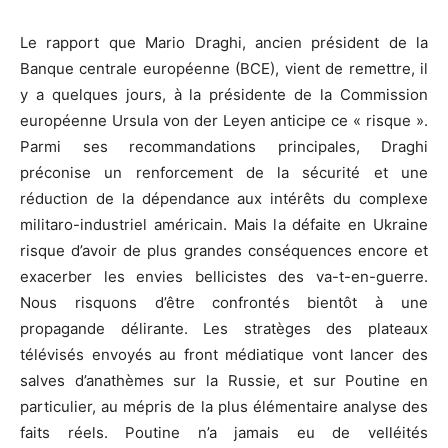
Le rapport que Mario Draghi, ancien président de la
Banque centrale européenne (BCE), vient de remettre, il
y a quelques jours, à la présidente de la Commission
européenne Ursula von der Leyen anticipe ce « risque ».
Parmi ses recommandations principales, Draghi
préconise un renforcement de la sécurité et une
réduction de la dépendance aux intérêts du complexe
militaro-industriel américain. Mais la défaite en Ukraine
risque d’avoir de plus grandes conséquences encore et
exacerber les envies bellicistes des va-t-en-guerre.
Nous risquons d’être confrontés bientôt à une
propagande délirante. Les stratèges des plateaux
télévisés envoyés au front médiatique vont lancer des
salves d’anathèmes sur la Russie, et sur Poutine en
particulier, au mépris de la plus élémentaire analyse des
faits réels. Poutine n’a jamais eu de velléités