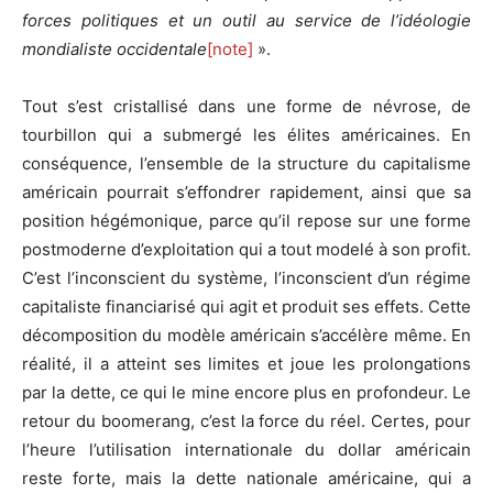
forces politiques et un outil au service de l’idéologie
mondialiste occidentale
[note]
».
Tout s’est cristallisé dans une forme de névrose, de
tourbillon qui a submergé les élites américaines. En
conséquence, l’ensemble de la structure du capitalisme
américain pourrait s’effondrer rapidement, ainsi que sa
position hégémonique, parce qu’il repose sur une forme
postmoderne d’exploitation qui a tout modelé à son profit.
C’est l’inconscient du système, l’inconscient d’un régime
capitaliste financiarisé qui agit et produit ses effets. Cette
décomposition du modèle américain s’accélère même. En
réalité, il a atteint ses limites et joue les prolongations
par la dette, ce qui le mine encore plus en profondeur. Le
retour du boomerang, c’est la force du réel. Certes, pour
l’heure l’utilisation internationale du dollar américain
reste forte, mais la dette nationale américaine, qui a