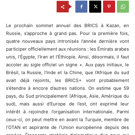
Le prochain sommet annuel des BRICS à Kazan, en
Russie, s’approche à grand pas. Pour la première fois,
quatre nouveaux pays intronisés l’année dernière vont
participer officiellement aux réunions : les Émirats arabes
unis, l’Égypte, l’Iran et l’Éthiopie. Ainsi, désormais, il faut
accoler au sigle officiel un signe +. Aux pays initiaux, le
Brésil, la Russie, l’Inde et la Chine, que l’Afrique du sud
avait déjà rejoints, les BRICS+ vont probablement
s’étendre à encore d’autres nations. On estime que 59
pays, du Sud principalement (Afrique, Asie, Amérique du
sud), mais aussi d’Europe de l’est, ont exprimé leur
intérêt à rejoindre l’organisation internationale. Parmi
ceux-ci, on peut mettre en avant la Turquie, membre de
l’OTAN et aspirante de l’Union européenne depuis des