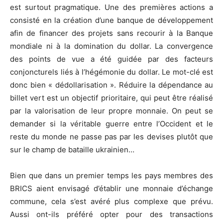
est surtout pragmatique. Une des premières actions a
consisté en la création d’une banque de développement
afin de financer des projets sans recourir à la Banque
mondiale ni à la domination du dollar. La convergence
des points de vue a été guidée par des facteurs
conjoncturels liés à l’hégémonie du dollar. Le mot-clé est
donc bien « dédollarisation ». Réduire la dépendance au
billet vert est un objectif prioritaire, qui peut être réalisé
par la valorisation de leur propre monnaie. On peut se
demander si la véritable guerre entre l’Occident et le
reste du monde ne passe pas par les devises plutôt que
sur le champ de bataille ukrainien…
Bien que dans un premier temps les pays membres des
BRICS aient envisagé d’établir une monnaie d’échange
commune, cela s’est avéré plus complexe que prévu.
Aussi ont-ils préféré opter pour des transactions