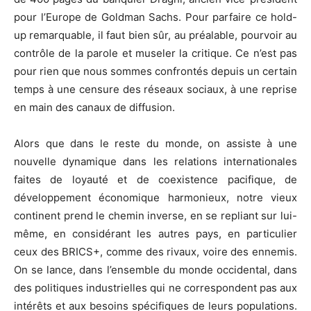
pour l’Europe de Goldman Sachs. Pour parfaire ce hold-
up remarquable, il faut bien sûr, au préalable, pourvoir au
contrôle de la parole et museler la critique. Ce n’est pas
pour rien que nous sommes confrontés depuis un certain
temps à une censure des réseaux sociaux, à une reprise
en main des canaux de diffusion.
Alors que dans le reste du monde, on assiste à une
nouvelle dynamique dans les relations internationales
faites de loyauté et de coexistence pacifique, de
développement économique harmonieux, notre vieux
continent prend le chemin inverse, en se repliant sur lui-
même, en considérant les autres pays, en particulier
ceux des BRICS+, comme des rivaux, voire des ennemis.
On se lance, dans l’ensemble du monde occidental, dans
des politiques industrielles qui ne correspondent pas aux
intérêts et aux besoins spécifiques de leurs populations.