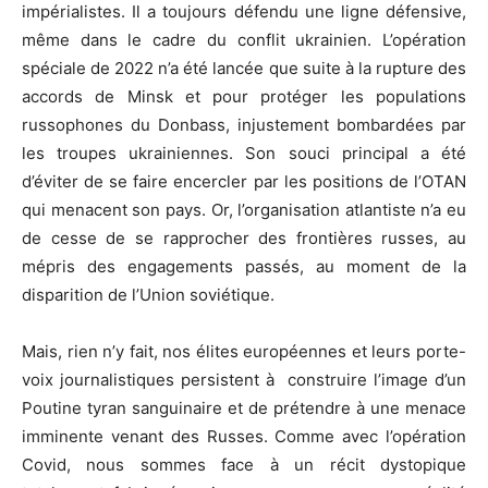
impérialistes. Il a toujours défendu une ligne défensive,
même dans le cadre du conflit ukrainien. L’opération
spéciale de 2022 n’a été lancée que suite à la rupture des
accords de Minsk et pour protéger les populations
russophones du Donbass, injustement bombardées par
les troupes ukrainiennes. Son souci principal a été
d’éviter de se faire encercler par les positions de l’OTAN
qui menacent son pays. Or, l’organisation atlantiste n’a eu
de cesse de se rapprocher des frontières russes, au
mépris des engagements passés, au moment de la
disparition de l’Union soviétique.
Mais, rien n’y fait, nos élites européennes et leurs porte-
voix journalistiques persistent à construire l’image d’un
Poutine tyran sanguinaire et de prétendre à une menace
imminente venant des Russes. Comme avec l’opération
Covid, nous sommes face à un récit dystopique