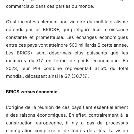
commerciaux dans ces parties du monde.
C’est incontestablement une victoire du multilatéralisme
défendu par les BRICS+, qui préfigure leur croissance
constante et prometteuse. Les échanges économiques
entre ces pays vont atteindre 500 milliards $ cette année.
Les BRICS+ sont désormais plus puissants que les
membres du G7 en terme de poids économique. En
2023, leur PIB combiné représentait 31,5% du total
mondial, dépassant ainsi le G7 (30,7%).
BRICS
versus
économie
L’origine de la réunion de ces pays tient essentiellement
à des raisons économiques. En effet, contrairement à la
construction européenne, il n’y a pas de processus
d’intégration complexe ni de traités détaillés. La vision