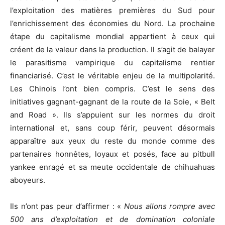
l’exploitation des matières premières du Sud pour
l’enrichissement des économies du Nord. La prochaine
étape du capitalisme mondial appartient à ceux qui
créent de la valeur dans la production. Il s’agit de balayer
le parasitisme vampirique du capitalisme rentier
financiarisé. C’est le véritable enjeu de la multipolarité.
Les Chinois l’ont bien compris. C’est le sens des
initiatives gagnant-gagnant de la route de la Soie, « Belt
and Road ». Ils s’appuient sur les normes du droit
international et, sans coup férir, peuvent désormais
apparaître aux yeux du reste du monde comme des
partenaires honnêtes, loyaux et posés, face au pitbull
yankee enragé et sa meute occidentale de chihuahuas
aboyeurs.
Ils n’ont pas peur d’affirmer : «
Nous allons rompre avec
500 ans d’exploitation et de domination coloniale