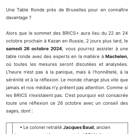
Une Table Ronde près de Bruxelles pour en connaître
davantage ?
Alors que le sommet des BRICS+ aura lieu du 22 an 24
octobre prochain à Kazan en Russie, 2 jours plus tard, le
samedi 26 octobre 2024
, vous pourrez assister à une
table ronde avec des experts en la matière à
Machelen
,
où toutes les mesures seront discutées et analysées.
L’heure n’est pas à la panique, mais à l’honnêteté, à la
sérénité et à la réflexion. Le monde change plus vite que
jamais et nos médias n’y prêtent pas attention. Comme si
les BRICS n’existaient pas. C’est pourquoi est consacrée
toute une réflexion ce 26 octobre avec un conseil des
sages, dont :
• Le colonel retraité
Jacques Baud
, ancien