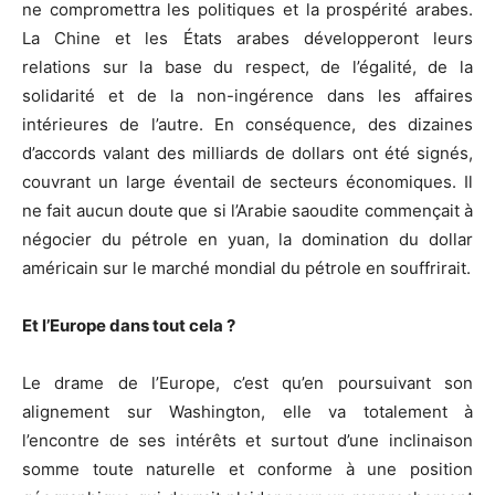
ne compromettra les politiques et la prospérité arabes.
La Chine et les États arabes développeront leurs
relations sur la base du respect, de l’égalité, de la
solidarité et de la non-ingérence dans les affaires
intérieures de l’autre. En conséquence, des dizaines
d’accords valant des milliards de dollars ont été signés,
couvrant un large éventail de secteurs économiques. Il
ne fait aucun doute que si l’Arabie saoudite commençait à
négocier du pétrole en yuan, la domination du dollar
américain sur le marché mondial du pétrole en souffrirait.
Et l’Europe dans tout cela ?
Le drame de l’Europe, c’est qu’en poursuivant son
alignement sur Washington, elle va totalement à
l’encontre de ses intérêts et surtout d’une inclinaison
somme toute naturelle et conforme à une position