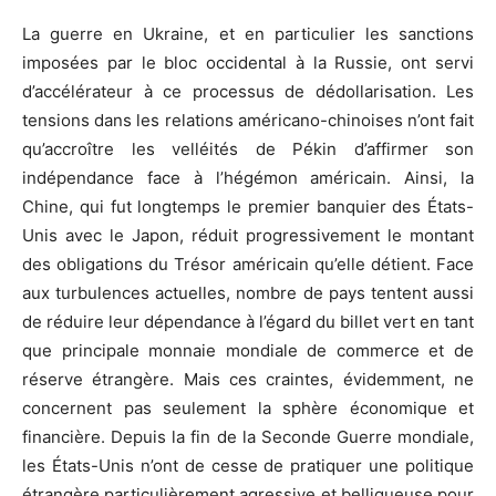
La guerre en Ukraine, et en particulier les sanctions
imposées par le bloc occidental à la Russie, ont servi
d’accélérateur à ce processus de dédollarisation. Les
tensions dans les relations américano-chinoises n’ont fait
qu’accroître les velléités de Pékin d’affirmer son
indépendance face à l’hégémon américain. Ainsi, la
Chine, qui fut longtemps le premier banquier des États-
Unis avec le Japon, réduit progressivement le montant
des obligations du Trésor américain qu’elle détient. Face
aux turbulences actuelles, nombre de pays tentent aussi
de réduire leur dépendance à l’égard du billet vert en tant
que principale monnaie mondiale de commerce et de
réserve étrangère. Mais ces craintes, évidemment, ne
concernent pas seulement la sphère économique et
financière. Depuis la fin de la Seconde Guerre mondiale,
les États-Unis n’ont de cesse de pratiquer une politique
étrangère particulièrement agressive et belliqueuse pour