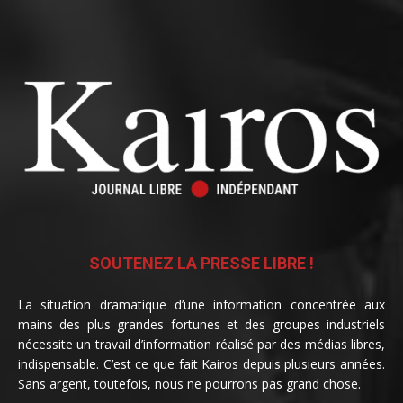
SOUTENEZ LA PRESSE LIBRE !
La situation dramatique d’une information concentrée aux
mains des plus grandes fortunes et des groupes industriels
nécessite un travail d’information réalisé par des médias libres,
indispensable. C’est ce que fait Kairos depuis plusieurs années.
Sans argent, toutefois, nous ne pourrons pas grand chose.