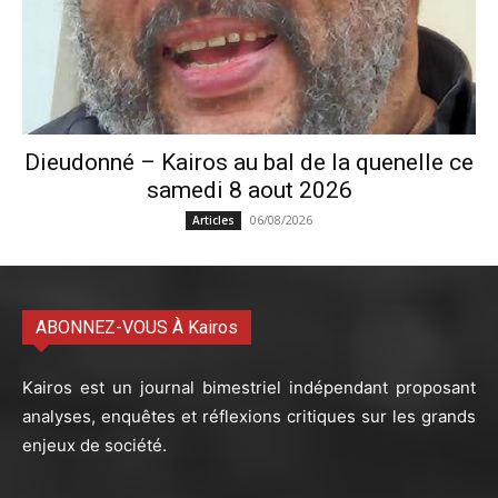
Dieudonné – Kairos au bal de la quenelle ce
samedi 8 aout 2026
06/08/2026
Articles
ABONNEZ-VOUS À Kairos
Kairos est un journal bimestriel indépendant proposant
analyses, enquêtes et réflexions critiques sur les grands
enjeux de société.