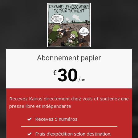
Abonnement papier
30
€
/an
Recevez Kairos directement chez vous et soutenez une
presse libre et indépendante
Recevez 5 numéros
Frais d’expédition selon destination.