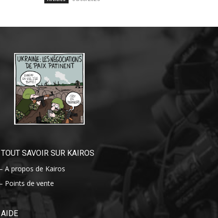
TOUT SAVOIR SUR KAIROS
– A propos de Kairos
– Points de vente
AIDE