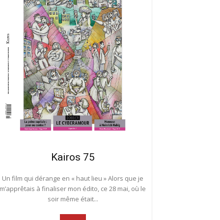
Kairos 75
Un film qui dérange en « haut lieu » Alors que je
m’apprêtais à finaliser mon édito, ce 28 mai, où le
soir même était...