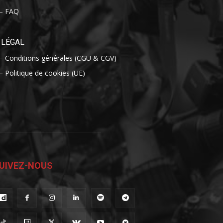
– FAQ
LÉGAL
– Conditions générales (CGU & CGV)
– Politique de cookies (UE)
UIVEZ-NOUS