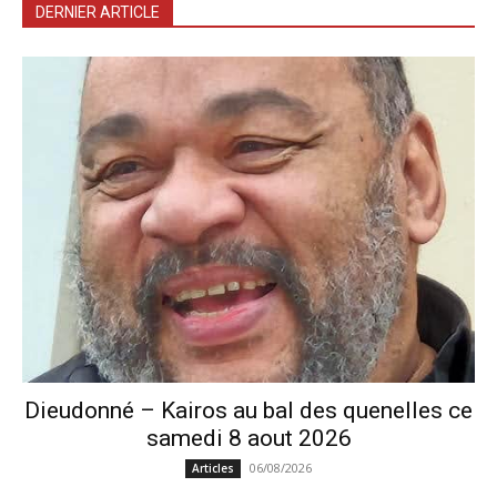
DERNIER ARTICLE
Dieudonné – Kairos au bal des quenelles ce
samedi 8 aout 2026
06/08/2026
Articles