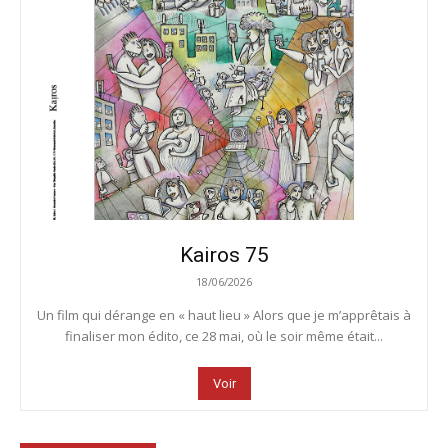
Kairos 75
18/06/2026
Un film qui dérange en « haut lieu » Alors que je m’apprêtais à
finaliser mon édito, ce 28 mai, où le soir même était...
Voir