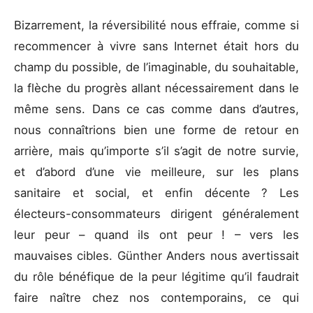
Bizarrement, la réversibilité nous effraie, comme si
recommencer à vivre sans Internet était hors du
champ du possible, de l’imaginable, du souhaitable,
la flèche du progrès allant nécessairement dans le
même sens. Dans ce cas comme dans d’autres,
nous connaîtrions bien une forme de retour en
arrière, mais qu’importe s’il s’agit de notre survie,
et d’abord d’une vie meilleure, sur les plans
sanitaire et social, et enfin décente ? Les
électeurs-consommateurs dirigent généralement
leur peur – quand ils ont peur ! – vers les
mauvaises cibles. Günther Anders nous avertissait
du rôle bénéfique de la peur légitime qu’il faudrait
faire naître chez nos contemporains, ce qui