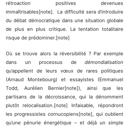
rétroaction positives devenues
immaîtrisables[note]. La difficulté sera d’introduire
du débat démocratique dans une situation globale
de plus en plus critique. La tentation totalitaire
risque de prédominer.[note]
Où se trouve alors la réversibilité ? Par exemple
dans un processus de
démondialisation
qu’appellent de leurs vœux de rares politiques
(Arnaud Montebourg) et essayistes (Emmanuel
Todd, Aurélien Bernier[note]), ainsi que les
partisans de la décroissance, qui la dénomment
plutôt relocalisation.[note] Infaisable, répondront
les progressistes cornucopiens[note], qui oublient
qu’une pénurie énergétique – et déjà un simple