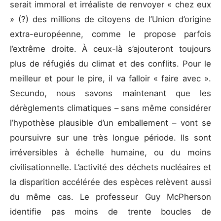
serait immoral et irréaliste de renvoyer « chez eux
» (?) des millions de citoyens de l’Union d’origine
extra-européenne, comme le propose parfois
l’extrême droite. À ceux-là s’ajouteront toujours
plus de réfugiés du climat et des conflits. Pour le
meilleur et pour le pire, il va falloir « faire avec ».
Secundo, nous savons maintenant que les
dérèglements climatiques – sans même considérer
l’hypothèse plausible d’un emballement – vont se
poursuivre sur une très longue période. Ils sont
irréversibles à échelle humaine, ou du moins
civilisationnelle. L’activité des déchets nucléaires et
la disparition accélérée des espèces relèvent aussi
du même cas. Le professeur Guy McPherson
identifie pas moins de trente boucles de