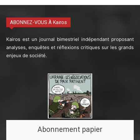
ABONNEZ-VOUS À Kairos
Kairos est un journal bimestriel indépendant proposant
analyses, enquêtes et réflexions critiques sur les grands
enjeux de société.
Abonnement papier