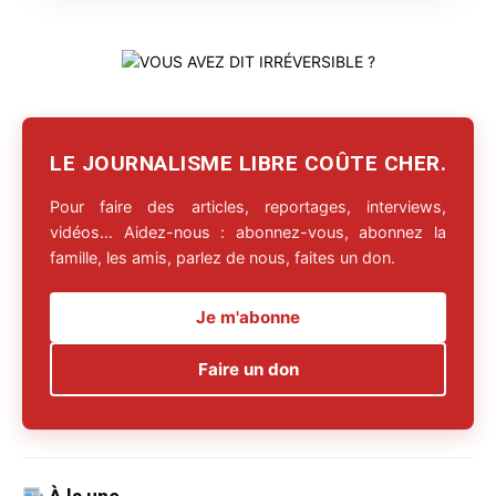
LE JOURNALISME LIBRE COÛTE CHER.
Pour faire des articles, reportages, interviews,
vidéos… Aidez-nous : abonnez-vous, abonnez la
famille, les amis, parlez de nous, faites un don.
Je m'abonne
Faire un don