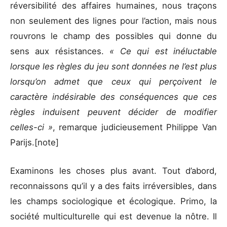
réversibilité des affaires humaines, nous traçons
non seulement des lignes pour l’action, mais nous
rouvrons le champ des possibles qui donne du
sens aux résistances.
« Ce qui est inéluctable
lorsque les règles du jeu sont données ne l’est plus
lorsqu’on admet que ceux qui perçoivent le
caractère indésirable des conséquences que ces
règles induisent peuvent décider de modifier
celles-ci »
, remarque judicieusement Philippe Van
Parijs.[note]
Examinons les choses plus avant. Tout d’abord,
reconnaissons qu’il y a des faits irréversibles, dans
les champs sociologique et écologique. Primo, la
société multiculturelle qui est devenue la nôtre. Il