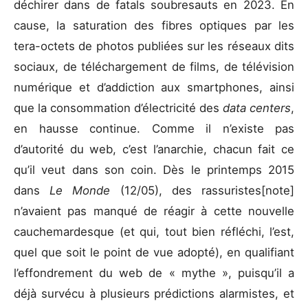
déchirer dans de fatals soubresauts en 2023. En
cause, la saturation des fibres optiques par les
tera-octets de photos publiées sur les réseaux dits
sociaux, de téléchargement de films, de télévision
numérique et d’addiction aux smartphones, ainsi
que la consommation d’électricité des
data centers
,
en hausse continue. Comme il n’existe pas
d’autorité du web, c’est l’anarchie, chacun fait ce
qu’il veut dans son coin. Dès le printemps 2015
dans
Le Monde
(12/05), des rassuristes[note]
n’avaient pas manqué de réagir à cette nouvelle
cauchemardesque (et qui, tout bien réfléchi, l’est,
quel que soit le point de vue adopté), en qualifiant
l’effondrement du web de « mythe », puisqu’il a
déjà survécu à plusieurs prédictions alarmistes, et