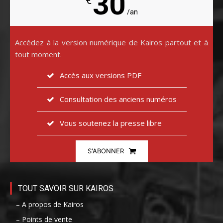
30
€
/an
Accédez à la version numérique de Kairos partout et à
tout moment.
Accès aux versions PDF
Consultation des anciens numéros
Vous soutenez la presse libre
S'ABONNER
TOUT SAVOIR SUR KAIROS
– A propos de Kairos
– Points de vente