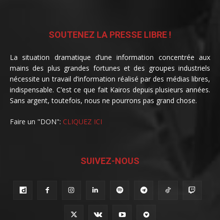
SOUTENEZ LA PRESSE LIBRE !
La situation dramatique d’une information concentrée aux
mains des plus grandes fortunes et des groupes industriels
nécessite un travail d’information réalisé par des médias libres,
indispensable. C’est ce que fait Kairos depuis plusieurs années.
Sans argent, toutefois, nous ne pourrons pas grand chose.
Faire un "DON":
CLIQUEZ ICI
SUIVEZ-NOUS