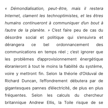
« Démondialisation, peut-être, mais il restera
Internet, clament les technoptimistes, et les êtres
humains continueront à communiquer d’un bout à
l’autre de la planète. »
C’est faire peu de cas du
désordre social et politique qui s’ensuivra et
dérangera ce bel ordonnancement des
communications en temps réel ; c’est ignorer que
les problèmes d’approvisionnement énergétique
ébranleront à tout le moins la fiabilité du système,
voire y mettront fin. Selon la théorie d’Olduvaï de
Richard Duncan, l’effondrement débutera par de
gigantesques pannes d’électricité, de plus en plus
fréquentes. Selon les calculs du chercheur
britannique Andrew Ellis, la Toile risque de se