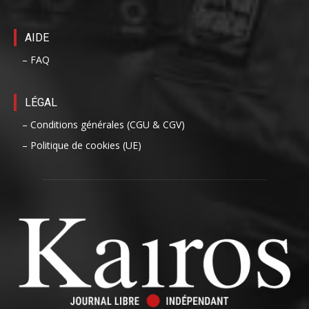
AIDE
– FAQ
LÉGAL
– Conditions générales (CGU & CGV)
– Politique de cookies (UE)