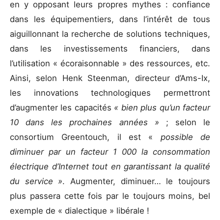
en y opposant leurs propres mythes : confiance
dans les équipementiers, dans l’intérêt de tous
aiguillonnant la recherche de solutions techniques,
dans les investissements financiers, dans
l’utilisation « écoraisonnable » des ressources, etc.
Ainsi, selon Henk Steenman, directeur d’Ams-Ix,
les innovations technologiques permettront
d’augmenter les capacités
« bien plus qu’un facteur
10 dans les prochaines années »
; selon le
consortium Greentouch, il est «
possible de
diminuer par un facteur 1 000 la consommation
électrique d’Internet tout en garantissant la qualité
du service »
. Augmenter, diminuer… le toujours
plus passera cette fois par le toujours moins, bel
exemple de « dialectique » libérale !