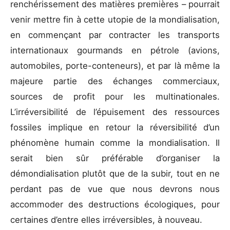
renchérissement des matières premières – pourrait
venir mettre fin à cette utopie de la mondialisation,
en commençant par contracter les transports
internationaux gourmands en pétrole (avions,
automobiles, porte-conteneurs), et par là même la
majeure partie des échanges commerciaux,
sources de profit pour les multinationales.
L’irréversibilité de l’épuisement des ressources
fossiles implique en retour la réversibilité d’un
phénomène humain comme la mondialisation. Il
serait bien sûr préférable d’organiser la
démondialisation plutôt que de la subir, tout en ne
perdant pas de vue que nous devrons nous
accommoder des destructions écologiques, pour
certaines d’entre elles irréversibles, à nouveau.