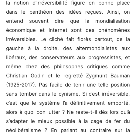
la notion d’irréversibilité figure en bonne place
dans le panthéon des idées reçues. Ainsi, on
entend souvent dire que la mondialisation
économique et Internet sont des phénomènes
irréversibles. Le cliché fait florès partout, de la
gauche à la droite, des altermondialistes aux
libéraux, des conservateurs aux progressistes, et
même chez des philosophes critiques comme
Christian Godin et le regretté Zygmunt Bauman
(1925-2017). Pas facile de tenir une telle position
sans tomber dans le cynisme. Si c’est irréversible,
c’est que le système l’a définitivement emporté,
alors à quoi bon lutter ? Ne reste-t-il dès lors qu’à
s’adapter le mieux possible à la cage de fer du
néolibéralisme ? En pariant au contraire sur la