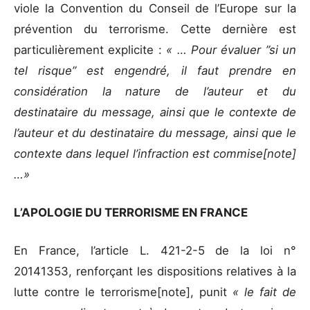
viole la Convention du Conseil de l’Europe sur la
prévention du terrorisme. Cette dernière est
particulièrement explicite :
« … Pour évaluer ’’si un
tel risque’’ est engendré, il faut prendre en
considération la nature de l’auteur et du
destinataire du message, ainsi que le contexte de
l’auteur et du destinataire du message, ainsi que le
contexte dans lequel l’infraction est commise[note]
…»
L’APOLOGIE DU TERRORISME EN FRANCE
En France, l’article L. 421-2-5 de la loi n°
20141353, renforçant les dispositions relatives à la
lutte contre le terrorisme[note], punit
« le fait de