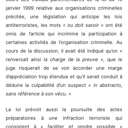
janvier 1999 relative aux organisations criminelles
précitée, une législation qui anticipe les lois
antiterroristes, les mots
« ou doit savoir »
ont été
omis de l’article qui incrimine la participation à
certaines activités de l’organisation criminelle. Au
cours de la discussion, il avait été indiqué qu’on
«
renversait ainsi la charge de la preuve »
, que le
juge risquerait de se voir accorder une marge
d’appréciation trop étendue et qu’il serait conduit à
déduire la culpabilité d’un suspect
« in abstracto,
sans référence à son vécu. »
La loi prévoit aussi la poursuite des actes
préparatoires à une infraction terroriste qui
consistent à
« faciliter et rendre possible »