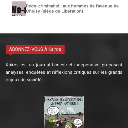
Pédo-criminalité : aux hommes de l’avenue de
Choisy (siège de Libération)
ABONNEZ-VOUS À Kairos
Kairos est un journal bimestriel indépendant proposant
analyses, enquêtes et réflexions critiques sur les grands
enjeux de société.