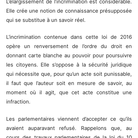
L’élargissement de l’incrimination est considérable.
Elle crée une notion de connaissance présupposée
qui se substitue à un savoir réel.
L’incrimination contenue dans cette loi de 2016
opère un renversement de l’ordre du droit en
donnant carte blanche au pouvoir pour poursuivre
les citoyens. Elle s’oppose à la sécurité juridique
qui nécessite que, pour qu’un acte soit punissable,
il faut que l’auteur soit en mesure de savoir, au
moment où il agit, que cet acte constitue une
infraction.
Les parlementaires viennent d’accepter ce qu’ils
avaient auparavant refusé. Rappelons que, au
cours des travaux parlementaires de la loi du 10