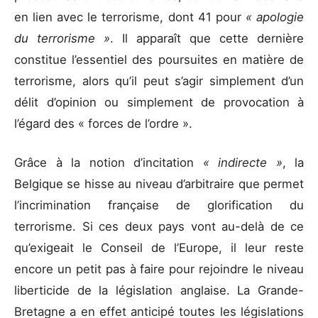
en lien avec le terrorisme, dont 41 pour
« apologie
du terrorisme »
. Il apparaît que cette dernière
constitue l’essentiel des poursuites en matière de
terrorisme, alors qu’il peut s’agir simplement d’un
délit d’opinion ou simplement de provocation à
l’égard des « forces de l’ordre ».
Grâce à la notion d’incitation
« indirecte »
, la
Belgique se hisse au niveau d’arbitraire que permet
l’incrimination française de glorification du
terrorisme. Si ces deux pays vont au-delà de ce
qu’exigeait le Conseil de l’Europe, il leur reste
encore un petit pas à faire pour rejoindre le niveau
liberticide de la législation anglaise. La Grande-
Bretagne a en effet anticipé toutes les législations