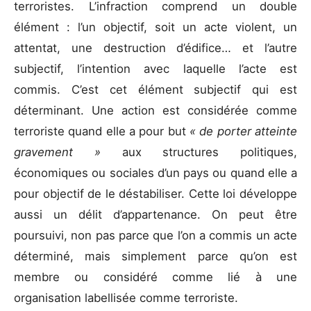
terroristes. L’infraction comprend un double
élément : l’un objectif, soit un acte violent, un
attentat, une destruction d’édifice… et l’autre
subjectif, l’intention avec laquelle l’acte est
commis. C’est cet élément subjectif qui est
déterminant. Une action est considérée comme
terroriste quand elle a pour but
« de porter atteinte
gravement »
aux structures politiques,
économiques ou sociales d’un pays ou quand elle a
pour objectif de le déstabiliser. Cette loi développe
aussi un délit d’appartenance. On peut être
poursuivi, non pas parce que l’on a commis un acte
déterminé, mais simplement parce qu’on est
membre ou considéré comme lié à une
organisation labellisée comme terroriste.