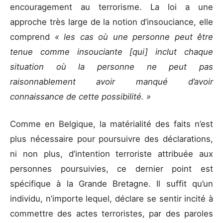
encouragement au terrorisme. La loi a une
approche très large de la notion d’insouciance, elle
comprend
« les cas où une personne peut être
tenue comme insouciante [qui] inclut chaque
situation où la personne ne peut pas
raisonnablement avoir manqué d’avoir
connaissance de cette possibilité. »
Comme en Belgique, la matérialité des faits n’est
plus nécessaire pour poursuivre des déclarations,
ni non plus, d’intention terroriste attribuée aux
personnes poursuivies, ce dernier point est
spécifique à la Grande Bretagne. Il suffit qu’un
individu, n’importe lequel, déclare se sentir incité à
commettre des actes terroristes, par des paroles