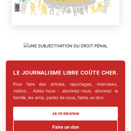
LE JOURNALISME LIBRE COÛTE CHER.
Pour faire des articles, reportages, interviews,
vidéos… Aidez-nous : abonnez-vous, abonnez la
famille, les amis, parlez de nous, faites un don.
Je m'abonne
Faire un don