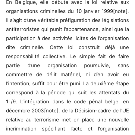
En Belgique, elle débute avec la loi relative aux
organisations criminelles du 10 janvier 1999[note].
Il s’agit d’une véritable préfiguration des législations
antiterroristes qui punit l’appartenance, ainsi que la
participation à des activités licites de l’organisation
dite criminelle. Cette loi construit déjà une
responsabilité collective. Le simple fait de faire
partie d’une organisation poursuivie, sans
commettre de délit matériel, ni d’en avoir eu
l’intention, suffit pour être puni. La deuxième étape
correspond à la période qui suit les attentats du
11/9. L’intégration dans le code pénal belge, en
décembre 2003[note], de la Décision-cadre de l’UE
relative au terrorisme met en place une nouvelle
incrimination spécifiant l’acte et l’organisation