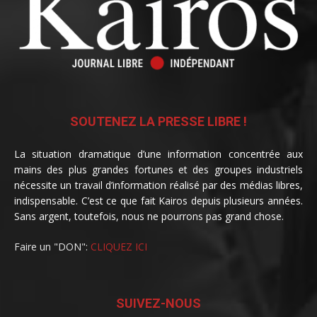
SOUTENEZ LA PRESSE LIBRE !
La situation dramatique d’une information concentrée aux
mains des plus grandes fortunes et des groupes industriels
nécessite un travail d’information réalisé par des médias libres,
indispensable. C’est ce que fait Kairos depuis plusieurs années.
Sans argent, toutefois, nous ne pourrons pas grand chose.
Faire un "DON":
CLIQUEZ ICI
SUIVEZ-NOUS