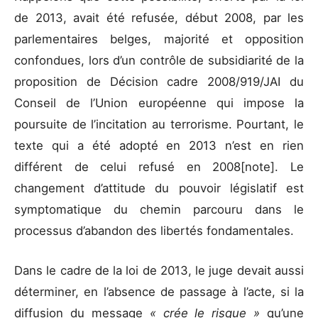
de 2013, avait été refusée, début 2008, par les
parlementaires belges, majorité et opposition
confondues, lors d’un contrôle de subsidiarité de la
proposition de Décision cadre 2008/919/JAI du
Conseil de l’Union européenne qui impose la
poursuite de l’incitation au terrorisme. Pourtant, le
texte qui a été adopté en 2013 n’est en rien
différent de celui refusé en 2008[note]. Le
changement d’attitude du pouvoir législatif est
symptomatique du chemin parcouru dans le
processus d’abandon des libertés fondamentales.
Dans le cadre de la loi de 2013, le juge devait aussi
déterminer, en l’absence de passage à l’acte, si la
diffusion du message
« crée le risque »
qu’une