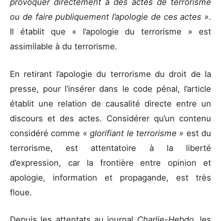
provoquer directement à des actes de terrorisme
ou de faire publiquement l’apologie de ces actes »
.
Il établit que « l’apologie du terrorisme » est
assimilable à du terrorisme.
En retirant l’apologie du terrorisme du droit de la
presse, pour l’insérer dans le code pénal, l’article
établit une relation de causalité directe entre un
discours et des actes. Considérer qu’un contenu
considéré comme
« glorifiant le terrorisme »
est du
terrorisme, est attentatoire à la liberté
d’expression, car la frontière entre opinion et
apologie, information et propagande, est très
floue.
Depuis les attentats au journal
Charlie-Hebdo
, les