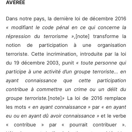
AVÉRÉE
Dans notre pays, la dernière loi de décembre 2016
« modifiant le code pénal en ce qui concerne la
répression du terrorisme »
,[note] transforme la
notion de participation à une organisation
terroriste. Cette incrimination, introduite par la loi
du 19 décembre 2003, punit
« toute personne qui
participe à une activité d’un groupe terroriste… en
ayant connaissance que cette participation
contribue à commettre un crime ou un délit du
groupe terroriste.
[note]
»
La loi de 2016 remplace
les mots
« en ayant connaissance »
par
« en ayant
eu ou en ayant dû avoir connaissance »
et le verbe
« contribue » par « pourrait contribuer ».