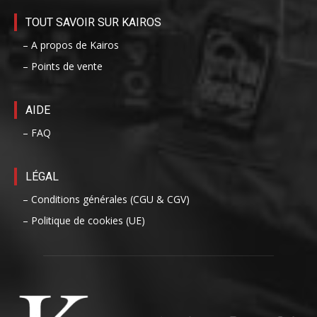
TOUT SAVOIR SUR KAIROS
– A propos de Kairos
– Points de vente
AIDE
– FAQ
LÉGAL
– Conditions générales (CGU & CGV)
– Politique de cookies (UE)