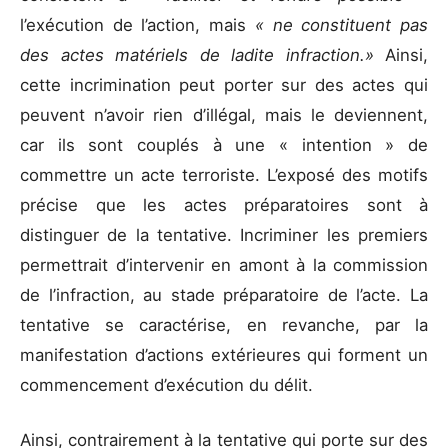
l’exécution de l’action, mais
« ne constituent pas
des actes matériels de ladite infraction.»
Ainsi,
cette incrimination peut porter sur des actes qui
peuvent n’avoir rien d’illégal, mais le deviennent,
car ils sont couplés à une « intention » de
commettre un acte terroriste. L’exposé des motifs
précise que les actes préparatoires sont à
distinguer de la tentative. Incriminer les premiers
permettrait d’intervenir en amont à la commission
de l’infraction, au stade préparatoire de l’acte. La
tentative se caractérise, en revanche, par la
manifestation d’actions extérieures qui forment un
commencement d’exécution du délit.
Ainsi, contrairement à la tentative qui porte sur des