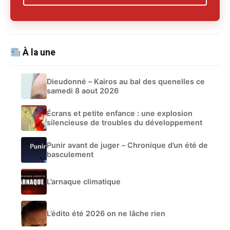
À la une
Dieudonné – Kairos au bal des quenelles ce
samedi 8 aout 2026
Écrans et petite enfance : une explosion
silencieuse de troubles du développement
Punir avant de juger – Chronique d’un été de
basculement
L’arnaque climatique
L’édito été 2026 on ne lâche rien