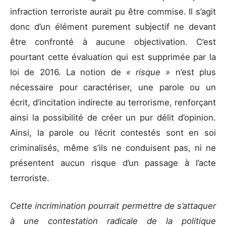
infraction terroriste aurait pu être commise. Il s’agit
donc d’un élément purement subjectif ne devant
être confronté à aucune objectivation. C’est
pourtant cette évaluation qui est supprimée par la
loi de 2016. La notion de
« risque »
n’est plus
nécessaire pour caractériser, une parole ou un
écrit, d’incitation indirecte au terrorisme, renforçant
ainsi la possibilité de créer un pur délit d’opinion.
Ainsi, la parole ou l’écrit contestés sont en soi
criminalisés, même s’ils ne conduisent pas, ni ne
présentent aucun risque d’un passage à l’acte
terroriste.
Cette incrimination pourrait permettre de s’attaquer
à une contestation radicale de la politique