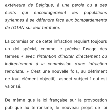
extérieure de Belgique, à une parole ou à des
écrits qui encourageraient les populations
syriennes à se défendre face aux bombardements
de l’OTAN sur leur territoire.
La commission de cette infraction requiert toujours
un dol spécial, comme le précise l’usage des
termes
« avec l’intention d’inciter directement ou
indirectement à la commission d’une infraction
terroriste. »
C’est une nouvelle fois, au détriment
de tout élément objectif, l’aspect subjectif qui est
valorisé.
De même que la loi française sur la provocation
publique au terrorisme, le nouveau projet de loi