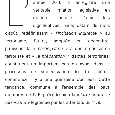
L’
année 2016 a enregistré une
véritable inflation législative en
matière pénale. Deux lois
significatives, l’une, datant du mois
d’août, redéfinissant
« l’incitation indirecte »
au
terrorisme, l’autre, adoptée en décembre,
punissant la
« participation »
à une organisation
terroriste et
« la préparation »
d’actes terroristes,
constituent un important pas en avant dans le
processus de subjectivation du droit pénal,
commencé il y a une quinzaine d’années. Cette
tendance, commune à l’ensemble des pays
membres de l’UE, précède bien la
« lutte contre le
terrorisme »
légitimée par les attentats du 11/9.