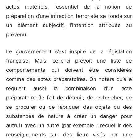
actes matériels, l’essentiel de la notion de
préparation d’une infraction terroriste se fonde sur
un élément subjectif, l’intention attribuée au
prévenu.
Le gouvernement s’est inspiré de la législation
française. Mais, celle-ci prévoit une liste de
comportements qui doivent être considérés
comme des actes préparatoires. On notera qu’elle
requiert aussi la combinaison d’un acte
préparatoire (le fait de détenir, de rechercher, de
se procurer ou de fabriquer des objets ou des
substances de nature à créer un danger pour
autrui) avec un autre (par exemple : recueillir des
renseignements sur des lieux visés par une