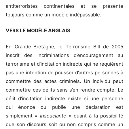
antiterroristes continentales et se présente
toujours comme un modèle indépassable.
VERS LE MODÈLE ANGLAIS
En Grande-Bretagne, le Terrorisme Bill de 2005
inscrit des incriminations d’encouragement au
terrorisme et d’incitation indirecte qui ne requièrent
pas une intention de pousser d’autres personnes à
commettre des actes criminels. Un individu peut
commettre ces délits sans s’en rendre compte. Le
délit d’incitation indirecte existe si une personne
qui énonce ou publie une déclaration est
simplement
« insouciante »
quant à la possibilité
que son discours soit ou non compris comme un