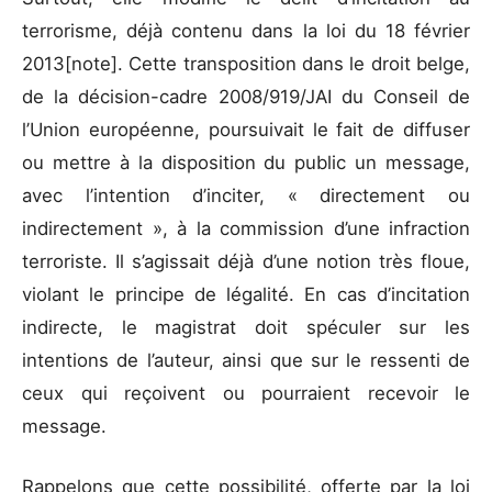
terrorisme, déjà contenu dans la loi du 18 février
2013[note]. Cette transposition dans le droit belge,
de la décision-cadre 2008/919/JAI du Conseil de
l’Union européenne, poursuivait le fait de diffuser
ou mettre à la disposition du public un message,
avec l’intention d’inciter, « directement ou
indirectement », à la commission d’une infraction
terroriste. Il s’agissait déjà d’une notion très floue,
violant le principe de légalité. En cas d’incitation
indirecte, le magistrat doit spéculer sur les
intentions de l’auteur, ainsi que sur le ressenti de
ceux qui reçoivent ou pourraient recevoir le
message.
Rappelons que cette possibilité, offerte par la loi