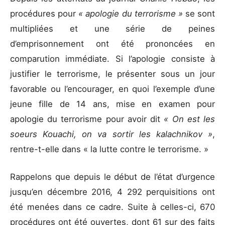
procédures pour
« apologie du terrorisme »
se sont
multipliées et une série de peines
d’emprisonnement ont été prononcées en
comparution immédiate. Si l’apologie consiste à
justifier le terrorisme, le présenter sous un jour
favorable ou l’encourager, en quoi l’exemple d’une
jeune fille de 14 ans, mise en examen pour
apologie du terrorisme pour avoir dit
« On est les
soeurs Kouachi, on va sortir les kalachnikov »
,
rentre-t-elle dans « la lutte contre le terrorisme. »
Rappelons que depuis le début de l’état d’urgence
jusqu’en décembre 2016, 4 292 perquisitions ont
été menées dans ce cadre. Suite à celles-ci, 670
procédures ont été ouvertes, dont 61 sur des faits