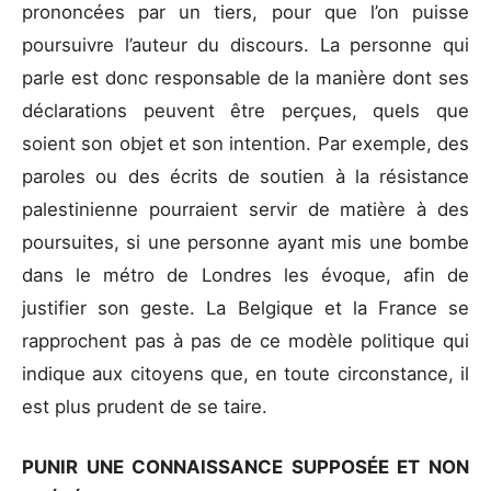
prononcées par un tiers, pour que l’on puisse
poursuivre l’auteur du discours. La personne qui
parle est donc responsable de la manière dont ses
déclarations peuvent être perçues, quels que
soient son objet et son intention. Par exemple, des
paroles ou des écrits de soutien à la résistance
palestinienne pourraient servir de matière à des
poursuites, si une personne ayant mis une bombe
dans le métro de Londres les évoque, afin de
justifier son geste. La Belgique et la France se
rapprochent pas à pas de ce modèle politique qui
indique aux citoyens que, en toute circonstance, il
est plus prudent de se taire.
PUNIR UNE CONNAISSANCE SUPPOSÉE ET NON