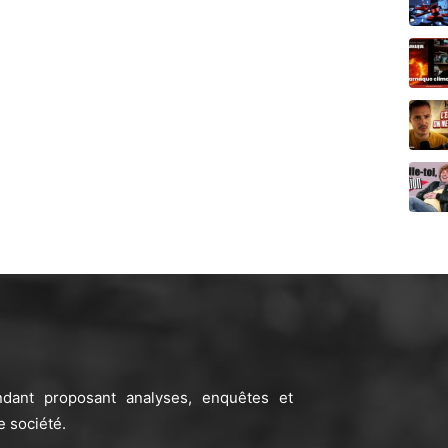
ndant proposant analyses, enquêtes et
e société.