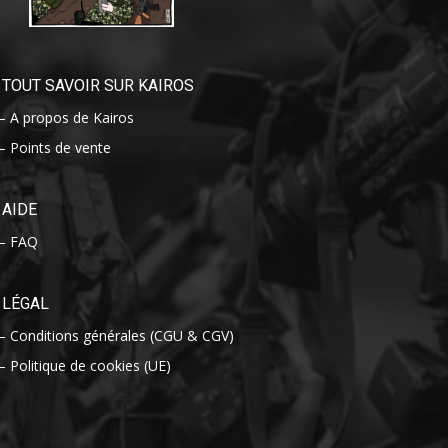
TOUT SAVOIR SUR KAIROS
– A propos de Kairos
– Points de vente
AIDE
– FAQ
LÉGAL
– Conditions générales (CGU & CGV)
– Politique de cookies (UE)