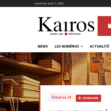
vendredi, août 7, 2026
NEWS
LES NUMÉROS
ACTUALITÉ
Kairos 31
SOMMAIRE