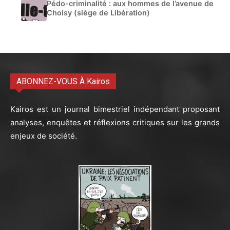
Pédo-criminalité : aux hommes de l’avenue de
Choisy (siège de Libération)
ABONNEZ-VOUS À Kairos
Kairos est un journal bimestriel indépendant proposant
analyses, enquêtes et réflexions critiques sur les grands
enjeux de société.