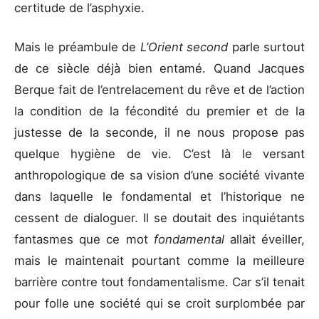
certitude de l’asphyxie.
Mais le préambule de
L’Orient second
parle surtout
de ce siècle déjà bien entamé. Quand Jacques
Berque fait de l’entrelacement du rêve et de l’action
la condition de la fécondité du premier et de la
justesse de la seconde, il ne nous propose pas
quelque hygiène de vie. C’est là le versant
anthropologique de sa vision d’une société vivante
dans laquelle le fondamental et l’historique ne
cessent de dialoguer. Il se doutait des inquiétants
fantasmes que ce mot
fondamental
allait éveiller,
mais le maintenait pourtant comme la meilleure
barrière contre tout fondamentalisme. Car s’il tenait
pour folle une société qui se croit surplombée par