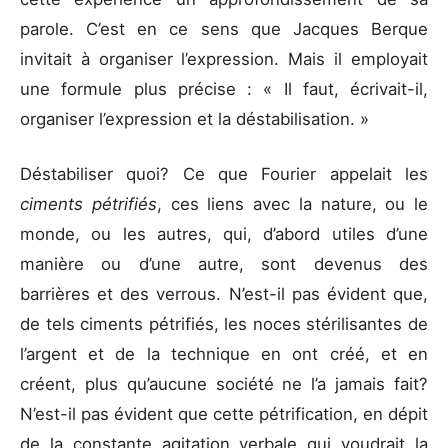
parole. C’est en ce sens que Jacques Berque
invitait à organiser l’expression. Mais il employait
une formule plus précise : « Il faut, écrivait-il,
organiser l’expression et la déstabilisation. »
Déstabiliser quoi? Ce que Fourier appelait les
ciments pétrifiés
, ces liens avec la nature, ou le
monde, ou les autres, qui, d’abord utiles d’une
manière ou d’une autre, sont devenus des
barrières et des verrous. N’est-il pas évident que,
de tels ciments pétrifiés, les noces stérilisantes de
l’argent et de la technique en ont créé, et en
créent, plus qu’aucune société ne l’a jamais fait?
N’est-il pas évident que cette pétrification, en dépit
de la constante agitation verbale qui voudrait la