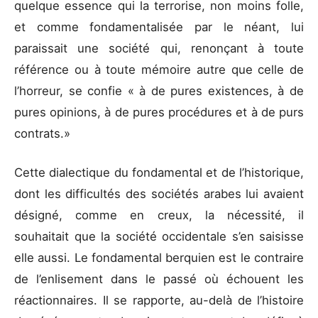
quelque essence qui la terrorise, non moins folle,
et comme fondamentalisée par le néant, lui
paraissait une société qui, renonçant à toute
référence ou à toute mémoire autre que celle de
l’horreur, se confie « à de pures existences, à de
pures opinions, à de pures procédures et à de purs
contrats.»
Cette dialectique du fondamental et de l’historique,
dont les difficultés des sociétés arabes lui avaient
désigné, comme en creux, la nécessité, il
souhaitait que la société occidentale s’en saisisse
elle aussi. Le fondamental berquien est le contraire
de l’enlisement dans le passé où échouent les
réactionnaires. Il se rapporte, au-delà de l’histoire