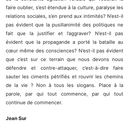
faire oublier, s’est étendue à la culture, paralyse les
relations sociales, s’en prend aux intimités? N’est-il
pas évident que la pusillanimité des politiques ne
fait que la justifier et l’aggraver? N’est-il pas
évident que la propagande a porté la bataille au
cœur même des consciences? N’est-il pas évident
que c’est sur ce terrain que nous devons nous
défendre et contre-attaquer, c’est-à-dire faire
sauter les ciments pétrifiés et rouvrir les chemins
de la vie ? Non à tous les slogans. Place à la
parole, par qui tout commence, par qui tout
continue de commencer.
Jean Sur