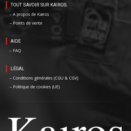
TOUT SAVOIR SUR KAIROS
– A propos de Kairos
– Points de vente
AIDE
– FAQ
LÉGAL
– Conditions générales (CGU & CGV)
– Politique de cookies (UE)