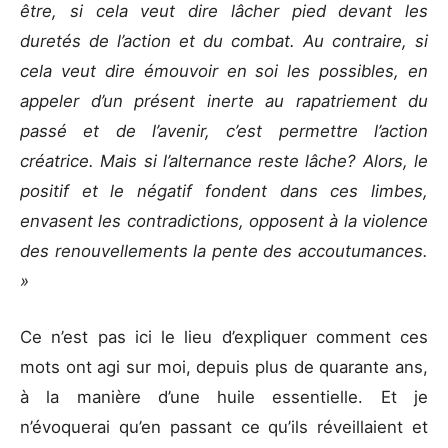
être, si cela veut dire lâcher pied devant les
duretés de l’action et du combat. Au contraire, si
cela veut dire émouvoir en soi les possibles, en
appeler d’un présent inerte au rapatriement du
passé et de l’avenir, c’est permettre l’action
créatrice. Mais si l’alternance reste lâche? Alors, le
positif et le négatif fondent dans ces limbes,
envasent les contradictions, opposent à la violence
des renouvellements la pente des accoutumances.
»
Ce n’est pas ici le lieu d’expliquer comment ces
mots ont agi sur moi, depuis plus de quarante ans,
à la manière d’une huile essentielle. Et je
n’évoquerai qu’en passant ce qu’ils réveillaient et