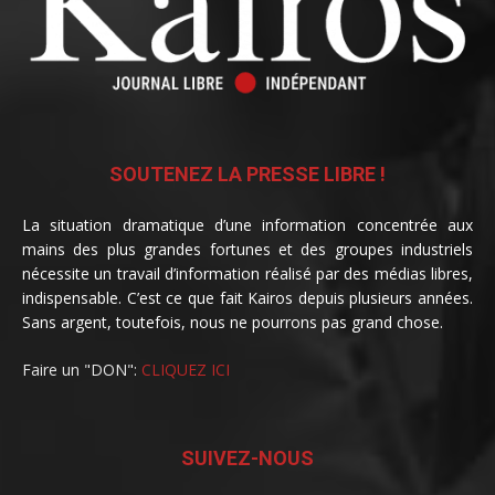
SOUTENEZ LA PRESSE LIBRE !
La situation dramatique d’une information concentrée aux
mains des plus grandes fortunes et des groupes industriels
nécessite un travail d’information réalisé par des médias libres,
indispensable. C’est ce que fait Kairos depuis plusieurs années.
Sans argent, toutefois, nous ne pourrons pas grand chose.
Faire un "DON":
CLIQUEZ ICI
SUIVEZ-NOUS