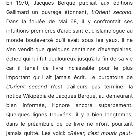
En 1970, Jacques Berque publiait aux éditions
Gallimard un ouvrage étonnant,
L’Orient second
.
Dans la foulée de Mai 68, il y confrontait ses
intuitions premières d’arabisant et d’islamologue au
monde bouleversé qu’il avait sous les yeux. Il ne
s’en vendit que quelques centaines d’exemplaires,
échec qui lui fut douloureux jusqu’à la fin de sa vie
car il tenait ce livre inclassable pour le plus
important qu’il ait jamais écrit. Le purgatoire de
L’Orient second
n’est d’ailleurs pas terminé: la
notice Wikipédia de Jacques Berque, au demeurant
bien informée, l’ignore encore superbement.
Quelques lignes trouvées, il y a bien longtemps,
dans le préambule de ce livre ne m’ont pourtant
jamais quitté. Les voici: «
Rêver, c’est mourir peut-