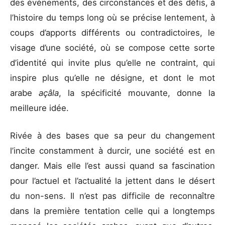
des événements, des circonstances et des défis, à
l’histoire du temps long où se précise lentement, à
coups d’apports différents ou contradictoires, le
visage d’une société, où se compose cette sorte
d’identité qui invite plus qu’elle ne contraint, qui
inspire plus qu’elle ne désigne, et dont le mot
arabe
açâla
, la spécificité mouvante, donne la
meilleure idée.
Rivée à des bases que sa peur du changement
l’incite constamment à durcir, une société est en
danger. Mais elle l’est aussi quand sa fascination
pour l’actuel et l’actualité la jettent dans le désert
du non-sens. Il n’est pas difficile de reconnaître
dans la première tentation celle qui a longtemps