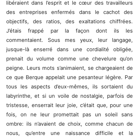
libéraient dans l’esprit et le cœur des travailleurs
des entreprises enfermés dans le cachot des
objectifs, des ratios, des exaltations chiffrées.
J’étais frappé par la façon dont ils les
commentaient. Sous mes yeux, leur langage,
jusque-là enserré dans une cordialité obligée,
prenait du volume comme une chevelure qu’on
peigne. Leurs mots s’animaient, se chargeaient de
ce que Berque appelait une pesanteur légère. Par
tous les aspects d’eux-mêmes, ils sortaient du
labyrinthe, et si un voile de nostalgie, parfois de
tristesse, enserrait leur joie, c’était que, pour une
fois, on ne leur promettait pas un soleil sans
ombre: ils n’avaient de choix, comme chacun de
nous, qu’entre une naissance difficile et la