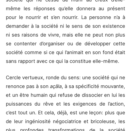
même les réponses qu’elle donnera au présent
pour le nourrir et s’en nourrir. La personne n’a à
demander à la société ni le sens de son existence
ni ses raisons de vivre, mais elle ne peut non plus
se contenter d’organiser ou de développer cette
société comme si ce qui l’animait en son fond était
sans rapport avec ce qui la constitue elle-même.
Cercle vertueux, ronde du sens: une société qui ne
renonce pas à son
açâla
, à sa spécificité mouvante,
et un être humain qui refuse de dissocier en lui les
puissances du rêve et les exigences de l’action,
c’est tout un. Et cela, déjà, est une leçon: plus que
de leur ingéniosité négociatrice et bricoleuse, les
plus profondes transformations de la société