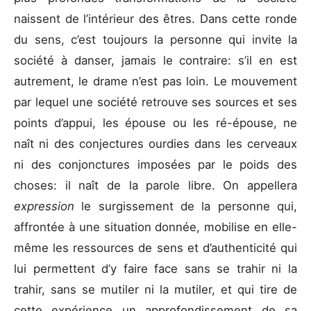
naissent de l’intérieur des êtres. Dans cette ronde
du sens, c’est toujours la personne qui invite la
société à danser, jamais le contraire: s’il en est
autrement, le drame n’est pas loin. Le mouvement
par lequel une société retrouve ses sources et ses
points d’appui, les épouse ou les ré-épouse, ne
naît ni des conjectures ourdies dans les cerveaux
ni des conjonctures imposées par le poids des
choses: il naît de la parole libre. On appellera
expression
le surgissement de la personne qui,
affrontée à une situation donnée, mobilise en elle-
même les ressources de sens et d’authenticité qui
lui permettent d’y faire face sans se trahir ni la
trahir, sans se mutiler ni la mutiler, et qui tire de
cette expérience un approfondissement de sa