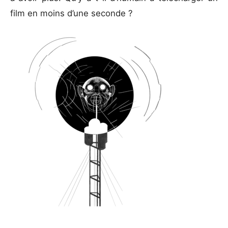
film en moins d’une seconde ?