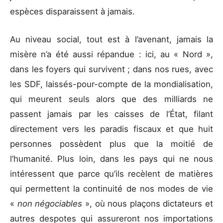
espèces disparaissent à jamais.
Au niveau social, tout est à l’avenant, jamais la
misère n’a été aussi répandue : ici, au « Nord »,
dans les foyers qui survivent ; dans nos rues, avec
les SDF, laissés-pour-compte de la mondialisation,
qui meurent seuls alors que des milliards ne
passent jamais par les caisses de l’État, filant
directement vers les paradis fiscaux et que huit
personnes possèdent plus que la moitié de
l’humanité. Plus loin, dans les pays qui ne nous
intéressent que parce qu’ils recèlent de matières
qui permettent la continuité de nos modes de vie
«
non négociables
», où nous plaçons dictateurs et
autres despotes qui assureront nos importations