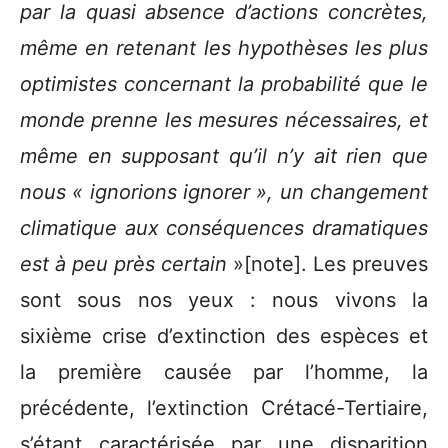
par la quasi absence d’actions concrètes,
même en retenant les hypothèses les plus
optimistes concernant la probabilité que le
monde prenne les mesures nécessaires, et
même en supposant qu’il n’y ait rien que
nous « ignorions ignorer », un changement
climatique aux conséquences dramatiques
est à peu près certain
»[note]. Les preuves
sont sous nos yeux : nous vivons la
sixième crise d’extinction des espèces et
la première causée par l’homme, la
précédente, l’extinction Crétacé-Tertiaire,
s’étant caractérisée par une disparition