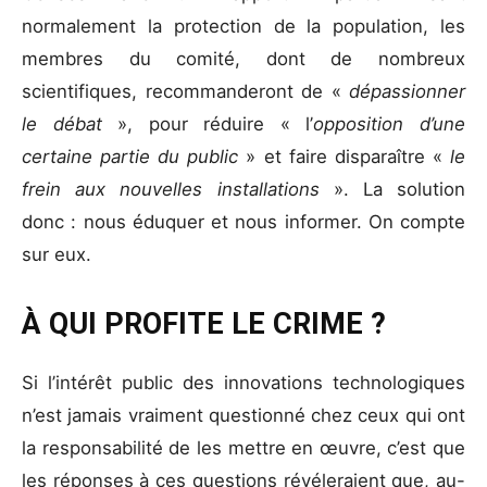
normalement la protection de la population, les
membres du comité, dont de nombreux
scientifiques, recommanderont de «
dépassionner
le débat
», pour réduire « l’
opposition d’une
certaine partie du public
» et faire disparaître «
le
frein aux nouvelles installations
». La solution
donc : nous éduquer et nous informer. On compte
sur eux.
À QUI PROFITE LE CRIME ?
Si l’intérêt public des innovations technologiques
n’est jamais vraiment questionné chez ceux qui ont
la responsabilité de les mettre en œuvre, c’est que
les réponses à ces questions révéleraient que, au-