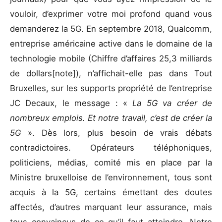
vouloir, d’exprimer votre moi profond quand vous
demanderez la 5G. En septembre 2018, Qualcomm,
entreprise américaine active dans le domaine de la
technologie mobile (Chiffre d’affaires 25,3 milliards
de dollars[note]), n’affichait-elle pas dans Tout
Bruxelles, sur les supports propriété de l’entreprise
JC Decaux, le message : «
La 5G va créer de
nombreux emplois. Et notre travail, c’est de créer la
5G
». Dès lors, plus besoin de vrais débats
contradictoires. Opérateurs téléphoniques,
politiciens, médias, comité mis en place par la
Ministre bruxelloise de l’environnement, tous sont
acquis à la 5G, certains émettant des doutes
affectés, d’autres marquant leur assurance, mais
tous convaincus de ce qu’il faut atteindre. Notre