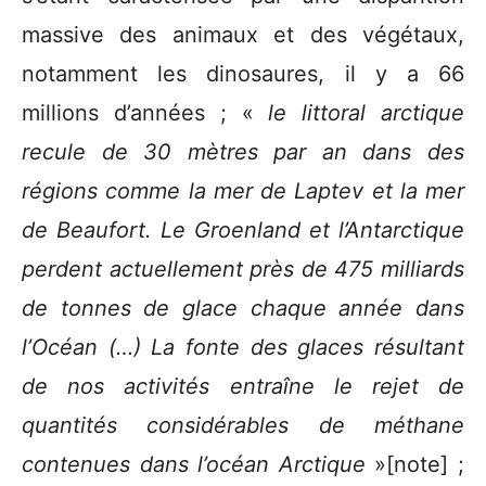
massive des animaux et des végétaux,
notamment les dinosaures, il y a 66
millions d’années ; «
le littoral arctique
recule de 30 mètres par an dans des
régions comme la mer de Laptev et la mer
de Beaufort. Le Groenland et l’Antarctique
perdent actuellement près de 475 milliards
de tonnes de glace chaque année dans
l’Océan (…) La fonte des glaces résultant
de nos activités entraîne le rejet de
quantités considérables de méthane
contenues dans l’océan Arctique
»[note] ;