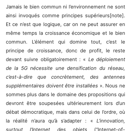
Jamais le bien commun ni l’environnement ne sont
ainsi invoqués comme principes supérieurs[note].
Et ce n’est que logique, car on ne peut assurer en
même temps la croissance économique et le bien
commun. L’élément qui domine tout, c’est le
principe de croissance, donc de profit, le reste
devant suivre obligatoirement : «
Le déploiement
de la 5G nécessite une densification du réseau,
c’est-à-dire que concrètement, des antennes
supplémentaires doivent être installées
». Nous ne
sommes plus dans le domaine des propositions qui
devront être soupesées ultérieurement lors d’un
débat démocratique, mais dans celui de l’ordre, où
la réalité n’aura qu’à s’adapter : «
L’innovation,
surtout l’Internet des objets
(“Internet-of-