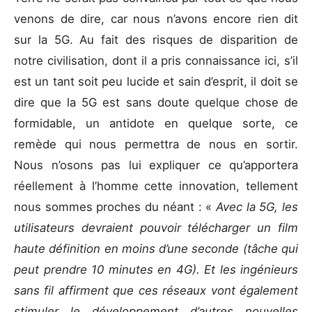
venons de dire, car nous n’avons encore rien dit
sur la 5G. Au fait des risques de disparition de
notre civilisation, dont il a pris connaissance ici, s’il
est un tant soit peu lucide et sain d’esprit, il doit se
dire que la 5G est sans doute quelque chose de
formidable, un antidote en quelque sorte, ce
remède qui nous permettra de nous en sortir.
Nous n’osons pas lui expliquer ce qu’apportera
réellement à l’homme cette innovation, tellement
nous sommes proches du néant : «
Avec la 5G, les
utilisateurs devraient pouvoir télécharger un film
haute définition en moins d’une seconde (tâche qui
peut prendre 10 minutes en 4G). Et les ingénieurs
sans fil affirment que ces réseaux vont également
stimuler le développement d’autres nouvelles