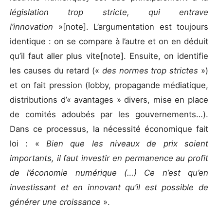
législation trop stricte, qui entrave
l’innovation
»[note]. L’argumentation est toujours
identique : on se compare à l’autre et on en déduit
qu’il faut aller plus vite[note]. Ensuite, on identifie
les causes du retard («
des normes trop strictes
»)
et on fait pression (lobby, propagande médiatique,
distributions d’« avantages » divers, mise en place
de comités adoubés par les gouvernements…).
Dans ce processus, la nécessité économique fait
loi : «
Bien que les niveaux de prix soient
importants, il faut investir en permanence au profit
de l’économie numérique (…) Ce n’est qu’en
investissant et en innovant qu’il est possible de
générer une croissance
».