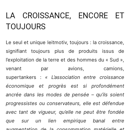
LA CROISSANCE, ENCORE ET
TOUJOURS
Le seul et unique leitmotiv, toujours : la croissance,
signifiant toujours plus de produits issus de
l’exploitation de la terre et des hommes du « Sud »,
venant par avions, camions,
supertankers :
« L’association entre croissance
économique et progrès est si profondément
ancrée dans les modes de pensée – qu’ils soient
progressistes ou conservateurs, elle est défendue
avec tant de vigueur, qu’elle ne peut être fondée
que sur un lien empirique banal entre
augmentation de la consommation matérielle et