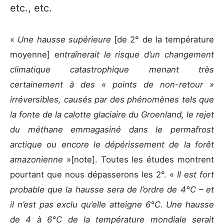
etc., etc.
«
Une hausse supérieure
[de 2° de la température
moyenne] e
ntraînerait le risque d’un changement
climatique catastrophique menant très
certainement à des « points de non-retour »
irréversibles, causés par des phénomènes tels que
la fonte de la calotte glaciaire du Groenland, le rejet
du méthane emmagasiné dans le permafrost
arctique ou encore le dépérissement de la forêt
amazonienne
»[note]. Toutes les études montrent
pourtant que nous dépasserons les 2°. «
Il est fort
probable que la hausse sera de l’ordre de 4°C – et
il n’est pas exclu qu’elle atteigne 6°C. Une hausse
de 4 à 6°C de la température mondiale serait