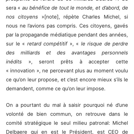
sera «
au bénéfice de tout le monde, et d’abord, de
nos citoyens
»[note], répète Charles Michel, si
nous ne l’avions pas compris. Ces citoyens, gavés
par la propagande médiatique pendant des années,
sur le «
retard compétitif
», «
le risque de perdre
des milliards et des avantages personnels
inédits
», seront prêts à accepter cette
« innovation », ne percevant plus au moment voulu
ce qu’on leur propose, et c’est encore mieux s’ils le
demandent, comme ce qu’on leur impose.
On a pourtant du mal à saisir pourquoi né d’une
volonté de bien commun, on retrouve dans le
comité stratégique le seul milieu patronal: Michel
Delbaere qui en est le Président, est CEO de