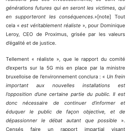
générations futures qui en seront les victimes, qui
en supporteront les conséquences
.»[note] Tout
cela «
est véritablement réaliste
», pour Dominique
Leroy, CEO de Proximus, grisée par les valeurs
d’égalité et de justice.
Tellement « réaliste », que le rapport du comité
d’experts sur la 5G mis en place par la ministre
bruxelloise de l’environnement conclura : «
Un frein
important aux nouvelles installations est
l’opposition d’une certaine partie du public. Il est
donc nécessaire de continuer d’informer et
éduquer le public de façon objective, et de
dépassionner le débat autant que possible
».
Censés faire un rapport impartial visant