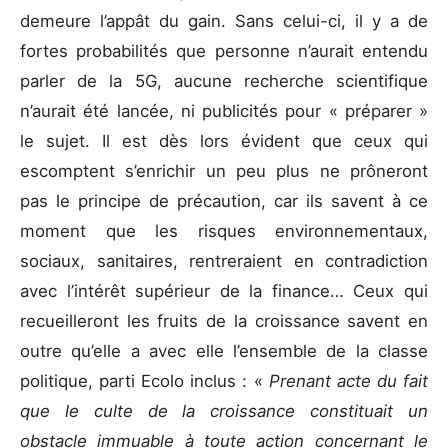
demeure l’appât du gain. Sans celui-ci, il y a de
fortes probabilités que personne n’aurait entendu
parler de la 5G, aucune recherche scientifique
n’aurait été lancée, ni publicités pour « préparer »
le sujet. Il est dès lors évident que ceux qui
escomptent s’enrichir un peu plus ne prôneront
pas le principe de précaution, car ils savent à ce
moment que les risques environnementaux,
sociaux, sanitaires, rentreraient en contradiction
avec l’intérêt supérieur de la finance… Ceux qui
recueilleront les fruits de la croissance savent en
outre qu’elle a avec elle l’ensemble de la classe
politique, parti Ecolo inclus : «
Prenant acte du fait
que le culte de la croissance constituait un
obstacle immuable à toute action concernant le