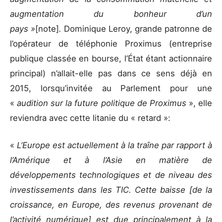
augmentation du bonheur d’un
pays »
[note]
.
Dominique Leroy, grande patronne de
l’opérateur de téléphonie Proximus (entreprise
publique classée en bourse, l’État étant actionnaire
principal) n’allait-elle pas dans ce sens déjà en
2015, lorsqu’invitée au Parlement pour une
«
audition sur la future politique de Proximus
», elle
reviendra avec cette litanie du « retard »:
«
L’Europe est actuellement à la traîne par rapport à
l’Amérique et à l’Asie en matière de
développements technologiques et de niveau des
investissements dans les TIC. Cette baisse [de la
croissance, en Europe, des revenus provenant de
l’activité numérique] est due principalement à la