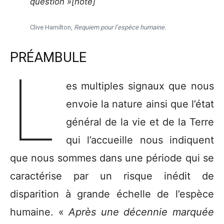
question »[note]
Clive Hamilton,
Requiem pour l’espèce humaine.
PRÉAMBULE
L
es multiples signaux que nous
envoie la nature ainsi que l’état
général de la vie et de la Terre
qui l’accueille nous indiquent
que nous sommes dans une période qui se
caractérise par un risque inédit de
disparition à grande échelle de l’espèce
humaine. «
Après une décennie marquée