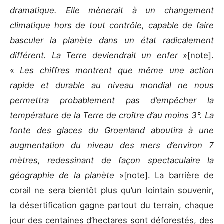
dramatique. Elle mènerait à un changement
climatique hors de tout contrôle, capable de faire
basculer la planète dans un état radicalement
différent. La Terre deviendrait un enfer
»[note].
«
Les chiffres montrent que même une action
rapide et durable au niveau mondial ne nous
permettra probablement pas d’empêcher la
température de la Terre de croître d’au moins 3°. La
fonte des glaces du Groenland aboutira à une
augmentation du niveau des mers d’environ 7
mètres, redessinant de façon spectaculaire la
géographie de la planète
»[note]. La barrière de
corail ne sera bientôt plus qu’un lointain souvenir,
la désertification gagne partout du terrain, chaque
jour des centaines d’hectares sont déforestés, des