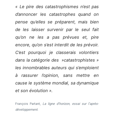
« Le pire des catastrophismes n’est pas
d’annoncer les catastrophes quand on
pense qu’elles se préparent, mais bien
de les laisser survenir par le seul fait
qu’on ne les a pas prévues et, pire
encore, qu’on s’est interdit de les prévoir.
C’est pourquoi je classerais volontiers
dans la catégorie des »catastrophistes »
les innombrables auteurs qui s’emploient
à rassurer l’opinion, sans mettre en
cause le système mondial, sa dynamique
et son évolution ».
François Partant,
La ligne d’horizon, essai sur l’après-
développement.