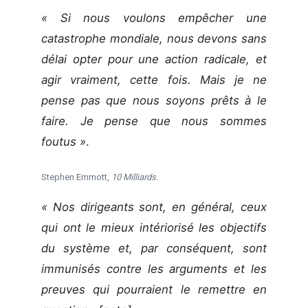
« Si nous voulons empêcher une
catastrophe mondiale, nous devons sans
délai opter pour une action radicale, et
agir vraiment, cette fois. Mais je ne
pense pas que nous soyons prêts à le
faire. Je pense que nous sommes
foutus »
.
Stephen Emmott,
10 Milliards.
« Nos dirigeants sont, en général, ceux
qui ont le mieux intériorisé les objectifs
du système et, par conséquent, sont
immunisés contre les arguments et les
preuves qui pourraient le remettre en