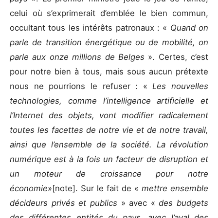
celui où s’exprimerait d’emblée le bien commun,
occultant tous les intérêts patronaux : «
Quand on
parle de transition énergétique ou de mobilité, on
parle aux onze millions de Belges
». Certes, c’est
pour notre bien à tous, mais sous aucun prétexte
nous ne pourrions le refuser : «
Les nouvelles
technologies, comme l’intelligence artificielle et
l’Internet des objets, vont modifier radicalement
toutes les facettes de notre vie et de notre travail,
ainsi que l’ensemble de la société. La révolution
numérique est à la fois un facteur de disruption et
un moteur de croissance pour notre
économie
»[note]. Sur le fait de «
mettre ensemble
décideurs privés et publics
» avec «
des budgets
des différentes entités du pays, avec l’aval des