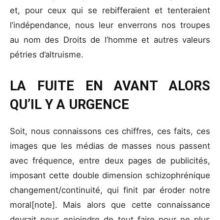
et, pour ceux qui se rebifferaient et tenteraient
l’indépendance, nous leur enverrons nos troupes
au nom des Droits de l’homme et autres valeurs
pétries d’altruisme.
LA FUITE EN AVANT ALORS
QU’IL Y A URGENCE
Soit, nous connaissons ces chiffres, ces faits, ces
images que les médias de masses nous passent
avec fréquence, entre deux pages de publicités,
imposant cette double dimension schizophrénique
changement/continuité, qui finit par éroder notre
moral[note]. Mais alors que cette connaissance
devrait nous enjoindre de tout faire pour ne plus