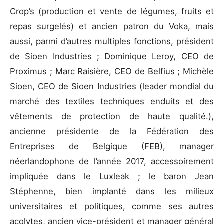
Crop’s (production et vente de légumes, fruits et
repas surgelés) et ancien patron du Voka, mais
aussi, parmi d’autres multiples fonctions, président
de Sioen Industries ; Dominique Leroy, CEO de
Proximus ; Marc Raisière, CEO de Belfius ; Michèle
Sioen, CEO de Sioen Industries (leader mondial du
marché des textiles techniques enduits et des
vêtements de protection de haute qualité.),
ancienne présidente de la Fédération des
Entreprises de Belgique (FEB), manager
néerlandophone de l’année 2017, accessoirement
impliquée dans le Luxleak ; le baron Jean
Stéphenne, bien implanté dans les milieux
universitaires et politiques, comme ses autres
acolytes, ancien vice-président et manager général