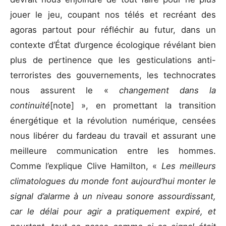
jouer le jeu, coupant nos télés et recréant des
agoras partout pour réfléchir au futur, dans un
contexte d’État d’urgence écologique révélant bien
plus de pertinence que les gesticulations anti-
terroristes des gouvernements, les technocrates
nous assurent le «
changement dans la
continuité
[note] », en promettant la transition
énergétique et la révolution numérique, censées
nous libérer du fardeau du travail et assurant une
meilleure communication entre les hommes.
Comme l’explique Clive Hamilton, «
Les meilleurs
climatologues du monde font aujourd’hui monter le
signal d’alarme à un niveau sonore assourdissant,
car le délai pour agir a pratiquement expiré, et