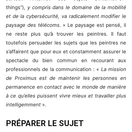
things”),
y compris dans le domaine de la mobilité
et de la cybersécurité, va radicalement modifier le
paysage des télécoms
. » Le paysage est pensé, il
ne reste plus qu’à trouver les peintres. Il faut
toutefois persuader les sujets que les peintres ne
s’affairent que pour eux et constamment assurer le
spectacle du bien commun en recourant aux
professionnels de la communication : «
La mission
de Proximus est de maintenir les personnes en
permanence en contact avec le monde de manière
à ce qu’elles puissent vivre mieux et travailler plus
intelligemment
».
PRÉPARER LE SUJET