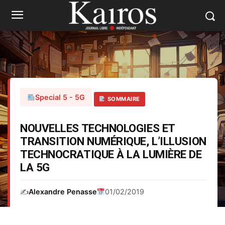
Special 5 - 5G
SOMMAIRE
NOUVELLES TECHNOLOGIES ET
TRANSITION NUMÉRIQUE, L’ILLUSION
TECHNOCRATIQUE À LA LUMIÈRE DE
LA 5G
✍️
Alexandre Penasse
01/02/2019