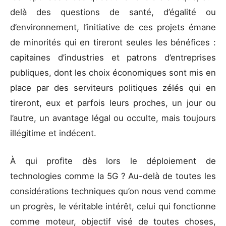
delà des questions de santé, d’égalité ou
d’environnement, l’initiative de ces projets émane
de minorités qui en tireront seules les bénéfices :
capitaines d’industries et patrons d’entreprises
publiques, dont les choix économiques sont mis en
place par des serviteurs politiques zélés qui en
tireront, eux et parfois leurs proches, un jour ou
l’autre, un avantage légal ou occulte, mais toujours
illégitime et indécent.
À qui profite dès lors le déploiement de
technologies comme la 5G ? Au-delà de toutes les
considérations techniques qu’on nous vend comme
un progrès, le véritable intérêt, celui qui fonctionne
comme moteur, objectif visé de toutes choses,