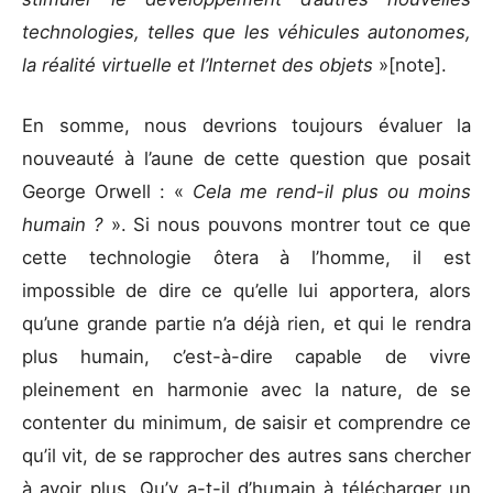
technologies, telles que les véhicules autonomes,
la réalité virtuelle et l’Internet des objets
»[note].
En somme, nous devrions toujours évaluer la
nouveauté à l’aune de cette question que posait
George Orwell : «
Cela me rend-il plus ou moins
humain ?
». Si nous pouvons montrer tout ce que
cette technologie ôtera à l’homme, il est
impossible de dire ce qu’elle lui apportera, alors
qu’une grande partie n’a déjà rien, et qui le rendra
plus humain, c’est-à-dire capable de vivre
pleinement en harmonie avec la nature, de se
contenter du minimum, de saisir et comprendre ce
qu’il vit, de se rapprocher des autres sans chercher
à avoir plus. Qu’y a-t-il d’humain à télécharger un