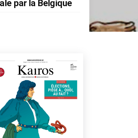
gale par la Belgique