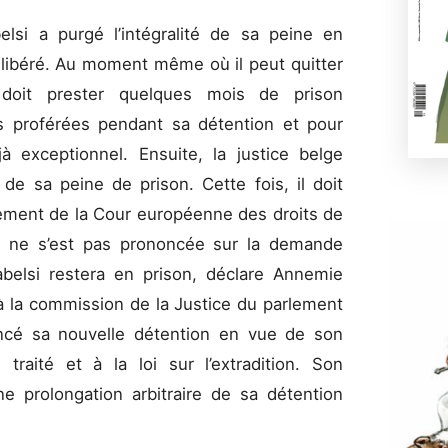
lsi a purgé l’intégralité de sa peine en
s libéré. Au moment même où il peut quitter
 doit prester quelques mois de prison
 proférées pendant sa détention et pour
 exceptionnel. Ensuite, la justice belge
 de sa peine de prison. Cette fois, il doit
gement de la Cour européenne des droits de
i ne s’est pas prononcée sur la demande
rabelsi restera en prison, déclare Annemie
 à la commission de la Justice du parlement
cé sa nouvelle détention en vue de son
traité et à la loi sur l’extradition. Son
 prolongation arbitraire de sa détention