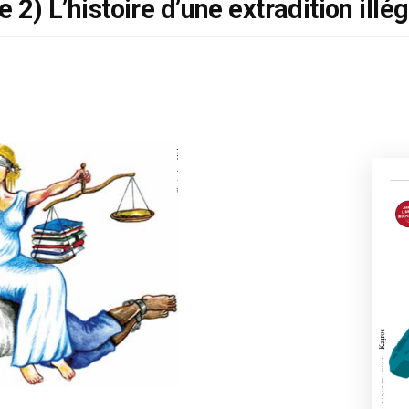
e 2) L’histoire d’une extradition illé