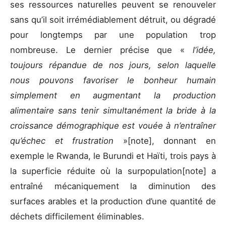
ses ressources naturelles peuvent se renouveler
sans qu’il soit irrémédiablement détruit, ou dégradé
pour longtemps par une population trop
nombreuse. Le dernier précise que «
l’idée,
toujours répandue de nos jours, selon laquelle
nous pouvons favoriser le bonheur humain
simplement en augmentant la production
alimentaire sans tenir simultanément la bride à la
croissance démographique est vouée à n’entraîner
qu’échec et frustration
»[note], donnant en
exemple le Rwanda, le Burundi et Haïti, trois pays à
la superficie réduite où la surpopulation[note] a
entraîné mécaniquement la diminution des
surfaces arables et la production d’une quantité de
déchets difficilement éliminables.