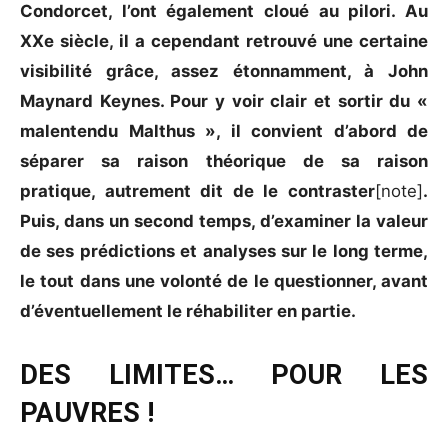
Condorcet, l’ont également cloué au pilori. Au
XXe siècle, il a cependant retrouvé une certaine
visibilité grâce, assez étonnamment, à John
Maynard Keynes. Pour y voir clair et sortir du «
malentendu Malthus », il convient d’abord de
séparer sa raison théorique de sa raison
pratique, autrement dit de le contraster
[note]
.
Puis, dans un second temps, d’examiner la valeur
de ses prédictions et analyses sur le long terme,
le tout dans une volonté de le questionner, avant
d’éventuellement le réhabiliter en partie.
DES LIMITES… POUR LES
PAUVRES !