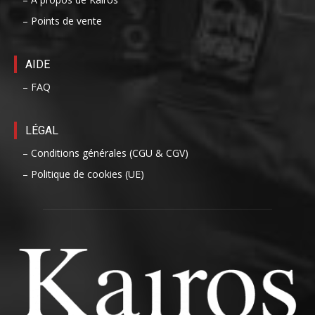
– Points de vente
AIDE
– FAQ
LÉGAL
– Conditions générales (CGU & CGV)
– Politique de cookies (UE)