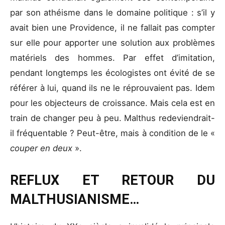
par son athéisme dans le domaine politique : s’il y
avait bien une Providence, il ne fallait pas compter
sur elle pour apporter une solution aux problèmes
matériels des hommes. Par effet d’imitation,
pendant longtemps les écologistes ont évité de se
référer à lui, quand ils ne le réprouvaient pas. Idem
pour les objecteurs de croissance. Mais cela est en
train de changer peu à peu. Malthus redeviendrait-
il fréquentable ? Peut-être, mais à condition de le «
couper en deux
».
REFLUX ET RETOUR DU
MALTHUSIANISME…