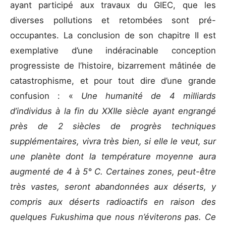
ayant participé aux travaux du GIEC, que les
diverses pollutions et retombées sont pré-
occupantes. La conclusion de son chapitre II est
exemplative d’une indéracinable conception
progressiste de l’histoire, bizarrement mâtinée de
catastrophisme, et pour tout dire d’une grande
confusion : «
Une humanité de 4 milliards
d’individus à la fin du XXIIe siècle ayant engrangé
près de 2 siècles de progrès techniques
supplémentaires, vivra très bien, si elle le veut, sur
une planète dont la température moyenne aura
augmenté de 4 à 5° C. Certaines zones, peut-être
très vastes, seront abandonnées aux déserts, y
compris aux déserts radioactifs en raison des
quelques Fukushima que nous n’éviterons pas. Ce