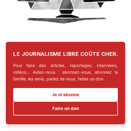
LE JOURNALISME LIBRE COÛTE CHER.
Pour faire des articles, reportages, interviews,
vidéos… Aidez-nous : abonnez-vous, abonnez la
famille, les amis, parlez de nous, faites un don.
Je m'abonne
Faire un don