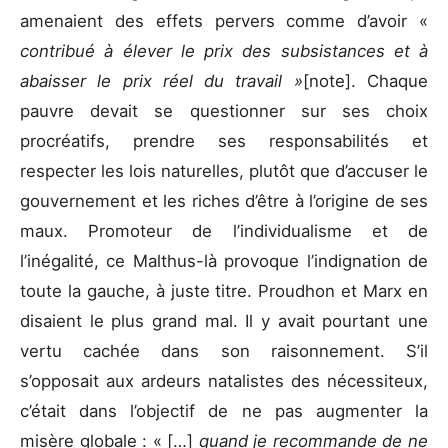
amenaient des effets pervers comme d’avoir «
contribué à élever le prix des subsistances et à
abaisser le prix réel du travail »
[note]. Chaque
pauvre devait se questionner sur ses choix
procréatifs, prendre ses responsabilités et
respecter les lois naturelles, plutôt que d’accuser le
gouvernement et les riches d’être à l’origine de ses
maux. Promoteur de l’individualisme et de
l’inégalité, ce Malthus-là provoque l’indignation de
toute la gauche, à juste titre. Proudhon et Marx en
disaient le plus grand mal. Il y avait pourtant une
vertu cachée dans son raisonnement. S’il
s’opposait aux ardeurs natalistes des nécessiteux,
c’était dans l’objectif de ne pas augmenter la
misère globale : « […]
quand je recommande de ne