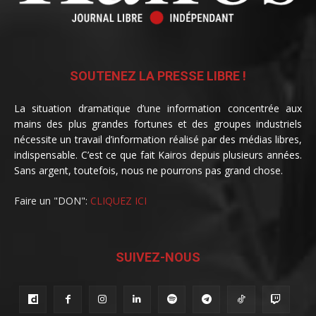
SOUTENEZ LA PRESSE LIBRE !
La situation dramatique d’une information concentrée aux
mains des plus grandes fortunes et des groupes industriels
nécessite un travail d’information réalisé par des médias libres,
indispensable. C’est ce que fait Kairos depuis plusieurs années.
Sans argent, toutefois, nous ne pourrons pas grand chose.
Faire un "DON":
CLIQUEZ ICI
SUIVEZ-NOUS