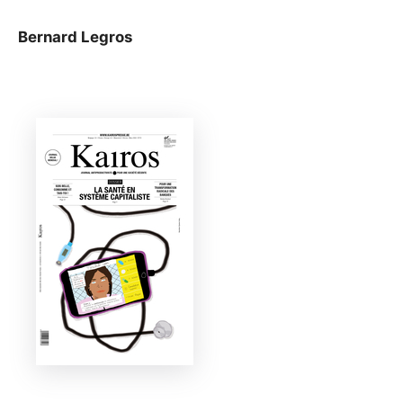
Bernard Legros