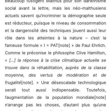
Beaucoup fustigent Malthus pour son darwinisme
social avant la lettre, mais les néo-malthusiens
actuels savent qu’incriminer la démographie seule
est réducteur, puisque le niveau de consommation
et la dangerosité des techniques jouent aussi leur
rôle dans les atteintes à la nature – c’est la
fameuse formule « I = PAT[note] » de Paul Ehrlich.
Comme le préconise le philosophe Clive Hamilton,
«
[…] la réponse à la crise climatique actuelle se
trouve dans la réhabilitation, auprès de la classe
moyenne, des vertus de modération et de
frugalité
[note]. » Une désescalade technologique
serait tout aussi indispensable. Toutefois,
l’augmentation de la population mondiale[note]
n’arrange pas les choses, d’autant plus qu’une