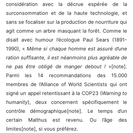
considération avec la décrue espérée de la
surconsommation et de la haute technologie, et
sans se focaliser sur la production de nourriture qui
agit comme un arbre masquant la forêt. Comme le
disait avec humour l’écologue Paul Sears (1891-
1990), «
Même si chaque homme est assuré d’une
ration suffisante, il est néanmoins plus agréable de
ne pas être obligé de manger debout !
»[note].
Parmi les 14 recommandations des 15.000
membres de l’Alliance of World Scientists qui ont
signé un appel retentissant à la COP23 (
Warning to
humanity
), deux concernent spécifiquement le
contrôle démographique[note]. Le temps d’un
certain Malthus est revenu. Ou l’âge des
limites[note], si vous préférez.