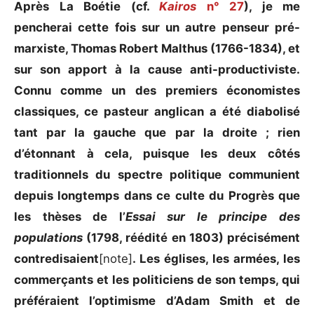
Après La Boétie (cf.
Kairos
n° 27
), je me
pencherai cette fois sur un autre penseur pré-
marxiste, Thomas Robert Malthus (1766-1834), et
sur son apport à la cause anti-productiviste.
Connu comme un des premiers économistes
classiques, ce pasteur anglican a été diabolisé
tant par la gauche que par la droite ; rien
d’étonnant à cela, puisque les deux côtés
traditionnels du spectre politique communient
depuis longtemps dans ce culte du Progrès que
les thèses de l’
Essai sur le principe des
populations
(1798, réédité en 1803) précisément
contredisaient
[note]
. Les églises, les armées, les
commerçants et les politiciens de son temps, qui
préféraient l’optimisme d’Adam Smith et de