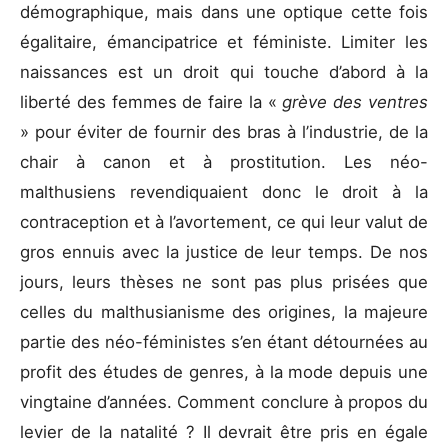
démographique, mais dans une optique cette fois
égalitaire, émancipatrice et féministe. Limiter les
naissances est un droit qui touche d’abord à la
liberté des femmes de faire la «
grève des ventres
» pour éviter de fournir des bras à l’industrie, de la
chair à canon et à prostitution. Les néo-
malthusiens revendiquaient donc le droit à la
contraception et à l’avortement, ce qui leur valut de
gros ennuis avec la justice de leur temps. De nos
jours, leurs thèses ne sont pas plus prisées que
celles du malthusianisme des origines, la majeure
partie des néo-féministes s’en étant détournées au
profit des études de genres, à la mode depuis une
vingtaine d’années. Comment conclure à propos du
levier de la natalité ? Il devrait être pris en égale