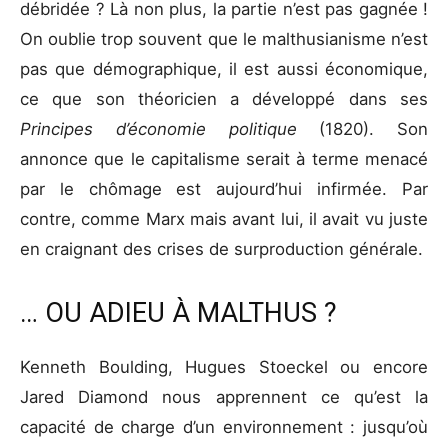
débridée ? Là non plus, la partie n’est pas gagnée !
On oublie trop souvent que le malthusianisme n’est
pas que démographique, il est aussi économique,
ce que son théoricien a développé dans ses
Principes d’économie politique
(1820). Son
annonce que le capitalisme serait à terme menacé
par le chômage est aujourd’hui infirmée. Par
contre, comme Marx mais avant lui, il avait vu juste
en craignant des crises de surproduction générale.
… OU ADIEU À MALTHUS ?
Kenneth Boulding, Hugues Stoeckel ou encore
Jared Diamond nous apprennent ce qu’est la
capacité de charge d’un environnement : jusqu’où