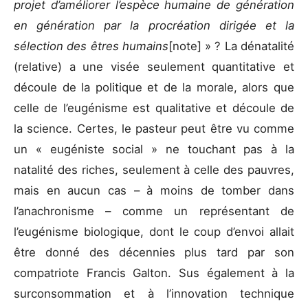
projet d’améliorer l’espèce humaine de génération
en génération par la procréation dirigée et la
sélection des êtres humains
[note] » ? La dénatalité
(relative) a une visée seulement quantitative et
découle de la politique et de la morale, alors que
celle de l’eugénisme est qualitative et découle de
la science. Certes, le pasteur peut être vu comme
un « eugéniste social » ne touchant pas à la
natalité des riches, seulement à celle des pauvres,
mais en aucun cas – à moins de tomber dans
l’anachronisme – comme un représentant de
l’eugénisme biologique, dont le coup d’envoi allait
être donné des décennies plus tard par son
compatriote Francis Galton. Sus également à la
surconsommation et à l’innovation technique