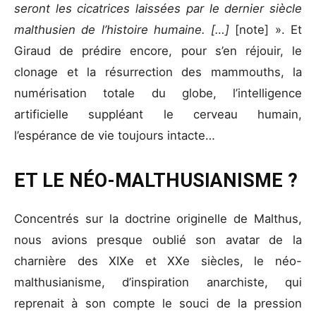
seront les cicatrices laissées par le dernier siècle
malthusien de l’histoire humaine. […]
[note] ». Et
Giraud de prédire encore, pour s’en réjouir, le
clonage et la résurrection des mammouths, la
numérisation totale du globe, l’intelligence
artificielle suppléant le cerveau humain,
l’espérance de vie toujours intacte…
E
T LE NÉO-MALTHUSIANISME ?
Concentrés sur la doctrine originelle de Malthus,
nous avions presque oublié son avatar de la
charnière des XIXe et XXe siècles, le néo-
malthusianisme, d’inspiration anarchiste, qui
reprenait à son compte le souci de la pression