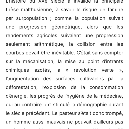
L’histoire du XXe siècle a invalidé la principale
thèse malthusienne, à savoir le risque de famine
par surpopulation ; comme la population suivait
une progression géométrique, alors que les
rendements agricoles suivaient une progression
seulement arithmétique, la collision entre les
courbes devait être inévitable. C’était sans compter
sur la mécanisation, la mise au point d’intrants
chimiques azotés, la « révolution verte »,
l’augmentation des surfaces cultivables par la
déforestation, l’explosion de la consommation
d’énergie, les progrès de l’hygiène de la médecine,
qui au contraire ont stimulé la démographie durant
le siècle précédent. Le pasteur s’était donc trompé,
un homme aussi mauvais ne pouvait d’ailleurs pas