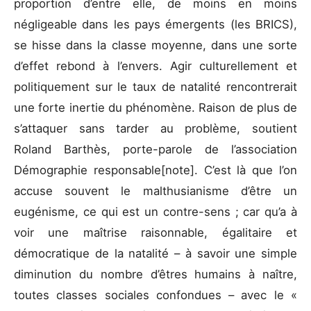
proportion d’entre elle, de moins en moins
négligeable dans les pays émergents (les BRICS),
se hisse dans la classe moyenne, dans une sorte
d’effet rebond à l’envers. Agir culturellement et
politiquement sur le taux de natalité rencontrerait
une forte inertie du phénomène. Raison de plus de
s’attaquer sans tarder au problème, soutient
Roland Barthès, porte-parole de l’association
Démographie responsable[note]. C’est là que l’on
accuse souvent le malthusianisme d’être un
eugénisme, ce qui est un contre-sens ; car qu’a à
voir une maîtrise raisonnable, égalitaire et
démocratique de la natalité – à savoir une simple
diminution du nombre d’êtres humains à naître,
toutes classes sociales confondues – avec le «