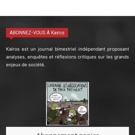
ABONNEZ-VOUS À Kairos
Kairos est un journal bimestriel indépendant proposant
analyses, enquêtes et réflexions critiques sur les grands
enjeux de société.