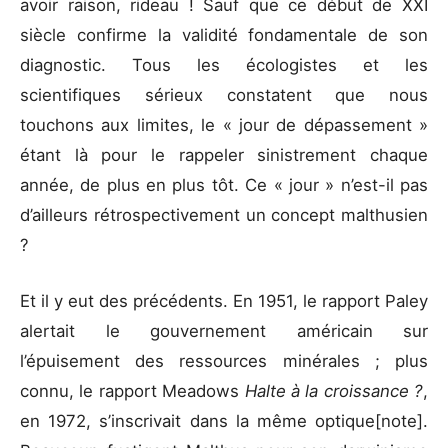
avoir raison, rideau ! Sauf que ce début de XXI
siècle confirme la validité fondamentale de son
diagnostic. Tous les écologistes et les
scientifiques sérieux constatent que nous
touchons aux limites, le « jour de dépassement »
étant là pour le rappeler sinistrement chaque
année, de plus en plus tôt. Ce « jour » n’est-il pas
d’ailleurs rétrospectivement un concept malthusien
?
Et il y eut des précédents. En 1951, le rapport Paley
alertait le gouvernement américain sur
l’épuisement des ressources minérales ; plus
connu, le rapport Meadows
Halte à la croissance ?
,
en 1972, s’inscrivait dans la même optique[note].