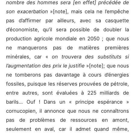
nombre des hommes sera [en effet] précédée de
son exacerbation
»[note], mais cela ne l’empêche
pas d’affirmer par ailleurs, avec sa casquette
d’économiste, qu’il sera possible de doubler la
production agricole mondiale en 2050 ; que nous
ne manquerons pas de matières premières
minérales, car «
on trouvera des substituts si
l’augmentation des prix le justifie
»[note]; que nous
ne tomberons pas davantage à cours d’énergies
fossiles, puisque les réserves prouvées de pétrole,
entre autres, sont évaluées à 225 milliards de
barils… Ouf ! Dans un « principe espérance »
cornucopien, il annonce que nous ne connaîtrons
pas de problèmes de ressources en amont,
seulement en aval, car il admet quand même,