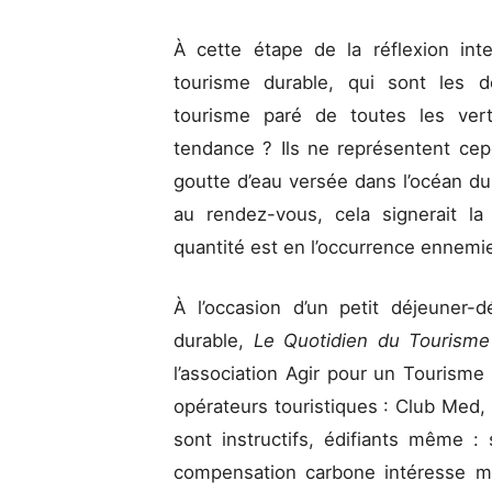
À cette étape de la réflexion int
tourisme durable, qui sont les d
tourisme paré de toutes les vert
tendance ? Ils ne représentent ce
goutte d’eau versée dans l’océan du 
au rendez-vous, cela signerait la 
quantité est en l’occurrence ennemie
À l’occasion d’un petit déjeuner
durable,
Le Quotidien du Tourism
l’association Agir pour un Tourism
opérateurs touristiques : Club Med
sont instructifs, édifiants même :
compensation carbone intéresse mo