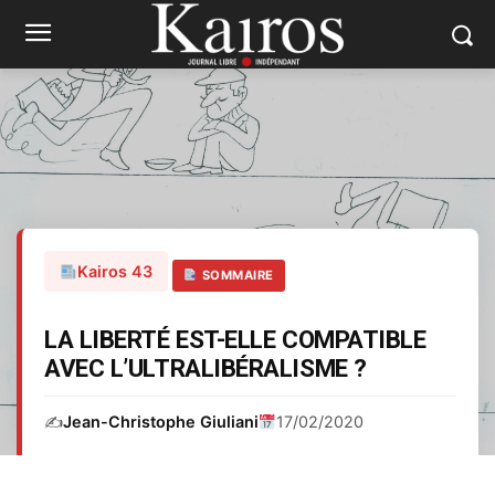
Kairos 43
SOMMAIRE
LA LIBERTÉ EST-ELLE COMPATIBLE
AVEC L’ULTRALIBÉRALISME ?
✍️
Jean-Christophe Giuliani
17/02/2020