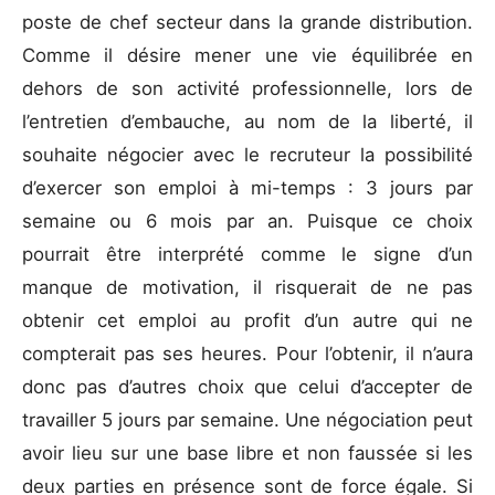
poste de chef secteur dans la grande distribution.
Comme il désire mener une vie équilibrée en
dehors de son activité professionnelle, lors de
l’entretien d’embauche, au nom de la liberté, il
souhaite négocier avec le recruteur la possibilité
d’exercer son emploi à mi-temps : 3 jours par
semaine ou 6 mois par an. Puisque ce choix
pourrait être interprété comme le signe d’un
manque de motivation, il risquerait de ne pas
obtenir cet emploi au profit d’un autre qui ne
compterait pas ses heures. Pour l’obtenir, il n’aura
donc pas d’autres choix que celui d’accepter de
travailler 5 jours par semaine. Une négociation peut
avoir lieu sur une base libre et non faussée si les
deux parties en présence sont de force égale. Si