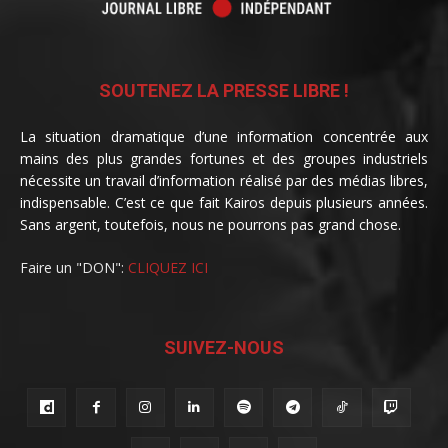
SOUTENEZ LA PRESSE LIBRE !
La situation dramatique d’une information concentrée aux
mains des plus grandes fortunes et des groupes industriels
nécessite un travail d’information réalisé par des médias libres,
indispensable. C’est ce que fait Kairos depuis plusieurs années.
Sans argent, toutefois, nous ne pourrons pas grand chose.
Faire un "DON":
CLIQUEZ ICI
SUIVEZ-NOUS