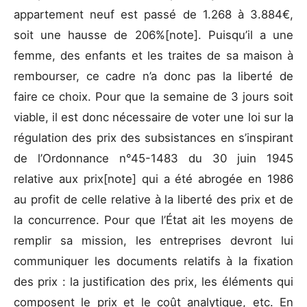
appartement neuf est passé de 1.268 à 3.884€,
soit une hausse de 206%[note]. Puisqu’il a une
femme, des enfants et les traites de sa maison à
rembourser, ce cadre n’a donc pas la liberté de
faire ce choix. Pour que la semaine de 3 jours soit
viable, il est donc nécessaire de voter une loi sur la
régulation des prix des subsistances en s’inspirant
de l’Ordonnance n°45-1483 du 30 juin 1945
relative aux prix[note] qui a été abrogée en 1986
au profit de celle relative à la liberté des prix et de
la concurrence. Pour que l’État ait les moyens de
remplir sa mission, les entreprises devront lui
communiquer les documents relatifs à la fixation
des prix : la justification des prix, les éléments qui
composent le prix et le coût analytique, etc. En