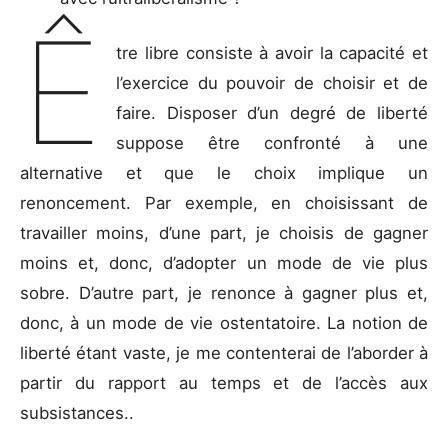
Ê
tre libre consiste à avoir la capacité et
l’exercice du pouvoir de choisir et de
faire. Disposer d’un degré de liberté
suppose être confronté à une
alternative et que le choix implique un
renoncement. Par exemple, en choisissant de
travailler moins, d’une part, je choisis de gagner
moins et, donc, d’adopter un mode de vie plus
sobre. D’autre part, je renonce à gagner plus et,
donc, à un mode de vie ostentatoire. La notion de
liberté étant vaste, je me contenterai de l’aborder à
partir du rapport au temps et de l’accès aux
subsistances..