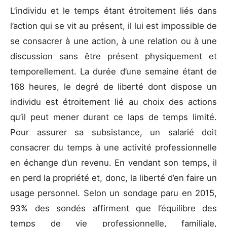
L’individu et le temps étant étroitement liés dans
l’action qui se vit au présent, il lui est impossible de
se consacrer à une action, à une relation ou à une
discussion sans être présent physiquement et
temporellement. La durée d’une semaine étant de
168 heures, le degré de liberté dont dispose un
individu est étroitement lié au choix des actions
qu’il peut mener durant ce laps de temps limité.
Pour assurer sa subsistance, un salarié doit
consacrer du temps à une activité professionnelle
en échange d’un revenu. En vendant son temps, il
en perd la propriété et, donc, la liberté d’en faire un
usage personnel. Selon un sondage paru en 2015,
93% des sondés affirment que l’équilibre des
temps de vie professionnelle, familiale,