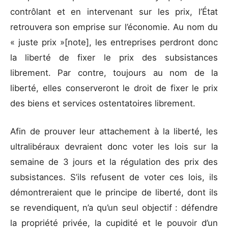
contrôlant et en intervenant sur les prix, l’État
retrouvera son emprise sur l’économie. Au nom du
« juste prix »[note], les entreprises perdront donc
la liberté de fixer le prix des subsistances
librement. Par contre, toujours au nom de la
liberté, elles conserveront le droit de fixer le prix
des biens et services ostentatoires librement.
Afin de prouver leur attachement à la liberté, les
ultralibéraux devraient donc voter les lois sur la
semaine de 3 jours et la régulation des prix des
subsistances. S’ils refusent de voter ces lois, ils
démontreraient que le principe de liberté, dont ils
se revendiquent, n’a qu’un seul objectif : défendre
la propriété privée, la cupidité et le pouvoir d’un