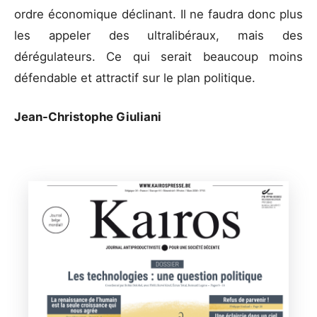
ordre économique déclinant. Il ne faudra donc plus
les appeler des ultralibéraux, mais des
dérégulateurs. Ce qui serait beaucoup moins
défendable et attractif sur le plan politique.
Jean-Christophe Giuliani