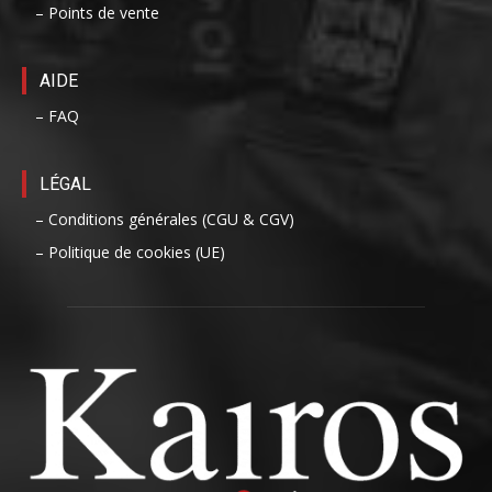
– Points de vente
AIDE
– FAQ
LÉGAL
– Conditions générales (CGU & CGV)
– Politique de cookies (UE)