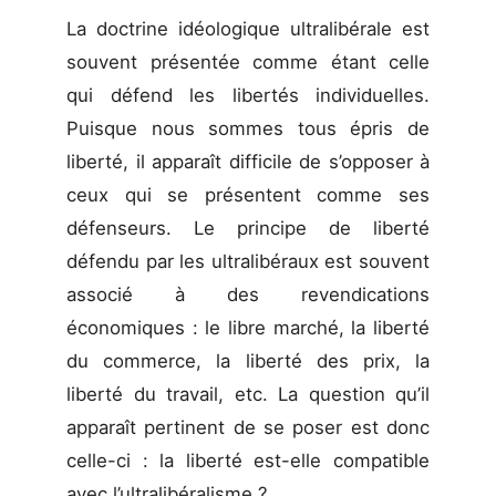
La doctrine idéologique ultralibérale est
souvent présentée comme étant celle
qui défend les libertés individuelles.
Puisque nous sommes tous épris de
liberté, il apparaît difficile de s’opposer à
ceux qui se présentent comme ses
défenseurs. Le principe de liberté
défendu par les ultralibéraux est souvent
associé à des revendications
économiques : le libre marché, la liberté
du commerce, la liberté des prix, la
liberté du travail, etc. La question qu’il
apparaît pertinent de se poser est donc
celle-ci : la liberté est-elle compatible
avec l’ultralibéralisme ?