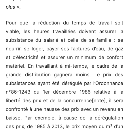
plus
».
Pour que la réduction du temps de travail soit
viable, les heures travaillées doivent assurer la
subsistance du salarié et celle de sa famille : se
nourrir, se loger, payer ses factures d’eau, de gaz
et d’électricité et assurer un minimum de confort
matériel. En travaillant à mi-temps, le cadre de la
grande distribution gagnera moins. Le prix des
subsistances ayant été dérégulé par l’Ordonnance
n°86-1243 du 1er décembre 1986 relative à la
liberté des prix et de la concurrence[note], il sera
confronté à une hausse des prix avec un revenu en
baisse. Par exemple, à cause de la dérégulation
des prix, de 1985 à 2013, le prix moyen du m² d’un