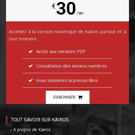
30
€
/an
Accédez à la version numérique de Kairos partout et à
tout moment.
Accès aux versions PDF
Consultation des anciens numéros
Vous soutenez la presse libre
S'ABONNER
TOUT SAVOIR SUR KAIROS
– A propos de Kairos