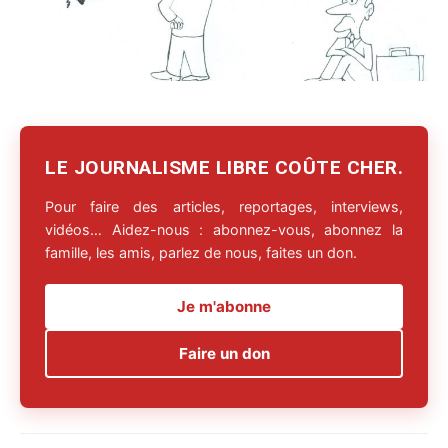
LE JOURNALISME LIBRE COÛTE CHER.
Pour faire des articles, reportages, interviews,
vidéos… Aidez-nous : abonnez-vous, abonnez la
famille, les amis, parlez de nous, faites un don.
Je m'abonne
Faire un don