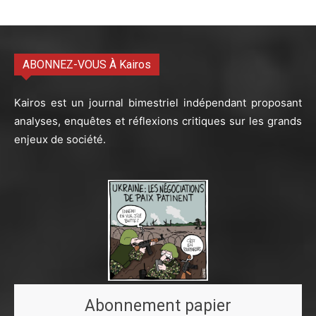
ABONNEZ-VOUS À Kairos
Kairos est un journal bimestriel indépendant proposant
analyses, enquêtes et réflexions critiques sur les grands
enjeux de société.
Abonnement papier