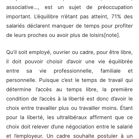
associative…, est un sujet de préoccupation
important. L’équilibre n’étant pas atteint, 71% des
salariés déclarent manquer de temps pour profiter
de leurs proches ou avoir plus de loisirs[note].
Qu’il soit employé, ouvrier ou cadre, pour être libre,
il doit pouvoir choisir d’avoir une vie équilibrée
entre sa vie professionnelle, familiale et
personnelle. Puisque c’est le temps de travail qui
détermine l’accès au temps libre, la première
condition de l’accès à la liberté est donc d’avoir le
choix entre travailler plus ou travailler moins. Étant
pour la liberté, les ultralibéraux affirment que ce
choix doit relever d’une négociation entre le salarié
et l’employeur. Un cadre souhaite postuler à un