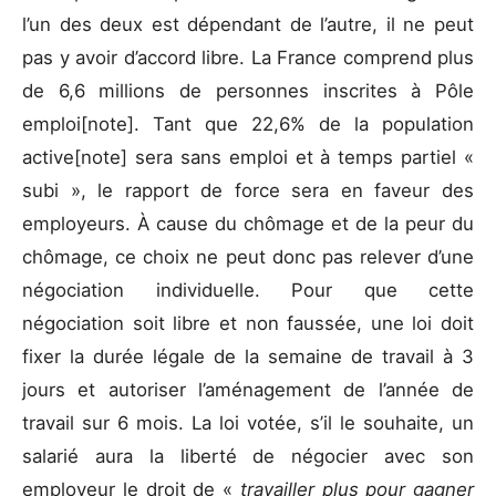
l’un des deux est dépendant de l’autre, il ne peut
pas y avoir d’accord libre. La France comprend plus
de 6,6 millions de personnes inscrites à Pôle
emploi[note]. Tant que 22,6% de la population
active[note] sera sans emploi et à temps partiel «
subi », le rapport de force sera en faveur des
employeurs. À cause du chômage et de la peur du
chômage, ce choix ne peut donc pas relever d’une
négociation individuelle. Pour que cette
négociation soit libre et non faussée, une loi doit
fixer la durée légale de la semaine de travail à 3
jours et autoriser l’aménagement de l’année de
travail sur 6 mois. La loi votée, s’il le souhaite, un
salarié aura la liberté de négocier avec son
employeur le droit de «
travailler plus pour gagner