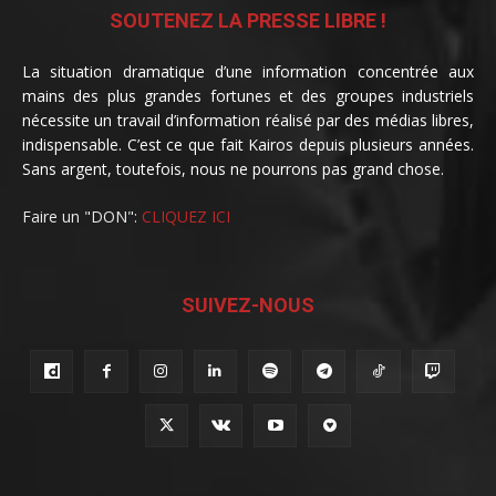
SOUTENEZ LA PRESSE LIBRE !
La situation dramatique d’une information concentrée aux
mains des plus grandes fortunes et des groupes industriels
nécessite un travail d’information réalisé par des médias libres,
indispensable. C’est ce que fait Kairos depuis plusieurs années.
Sans argent, toutefois, nous ne pourrons pas grand chose.
Faire un "DON":
CLIQUEZ ICI
SUIVEZ-NOUS