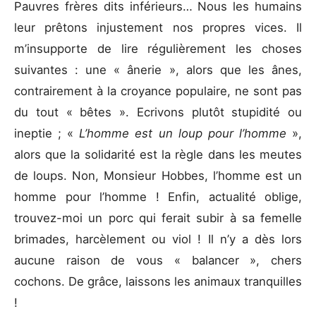
Pauvres frères dits inférieurs… Nous les humains
leur prêtons injustement nos propres vices. Il
m’insupporte de lire régulièrement les choses
suivantes : une « ânerie », alors que les ânes,
contrairement à la croyance populaire, ne sont pas
du tout « bêtes ». Ecrivons plutôt stupidité ou
ineptie ; «
L’homme est un loup pour l’homme
»,
alors que la solidarité est la règle dans les meutes
de loups. Non, Monsieur Hobbes, l’homme est un
homme pour l’homme ! Enfin, actualité oblige,
trouvez-moi un porc qui ferait subir à sa femelle
brimades, harcèlement ou viol ! Il n’y a dès lors
aucune raison de vous « balancer », chers
cochons. De grâce, laissons les animaux tranquilles
!