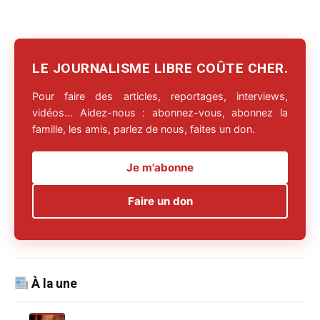
LE JOURNALISME LIBRE COÛTE CHER.
Pour faire des articles, reportages, interviews,
vidéos… Aidez-nous : abonnez-vous, abonnez la
famille, les amis, parlez de nous, faites un don.
Je m'abonne
Faire un don
À la une