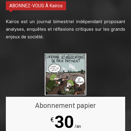
ABONNEZ-VOUS À Kairos
Kairos est un journal bimestriel indépendant proposant
analyses, enquêtes et réflexions critiques sur les grands
enjeux de société.
Abonnement papier
30
€
/an