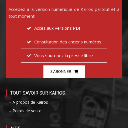
Accédez à la version numérique de Kairos partout et à
tout moment.
Accès aux versions PDF
Consultation des anciens numéros
Vous soutenez la presse libre
S'ABONNER
TOUT SAVOIR SUR KAIROS
– A propos de Kairos
– Points de vente