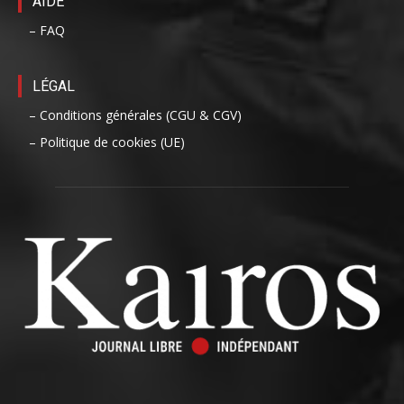
AIDE
– FAQ
LÉGAL
– Conditions générales (CGU & CGV)
– Politique de cookies (UE)