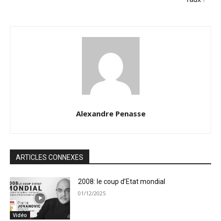
Alexandre Penasse
ARTICLES CONNEXES
2008: le coup d’Etat mondial
01/12/2025
Vidéo