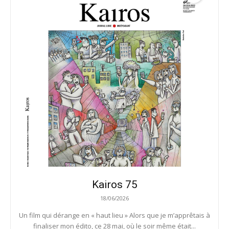
Kairos 75
18/06/2026
Un film qui dérange en « haut lieu » Alors que je m’apprêtais à
finaliser mon édito, ce 28 mai, où le soir même était...