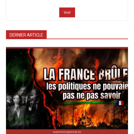
Voir
DERNIER ARTICLE