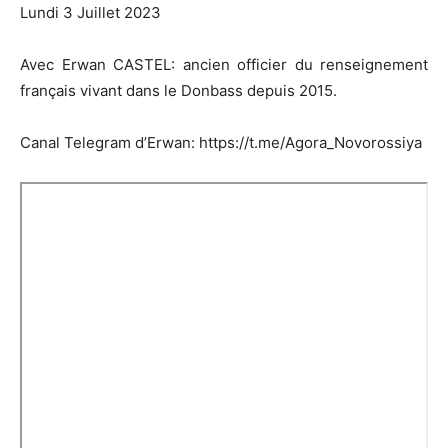
Lundi 3 Juillet 2023
Avec Erwan CASTEL: ancien officier du renseignement
français vivant dans le Donbass depuis 2015.
Canal Telegram d’Erwan: https://t.me/Agora_Novorossiya