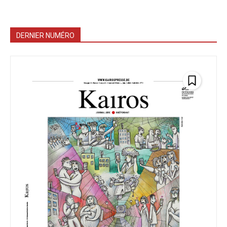
DERNIER NUMÉRO