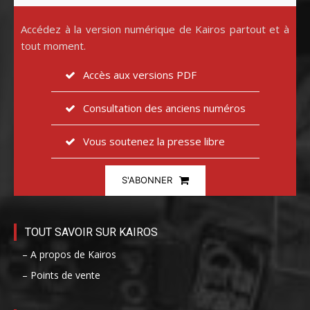
Accédez à la version numérique de Kairos partout et à
tout moment.
Accès aux versions PDF
Consultation des anciens numéros
Vous soutenez la presse libre
S'ABONNER
TOUT SAVOIR SUR KAIROS
– A propos de Kairos
– Points de vente