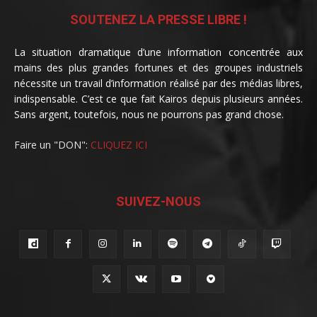
SOUTENEZ LA PRESSE LIBRE !
La situation dramatique d’une information concentrée aux
mains des plus grandes fortunes et des groupes industriels
nécessite un travail d’information réalisé par des médias libres,
indispensable. C’est ce que fait Kairos depuis plusieurs années.
Sans argent, toutefois, nous ne pourrons pas grand chose.
Faire un "DON":
CLIQUEZ ICI
SUIVEZ-NOUS