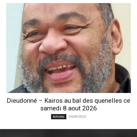
Dieudonné – Kairos au bal des quenelles ce
samedi 8 aout 2026
06/08/2026
Articles