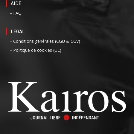
AIDE
– FAQ
LÉGAL
– Conditions générales (CGU & CGV)
– Politique de cookies (UE)