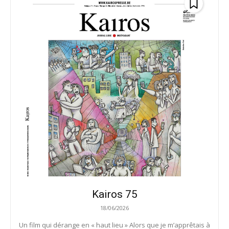
Kairos 75
18/06/2026
Un film qui dérange en « haut lieu » Alors que je m’apprêtais à