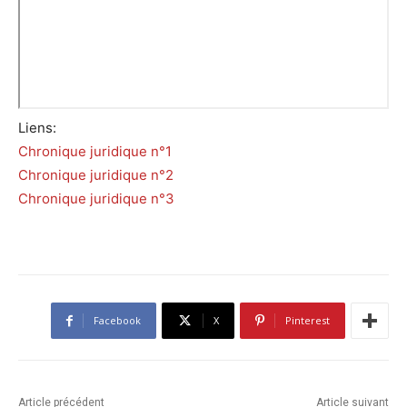
Liens:
Chronique juridique n°1
Chronique juridique n°2
Chronique juridique n°3
Facebook
X
Pinterest
Article précédent
Article suivant