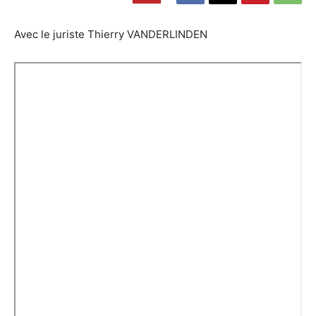
Avec le juriste Thierry VANDERLINDEN