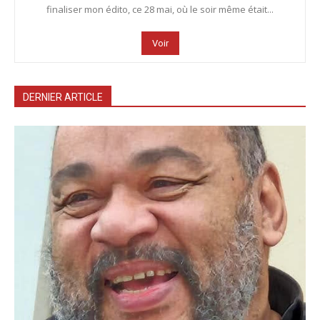
finaliser mon édito, ce 28 mai, où le soir même était...
Voir
DERNIER ARTICLE