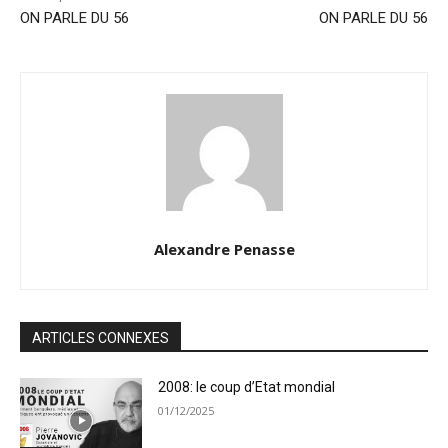
ON PARLE DU 56
ON PARLE DU 56
Alexandre Penasse
ARTICLES CONNEXES
2008: le coup d’Etat mondial
01/12/2025