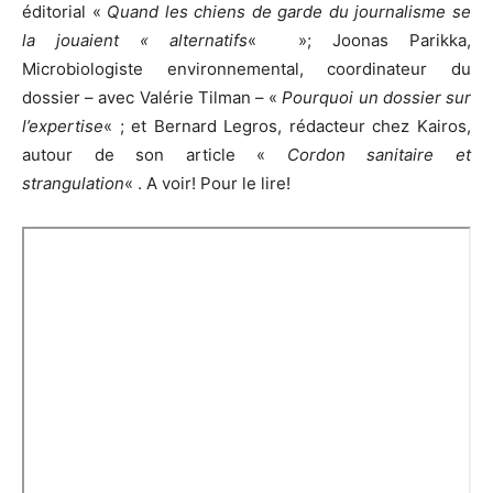
éditorial «
Quand les chiens de garde du journalisme se
la jouaient « alternatifs
« »; Joonas Parikka,
Microbiologiste environnemental, coordinateur du
dossier – avec Valérie Tilman – «
Pourquoi un dossier sur
l’expertise
« ; et Bernard Legros, rédacteur chez Kairos,
autour de son article «
Cordon sanitaire et
strangulation
« . A voir! Pour le lire!