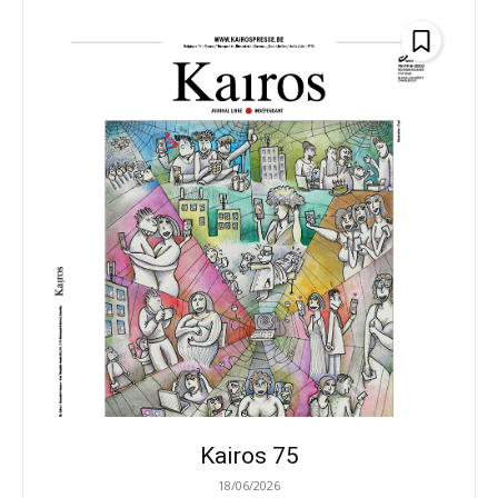
Kairos 75
18/06/2026