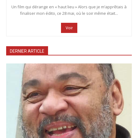
Un film qui dérange en « haut lieu » Alors que je m’apprêtais à
finaliser mon édito, ce 28 mai, où le soir même était...
Voir
DERNIER ARTICLE