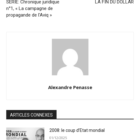
SÉRIE: Chronique juridique
LA FIN DU DOLLAR
n°1, « La campagne de
propagande de l’Aviq »
Alexandre Penasse
ARTICLES CONNEXES
2008: le coup d’Etat mondial
01/12/2025