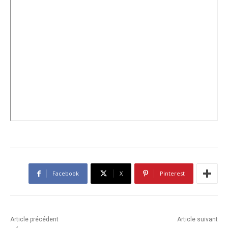
Facebook
X
Pinterest
Article précédent
Article suivant