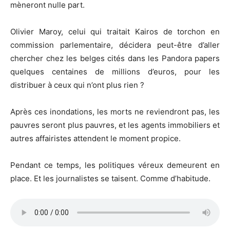
mèneront nulle part.
Olivier Maroy, celui qui traitait Kairos de torchon en
commission parlementaire, décidera peut-être d’aller
chercher chez les belges cités dans les Pandora papers
quelques centaines de millions d’euros, pour les
distribuer à ceux qui n’ont plus rien ?
Après ces inondations, les morts ne reviendront pas, les
pauvres seront plus pauvres, et les agents immobiliers et
autres affairistes attendent le moment propice.
Pendant ce temps, les politiques véreux demeurent en
place. Et les journalistes se taisent. Comme d’habitude.