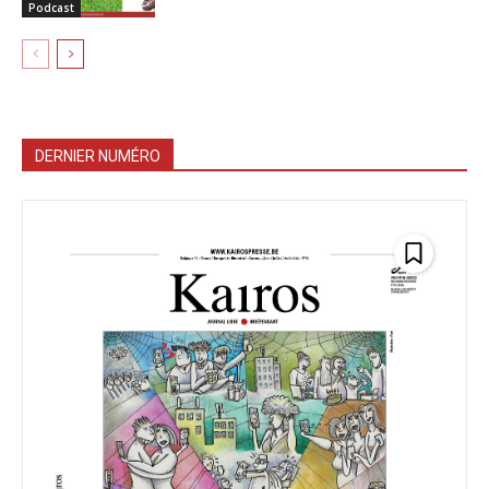
Podcast
DERNIER NUMÉRO