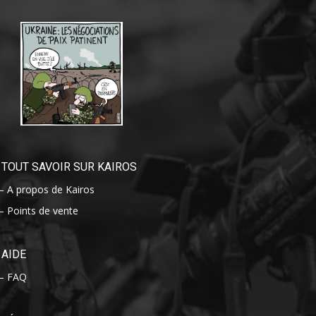
TOUT SAVOIR SUR KAIROS
– A propos de Kairos
– Points de vente
AIDE
– FAQ