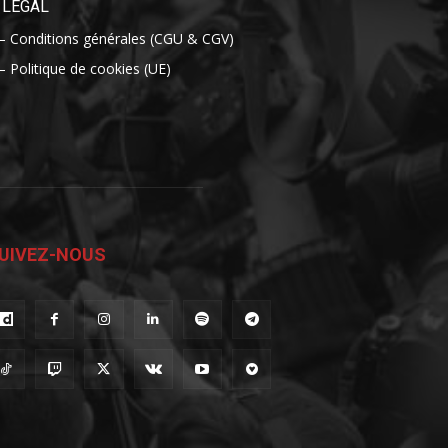
LÉGAL
– Conditions générales (CGU & CGV)
– Politique de cookies (UE)
UIVEZ-NOUS