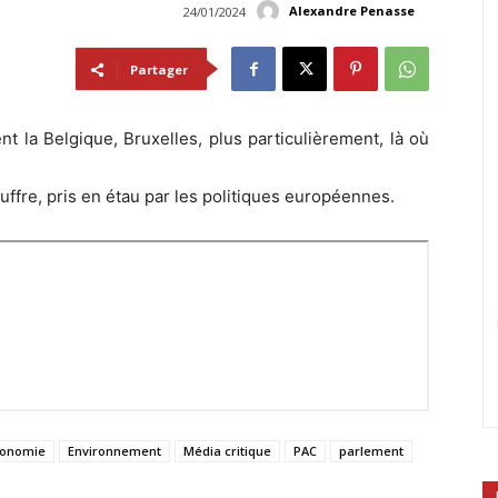
Alexandre Penasse
24/01/2024
Partager
nt la Belgique, Bruxelles, plus particulièrement, là où
uffre, pris en étau par les politiques européennes.
conomie
Environnement
Média critique
PAC
parlement