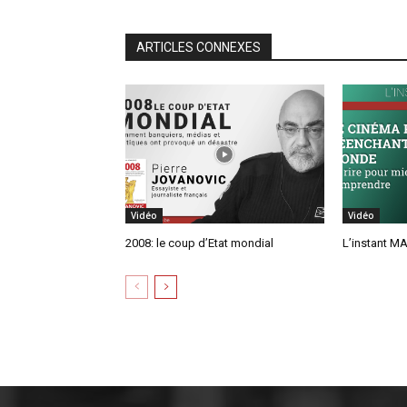
ARTICLES CONNEXES
Vidéo
Vidéo
2008: le coup d’Etat mondial
L’instant MA