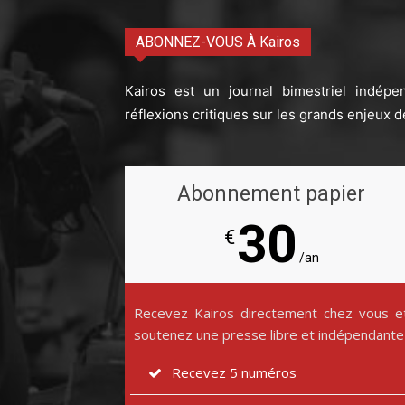
ABONNEZ-VOUS À Kairos
Kairos est un journal bimestriel indépe
réflexions critiques sur les grands enjeux d
Abonnement papier
30
€
/an
Recevez Kairos directement chez vous e
soutenez une presse libre et indépendante
Recevez 5 numéros