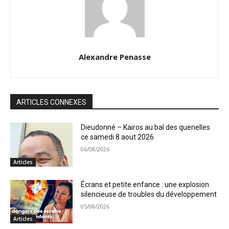
Alexandre Penasse
ARTICLES CONNEXES
Dieudonné – Kairos au bal des quenelles
ce samedi 8 aout 2026
06/08/2026
Articles
Écrans et petite enfance : une explosion
silencieuse de troubles du développement
05/08/2026
Articles