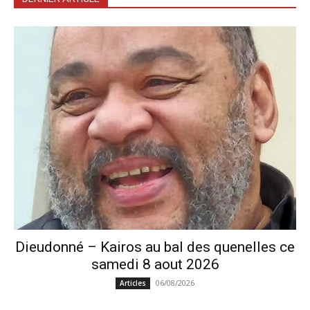
Dieudonné – Kairos au bal des quenelles ce
samedi 8 aout 2026
06/08/2026
Articles