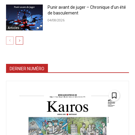
Punir avant de juger – Chronique d’un été
de basculement
04/08/2026
Articles
DERNIER NUMÉRO