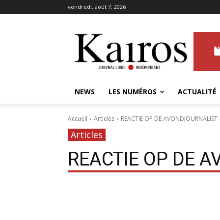
vendredi, août 7, 2026
NEWS
LES NUMÉROS
ACTUALITÉ
Accueil
Articles
REACTIE OP DE AVONDJOURNALIST
Articles
REACTIE OP DE 