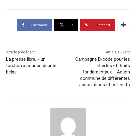
Facebook
X
Pinterest
Article précédent
Article suivant
La presse libre, « un
Campagne D-code pour les
torchon » pour un député
libertés et droits
belge
fondamentaux – Action
commune de différentes
associations et collectifs