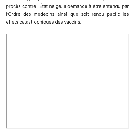
procès contre l’État belge. Il demande à être entendu par
l’Ordre des médecins ainsi que soit rendu public les
effets catastrophiques des vaccins.