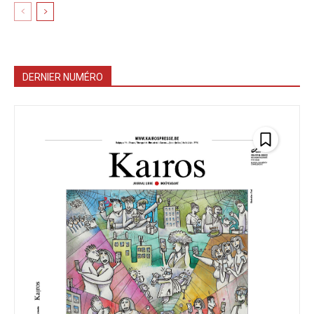
DERNIER NUMÉRO