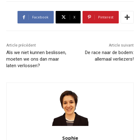
Facebook
X
Pinterest
Article précédent
Article suivant
Als we niet kunnen beslissen,
De race naar de bodem:
moeten we ons dan maar
allemaal verliezers!
laten verlossen?
Sophie