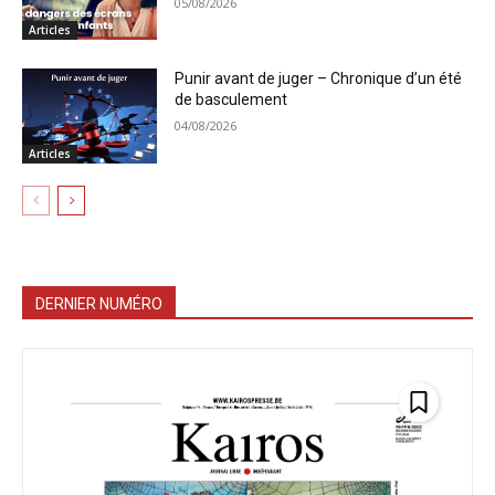
05/08/2026
Articles
Punir avant de juger – Chronique d’un été
de basculement
04/08/2026
Articles
DERNIER NUMÉRO