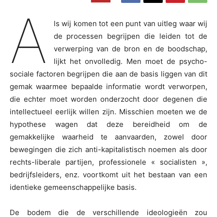
A
ls wij komen tot een punt van uitleg waar wij
de processen begrijpen die leiden tot de
verwerping van de bron en de boodschap,
lijkt het onvolledig. Men moet de psycho-
sociale factoren begrijpen die aan de basis liggen van dit
gemak waarmee bepaalde informatie wordt verworpen,
die echter moet worden onderzocht door degenen die
intellectueel eerlijk willen zijn. Misschien moeten we de
hypothese wagen dat deze bereidheid om de
gemakkelijke waarheid te aanvaarden, zowel door
bewegingen die zich anti-kapitalistisch noemen als door
rechts-liberale partijen, professionele « socialisten »,
bedrijfsleiders, enz. voortkomt uit het bestaan van een
identieke gemeenschappelijke basis.
De bodem die de verschillende ideologieën zou