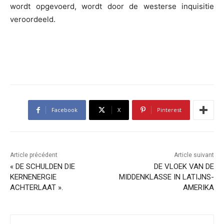
wordt opgevoerd, wordt door de westerse inquisitie
veroordeeld.
Facebook
X
Pinterest
Article précédent
Article suivant
« DE SCHULDEN DIE
DE VLOEK VAN DE
KERNENERGIE
MIDDENKLASSE IN LATIJNS-
ACHTERLAAT ».
AMERIKA