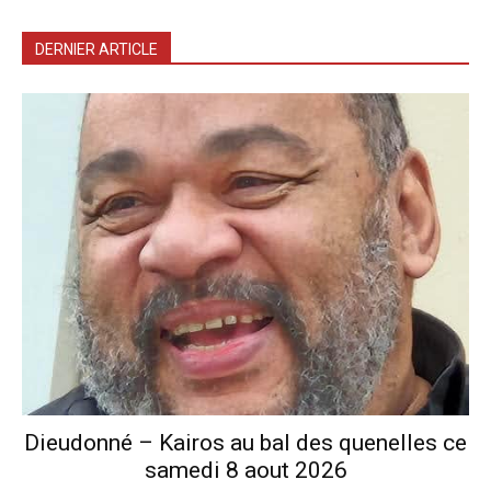
DERNIER ARTICLE
Dieudonné – Kairos au bal des quenelles ce
samedi 8 aout 2026