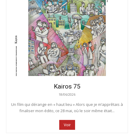
Kairos 75
18/06/2026
Un film qui dérange en « haut lieu » Alors que je m’apprêtais à
finaliser mon édito, ce 28 mai, où le soir même était...
Voir