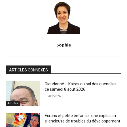
Sophie
ARTICLES CONNEXES
Dieudonné – Kairos au bal des quenelles
ce samedi 8 aout 2026
06/08/2026
Articles
Écrans et petite enfance : une explosion
silencieuse de troubles du développement