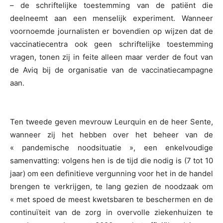
– de schriftelijke toestemming van de patiënt die
deelneemt aan een menselijk experiment. Wanneer
voornoemde journalisten er bovendien op wijzen dat de
vaccinatiecentra ook geen schriftelijke toestemming
vragen, tonen zij in feite alleen maar verder de fout van
de Aviq bij de organisatie van de vaccinatiecampagne
aan.
Ten tweede geven mevrouw Leurquin en de heer Sente,
wanneer zij het hebben over het beheer van de
« pandemische noodsituatie », een enkelvoudige
samenvatting: volgens hen is de tijd die nodig is (7 tot 10
jaar) om een definitieve vergunning voor het in de handel
brengen te verkrijgen, te lang gezien de noodzaak om
« met spoed de meest kwetsbaren te beschermen en de
continuïteit van de zorg in overvolle ziekenhuizen te