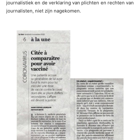
journalistiek en de verklaring van plichten en rechten van
journalisten, niet zijn nagekomen.