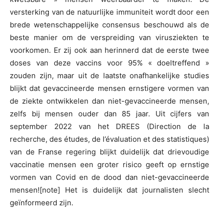
versterking van de natuurlijke immuniteit wordt door een
brede wetenschappelijke consensus beschouwd als de
beste manier om de verspreiding van virusziekten te
voorkomen. Er zij ook aan herinnerd dat de eerste twee
doses van deze vaccins voor 95% « doeltreffend »
zouden zijn, maar uit de laatste onafhankelijke studies
blijkt dat gevaccineerde mensen ernstigere vormen van
de ziekte ontwikkelen dan niet-gevaccineerde mensen,
zelfs bij mensen ouder dan 85 jaar. Uit cijfers van
september 2022 van het DREES (Direction de la
recherche, des études, de l’évaluation et des statistiques)
van de Franse regering blijkt duidelijk dat drievoudige
vaccinatie mensen een groter risico geeft op ernstige
vormen van Covid en de dood dan niet-gevaccineerde
mensen![note] Het is duidelijk dat journalisten slecht
geïnformeerd zijn.