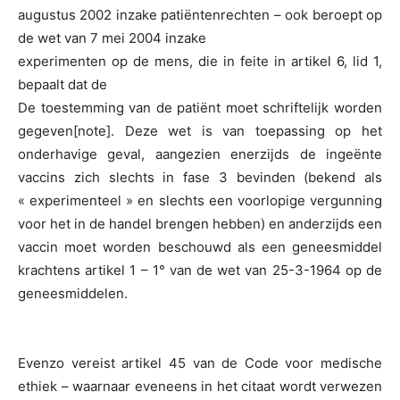
augustus 2002 inzake patiëntenrechten – ook beroept op
de wet van 7 mei 2004 inzake
experimenten op de mens, die in feite in artikel 6, lid 1,
bepaalt dat de
De toestemming van de patiënt moet schriftelijk worden
gegeven[note]. Deze wet is van toepassing op het
onderhavige geval, aangezien enerzijds de ingeënte
vaccins zich slechts in fase 3 bevinden (bekend als
« experimenteel » en slechts een voorlopige vergunning
voor het in de handel brengen hebben) en anderzijds een
vaccin moet worden beschouwd als een geneesmiddel
krachtens artikel 1 – 1° van de wet van 25-3-1964 op de
geneesmiddelen.
Evenzo vereist artikel 45 van de Code voor medische
ethiek – waarnaar eveneens in het citaat wordt verwezen