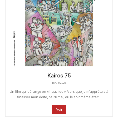
Kairos 75
18/06/2026
Un film qui dérange en « haut lieu » Alors que je m’apprêtais à
finaliser mon édito, ce 28 mai, où le soir même était...
Voir