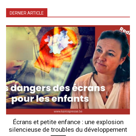
DERNIER ARTICLE
Écrans et petite enfance : une explosion
silencieuse de troubles du développement