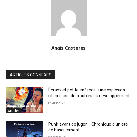
Anais Casteres
ARTICLES CONNEXES
Écrans et petite enfance : une explosion
silencieuse de troubles du développement
05/08/2026
Articles
Punir avant de juger – Chronique d’un été
de basculement