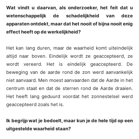
Wat vindt u daarvan, als onderzoeker, het feit dat u
wetenschappelijk de schadelijkheid van deze
apparaten ontdekt, maar dat het nooit of bijna nooit enig
effect heeft op de werkelijkheid?
Het kan lang duren, maar de waarheid komt uiteindelijk
altijd naar boven. Eindelijk wordt ze geaccepteerd, ze
wordt vereerd. Het is eindelijk geaccepteerd. De
beweging van de aarde rond de zon werd aanvankelijk
niet aanvaard. Men moest aanvaarden dat de Aarde in het
centrum staat en dat de sterren rond de Aarde draaien.
Het heeft lang geduurd voordat het zonnestelsel werd
geaccepteerd zoals het is.
Ik begrijp wat je bedoelt, maar kun je de hele tijd op een
uitgestelde waarheid staan?