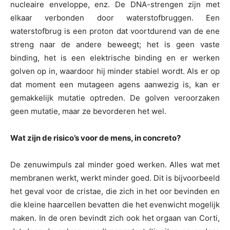
nucleaire enveloppe, enz. De DNA-strengen zijn met
elkaar verbonden door waterstofbruggen. Een
waterstofbrug is een proton dat voortdurend van de ene
streng naar de andere beweegt; het is geen vaste
binding, het is een elektrische binding en er werken
golven op in, waardoor hij minder stabiel wordt. Als er op
dat moment een mutageen agens aanwezig is, kan er
gemakkelijk mutatie optreden. De golven veroorzaken
geen mutatie, maar ze bevorderen het wel.
Wat zijn de risico’s voor de mens, in concreto?
De zenuwimpuls zal minder goed werken. Alles wat met
membranen werkt, werkt minder goed. Dit is bijvoorbeeld
het geval voor de cristae, die zich in het oor bevinden en
die kleine haarcellen bevatten die het evenwicht mogelijk
maken. In de oren bevindt zich ook het orgaan van Corti,