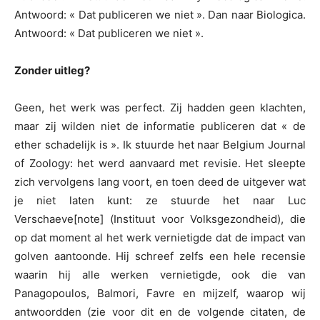
Antwoord: « Dat publiceren we niet ». Dan naar Biologica.
Antwoord: « Dat publiceren we niet ».
Zonder uitleg?
Geen, het werk was perfect. Zij hadden geen klachten,
maar zij wilden niet de informatie publiceren dat « de
ether schadelijk is ». Ik stuurde het naar Belgium Journal
of Zoology: het werd aanvaard met revisie. Het sleepte
zich vervolgens lang voort, en toen deed de uitgever wat
je niet laten kunt: ze stuurde het naar Luc
Verschaeve[note] (Instituut voor Volksgezondheid), die
op dat moment al het werk vernietigde dat de impact van
golven aantoonde. Hij schreef zelfs een hele recensie
waarin hij alle werken vernietigde, ook die van
Panagopoulos, Balmori, Favre en mijzelf, waarop wij
antwoordden (zie voor dit en de volgende citaten, de