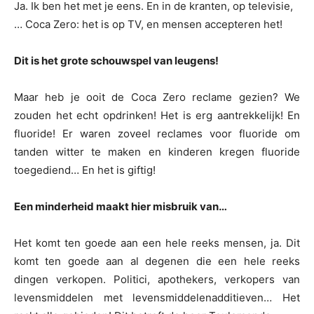
Ja. Ik ben het met je eens. En in de kranten, op televisie,
… Coca Zero: het is op TV, en mensen accepteren het!
Dit is het grote schouwspel van leugens!
Maar heb je ooit de Coca Zero reclame gezien? We
zouden het echt opdrinken! Het is erg aantrekkelijk! En
fluoride! Er waren zoveel reclames voor fluoride om
tanden witter te maken en kinderen kregen fluoride
toegediend… En het is giftig!
Een minderheid maakt hier misbruik van…
Het komt ten goede aan een hele reeks mensen, ja. Dit
komt ten goede aan al degenen die een hele reeks
dingen verkopen. Politici, apothekers, verkopers van
levensmiddelen met levensmiddelenadditieven… Het