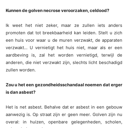
Kunnen de golven necrose veroorzaken, celdood?
Ik weet het niet zeker, maar ze zullen iets anders
promoten dat tot breekbaarheid kan leiden. Stelt u zich
een huis voor waar u de muren verzwakt, de apparaten
verzwakt… U vernietigt het huis niet, maar als er een
aardbeving is, zal het worden vernietigd, terwijl de
anderen, die niet verzwakt zijn, slechts licht beschadigd
zullen worden.
Zou u het een gezondheidsschandaal noemen dat erger
is dan asbest?
Het is net asbest. Behalve dat er asbest in een gebouw
aanwezig is. Op straat zijn er geen meer. Golven zijn nu
overal: in huizen, openbare gelegenheden, scholen,