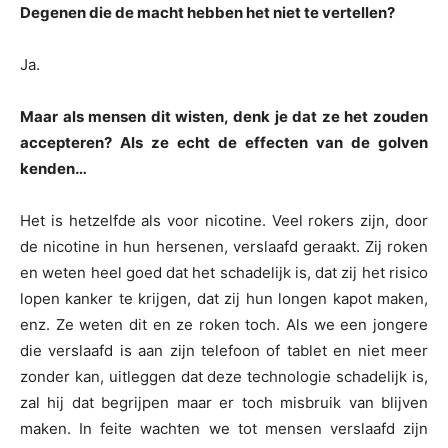
Degenen die de macht hebben het niet te vertellen?
Ja.
Maar als mensen dit wisten, denk je dat ze het zouden
accepteren? Als ze echt de effecten van de golven
kenden…
Het is hetzelfde als voor nicotine. Veel rokers zijn, door
de nicotine in hun hersenen, verslaafd geraakt. Zij roken
en weten heel goed dat het schadelijk is, dat zij het risico
lopen kanker te krijgen, dat zij hun longen kapot maken,
enz. Ze weten dit en ze roken toch. Als we een jongere
die verslaafd is aan zijn telefoon of tablet en niet meer
zonder kan, uitleggen dat deze technologie schadelijk is,
zal hij dat begrijpen maar er toch misbruik van blijven
maken. In feite wachten we tot mensen verslaafd zijn