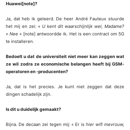
Huawei[note]?
Ja, dat heb ik geleerd. De heer André Fauteux stuurde
het mij en zei:
« U kent dit waarschijnlijk wel, Madame?
« Nee
« [note] antwoordde ik. Het is een contract om 5G
te installeren.
Bedoelt u dat de universiteit niet meer kan zeggen wat
ze wil zodra ze economische belangen heeft bij GSM-
operatoren en -producenten?
Ja, dat is het precies. Je kunt niet zeggen dat deze
dingen schadelijk zijn.
Is dit u duidelijk gemaakt?
Bijna. De decaan zei tegen mij: « Er is
hier wifi mevrouw,