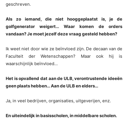
geschreven.
Als zo iemand, die niet hooggeplaatst is, je de
golfgenerator weigert… Waar komen de orders
vandaan? Je moet jezelf deze vraag gesteld hebben?
Ik weet niet door wie ze beïnvloed zijn. De decaan van de
Faculteit der Wetenschappen? Maar ook hij is
waarschijnlijk beïnvloed…
Het is opvallend dat aan de ULB, verontrustende ideeën
geen plaats hebben… Aan de ULB en elders…
Ja, in veel bedrijven, organisaties, uitgeverijen, enz.
En uiteindelijk in basisscholen, in middelbare scholen.