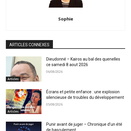
Sophie
ARTICLES CONNEXES
Dieudonné – Kairos au bal des quenelles
ce samedi 8 aout 2026
06/08/2026
Articles
Écrans et petite enfance : une explosion
silencieuse de troubles du développement
05/08/2026
Articles
Punir avant de juger – Chronique d’un été
de basculement