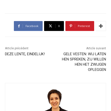
Facebook
X
Pinterest
Article précédent
Article suivant
DEZE LENTE, EINDELIJK!
GELE VESTEN: WIJ LATEN
HEN SPREKEN, ZIJ WILLEN
HEN HET ZWIJGEN
OPLEGGEN