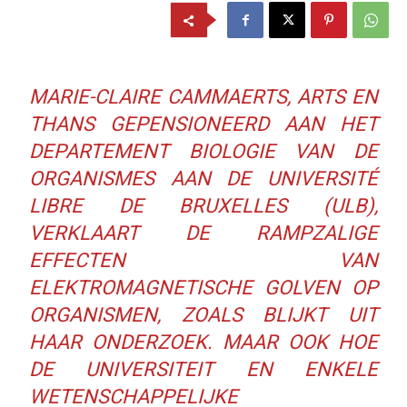
MARIE-CLAIRE CAMMAERTS, ARTS EN
THANS GEPENSIONEERD AAN HET
DEPARTEMENT BIOLOGIE VAN DE
ORGANISMES AAN DE UNIVERSITÉ
LIBRE DE BRUXELLES (ULB),
VERKLAART DE RAMPZALIGE
EFFECTEN VAN
ELEKTROMAGNETISCHE GOLVEN OP
ORGANISMEN, ZOALS BLIJKT UIT
HAAR ONDERZOEK. MAAR OOK HOE
DE UNIVERSITEIT EN ENKELE
WETENSCHAPPELIJKE