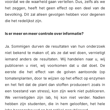
voordat we de waarheid gaan vertellen. Dus, zelfs als we
het zeggen, heeft het geen effect op een deel van de
bevolking. Dit zal alleen gevolgen hebben voor degenen
die het redelijkst zijn.
Is er meer en meer controle over informatie?
Ja. Sommigen durven de resultaten van hun onderzoek
niet bekend te maken of, als ze dat wel doen, vernietigt
iemand anders de resultaten. Wij handelen naar u, wij
publiceren u niet, wij voorkomen dat u dat doet. De
eerste die het effect van de golven aantoonde (op
tomatenplanten, door te wijzen op het effect op enzymen
en het feit dat de plant dan stoffen produceert zoals in
een toestand van stress), kon zijn werk niet publiceren.
We vernietigden zijn lab, hij kon niet verder. Nadien
hebben zijn studenten, die in hem geloofden, het hele