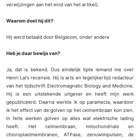
verwijzingen aan het eind van het artikel).
Waarom doet hij dit?
Hij werd betaald door Belgacom, onder andere
Heb je daar bewijs van?
Ja, dat is bekend. Dus eindelijk tipte iemand me over
Henri Lai’s recensie. Hij is arts en tegelijkertijd redacteur
van het tijdschrift Electromagnatic Biology and Medicine.
Hij is een uitstekende uitgever en heeft mijn werk
gepubliceerd. Daarna werkte ik op paramecia, waardoor
ik het effect van de golven op het celmembraan kon zien.
In feite werken golven op alles wat elektrische lading
heeft. Het celmembraan, mitochondriale en
chloroplastmembranen, ATPase, zenuwimpulsen, de