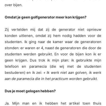
over bijen.
Omdat je geen golfgenerator meer kon krijgen?
Zij vertelden mij dat zij de generator niet opnieuw
konden uitlenen, omdat zij hem nodig hadden voor de
studenten. Ik ging naar de kamer waar de generatoren
stonden: er waren er 4, naast de generatoren die door de
studenten werden gebruikt. En voor de bijen kon ik er
geen krijgen. Dus trok ik mijn plan: ik gebruikte mijn
telefoon en paramecia (die wij met de studenten
bestuderen) en ik zei:
« Ik werk niet aan golven, ik werk
aan de paramecia die in het practicum worden gebruikt.
Dus je moet gelogen hebben?
Ja. Mijn man en ik hebben het artikel toen thuis