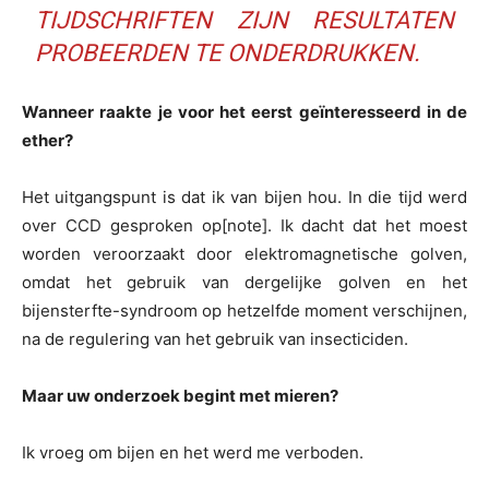
TIJDSCHRIFTEN ZIJN RESULTATEN
PROBEERDEN TE ONDERDRUKKEN.
Wanneer raakte je voor het eerst geïnteresseerd in de
ether?
Het uitgangspunt is dat ik van bijen hou. In die tijd werd
over CCD gesproken op[note]. Ik dacht dat het moest
worden veroorzaakt door elektromagnetische golven,
omdat het gebruik van dergelijke golven en het
bijensterfte-syndroom op hetzelfde moment verschijnen,
na de regulering van het gebruik van insecticiden.
Maar uw onderzoek begint met mieren?
Ik vroeg om bijen en het werd me verboden.