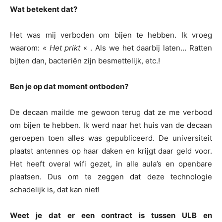
Wat betekent dat?
Het was mij verboden om bijen te hebben. Ik vroeg
waarom:
« Het prikt
« . Als we het daarbij laten… Ratten
bijten dan, bacteriën zijn besmettelijk, etc.!
Ben je op dat moment ontboden?
De decaan mailde me gewoon terug dat ze me verbood
om bijen te hebben. Ik werd naar het huis van de decaan
geroepen toen alles was gepubliceerd. De universiteit
plaatst antennes op haar daken en krijgt daar geld voor.
Het heeft overal wifi gezet, in alle aula’s en openbare
plaatsen. Dus om te zeggen dat deze technologie
schadelijk is, dat kan niet!
Weet je dat er een contract is tussen ULB en