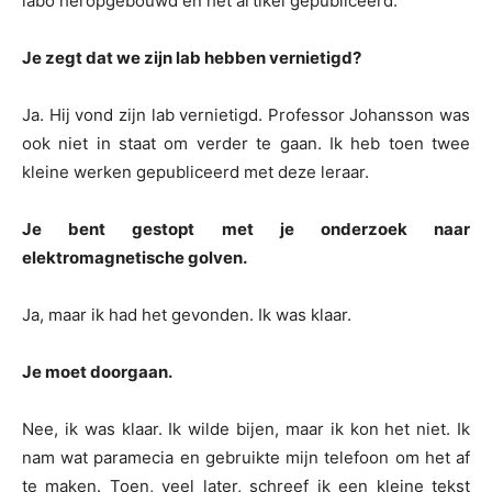
labo heropgebouwd en het artikel gepubliceerd.
Je zegt dat we zijn lab hebben vernietigd?
Ja. Hij vond zijn lab vernietigd. Professor Johansson was
ook niet in staat om verder te gaan. Ik heb toen twee
kleine werken gepubliceerd met deze leraar.
Je bent gestopt met je onderzoek naar
elektromagnetische golven.
Ja, maar ik had het gevonden. Ik was klaar.
Je moet doorgaan.
Nee, ik was klaar. Ik wilde bijen, maar ik kon het niet. Ik
nam wat paramecia en gebruikte mijn telefoon om het af
te maken. Toen, veel later, schreef ik een kleine tekst