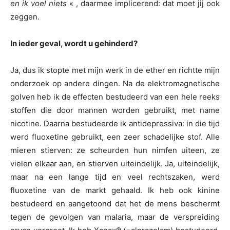
en ik voel niets
« , daarmee implicerend: dat moet jij ook
zeggen.
In ieder geval, wordt u gehinderd?
Ja, dus ik stopte met mijn werk in de ether en richtte mijn
onderzoek op andere dingen. Na de elektromagnetische
golven heb ik de effecten bestudeerd van een hele reeks
stoffen die door mannen worden gebruikt, met name
nicotine. Daarna bestudeerde ik antidepressiva: in die tijd
werd fluoxetine gebruikt, een zeer schadelijke stof. Alle
mieren stierven: ze scheurden hun nimfen uiteen, ze
vielen elkaar aan, en stierven uiteindelijk. Ja, uiteindelijk,
maar na een lange tijd en veel rechtszaken, werd
fluoxetine van de markt gehaald. Ik heb ook kinine
bestudeerd en aangetoond dat het de mens beschermt
tegen de gevolgen van malaria, maar de verspreiding