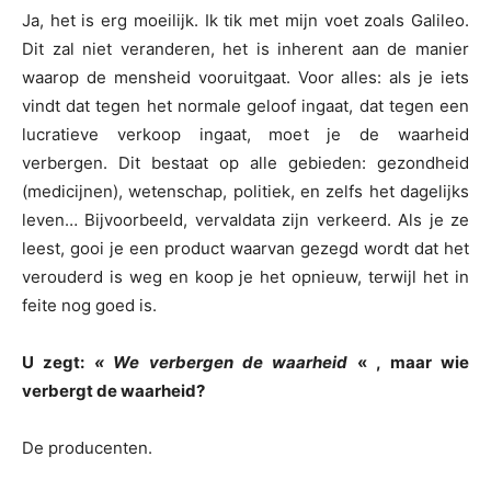
Ja, het is erg moeilijk. Ik tik met mijn voet zoals Galileo.
Dit zal niet veranderen, het is inherent aan de manier
waarop de mensheid vooruitgaat. Voor alles: als je iets
vindt dat tegen het normale geloof ingaat, dat tegen een
lucratieve verkoop ingaat, moet je de waarheid
verbergen. Dit bestaat op alle gebieden: gezondheid
(medicijnen), wetenschap, politiek, en zelfs het dagelijks
leven… Bijvoorbeeld, vervaldata zijn verkeerd. Als je ze
leest, gooi je een product waarvan gezegd wordt dat het
verouderd is weg en koop je het opnieuw, terwijl het in
feite nog goed is.
U zegt:
« We verbergen de waarheid
« , maar wie
verbergt de waarheid?
De producenten.