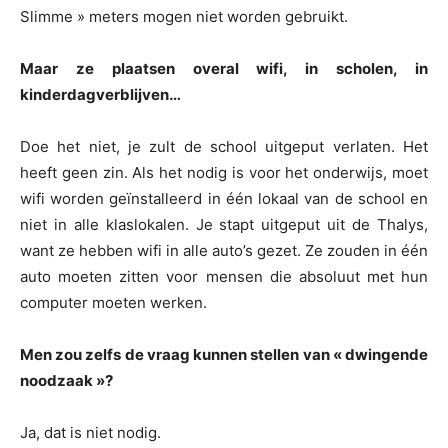
Slimme » meters mogen niet worden gebruikt.
Maar ze plaatsen overal wifi, in scholen, in
kinderdagverblijven…
Doe het niet, je zult de school uitgeput verlaten. Het
heeft geen zin. Als het nodig is voor het onderwijs, moet
wifi worden geïnstalleerd in één lokaal van de school en
niet in alle klaslokalen. Je stapt uitgeput uit de Thalys,
want ze hebben wifi in alle auto’s gezet. Ze zouden in één
auto moeten zitten voor mensen die absoluut met hun
computer moeten werken.
Men zou zelfs de vraag kunnen stellen van « dwingende
noodzaak »?
Ja, dat is niet nodig.