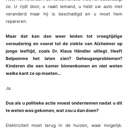
ze. U rijdt door, u raakt iemand, u hebt uw auto niet
veranderd maar hij is beschadigd en u moet hem
repareren.
Maar dat kan dan weer leiden tot vroegtijdige
veroudering en vooral tot de ziekte van Alzheimer op
jonge leeftijd, zoals Dr. Klaus Händler uitlegt. Heeft
Belpomme het laten zien? Geheugenproblemen?
Kinderen die een kamer binnenkomen en niet weten
welke kant ze op moeten…
Ja.
Dus als u politieke actie moest ondernemen nadat u dit
te weten was gekomen, wat zou u dan doen?
Elektriciteit moet terug in de huizen, waar mogelijk.