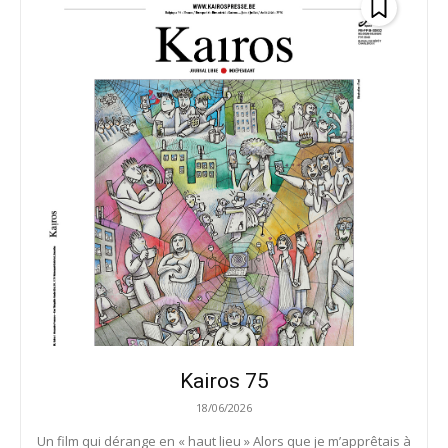
Kairos 75
18/06/2026
Un film qui dérange en « haut lieu » Alors que je m’apprêtais à