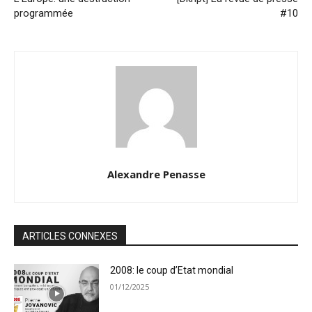
programmée
#10
Alexandre Penasse
ARTICLES CONNEXES
2008: le coup d’Etat mondial
01/12/2025