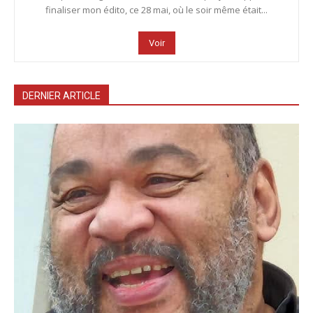
finaliser mon édito, ce 28 mai, où le soir même était...
Voir
DERNIER ARTICLE