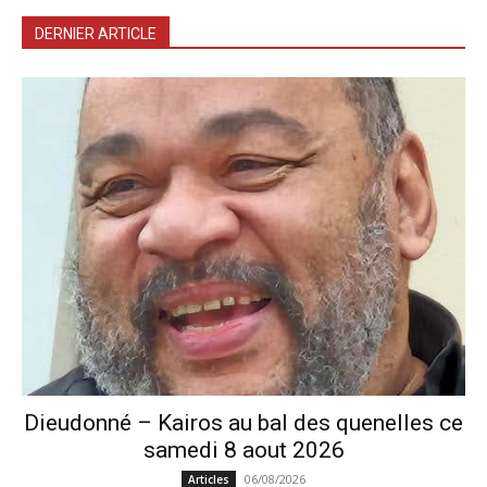
DERNIER ARTICLE
Dieudonné – Kairos au bal des quenelles ce
samedi 8 aout 2026
06/08/2026
Articles