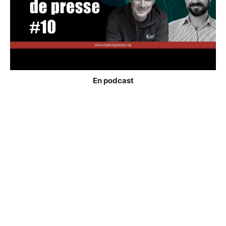
En podcast