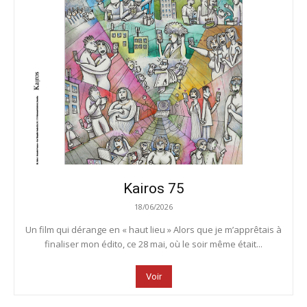
Kairos 75
18/06/2026
Un film qui dérange en « haut lieu » Alors que je m’apprêtais à
finaliser mon édito, ce 28 mai, où le soir même était...
Voir