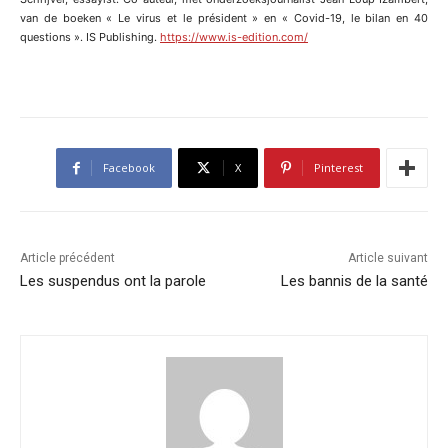
van de boeken « Le virus et le président » en « Covid-19, le bilan en 40
questions ». IS Publishing.
https://www.is-edition.com/
Facebook
X
Pinterest
Article précédent
Article suivant
Les suspendus ont la parole
Les bannis de la santé