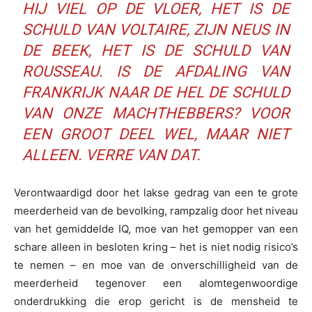
HIJ VIEL OP DE VLOER, HET IS DE
SCHULD VAN VOLTAIRE, ZIJN NEUS IN
DE BEEK, HET IS DE SCHULD VAN
ROUSSEAU. IS DE AFDALING VAN
FRANKRIJK NAAR DE HEL DE SCHULD
VAN ONZE MACHTHEBBERS? VOOR
EEN GROOT DEEL WEL, MAAR NIET
ALLEEN. VERRE VAN DAT.
Verontwaardigd door het lakse gedrag van een te grote
meerderheid van de bevolking, rampzalig door het niveau
van het gemiddelde IQ, moe van het gemopper van een
schare alleen in besloten kring – het is niet nodig risico’s
te nemen – en moe van de onverschilligheid van de
meerderheid tegenover een alomtegenwoordige
onderdrukking die erop gericht is de mensheid te