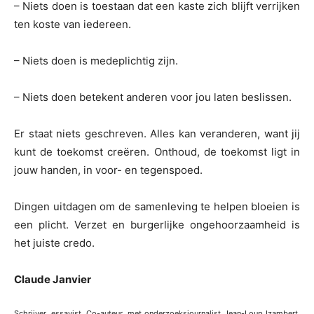
– Niets doen is toestaan dat een kaste zich blijft verrijken
ten koste van iedereen.
– Niets doen is medeplichtig zijn.
– Niets doen betekent anderen voor jou laten beslissen.
Er staat niets geschreven. Alles kan veranderen, want jij
kunt de toekomst creëren. Onthoud, de toekomst ligt in
jouw handen, in voor- en tegenspoed.
Dingen uitdagen om de samenleving te helpen bloeien is
een plicht. Verzet en burgerlijke ongehoorzaamheid is
het juiste credo.
Claude Janvier
Schrijver, essayist. Co-auteur, met onderzoeksjournalist Jean-Loup Izambert,