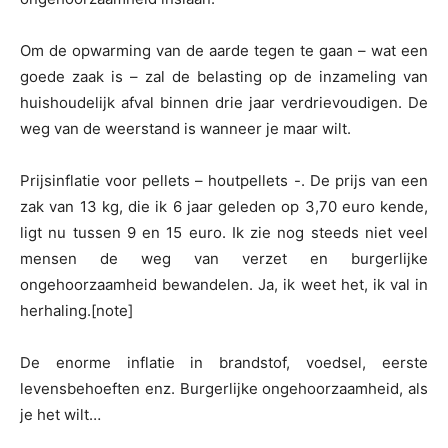
Om de opwarming van de aarde tegen te gaan – wat een
goede zaak is – zal de belasting op de inzameling van
huishoudelijk afval binnen drie jaar verdrievoudigen. De
weg van de weerstand is wanneer je maar wilt.
Prijsinflatie voor pellets – houtpellets -. De prijs van een
zak van 13 kg, die ik 6 jaar geleden op 3,70 euro kende,
ligt nu tussen 9 en 15 euro. Ik zie nog steeds niet veel
mensen de weg van verzet en burgerlijke
ongehoorzaamheid bewandelen. Ja, ik weet het, ik val in
herhaling.[note]
De enorme inflatie in brandstof, voedsel, eerste
levensbehoeften enz. Burgerlijke ongehoorzaamheid, als
je het wilt…