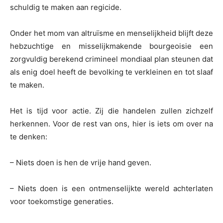
schuldig te maken aan regicide.
Onder het mom van altruïsme en menselijkheid blijft deze
hebzuchtige en misselijkmakende bourgeoisie een
zorgvuldig berekend crimineel mondiaal plan steunen dat
als enig doel heeft de bevolking te verkleinen en tot slaaf
te maken.
Het is tijd voor actie. Zij die handelen zullen zichzelf
herkennen. Voor de rest van ons, hier is iets om over na
te denken:
– Niets doen is hen de vrije hand geven.
– Niets doen is een ontmenselijkte wereld achterlaten
voor toekomstige generaties.